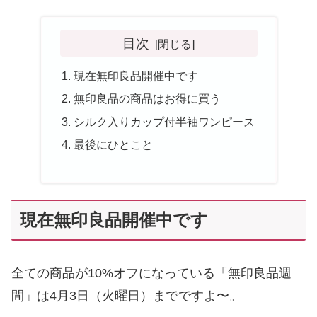
目次
現在無印良品開催中です
無印良品の商品はお得に買う
シルク入りカップ付半袖ワンピース
最後にひとこと
現在無印良品開催中です
全ての商品が10%オフになっている「無印良品週
間」は4月3日（火曜日）までですよ〜。