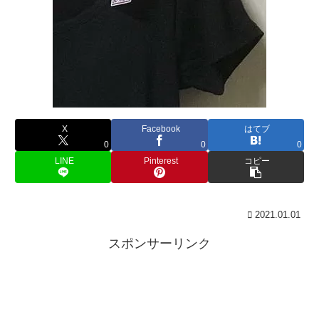
X
Facebook
はてブ
0
0
0
LINE
Pinterest
コピー
2021.01.01
スポンサーリンク