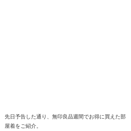
先日予告した通り、無印良品週間でお得に買えた部
屋着をご紹介。