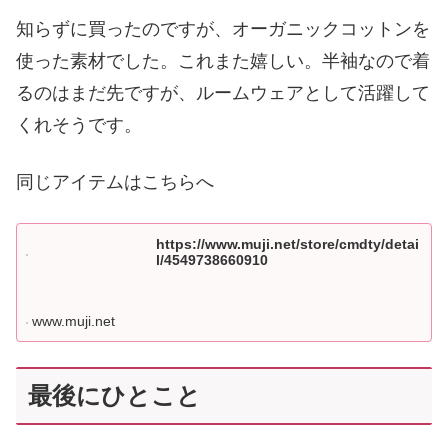
知らずに買ったのですが、オーガニックコットンを
使った素材でした。これまた嬉しい。半袖なので着
るのはまだ先ですが、ルームウェアとして活躍して
くれそうです。
同じアイテムはこちらへ
https://www.muji.net/store/cmdty/detai
l/4549738660910
www.muji.net
最後にひとこと