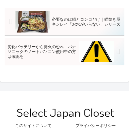
必要なのは鍋とコンロだけ｜鍋焼き屋
キンレイ「お水がいらない」シリーズ
劣化バッテリーから発火の恐れ｜パナ
ソニックのノートパソコン使用中の方
は確認を
このサイトについて
プライバシーポリシー