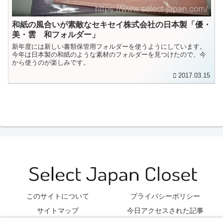
和紙の風合いが素敵なセキセイ株式会社の日本製「優・
美・雲 和フォルダー」
新年度には新しい書類保管用フォルダーを使うようにしています。
今年は日本製の和紙のような素材のフォルダーを見つけたので、今
から使うのが楽しみです。
2017.03.15
このサイトについて
プライバシーポリシー
サイトマップ
今日アクセスされた記事