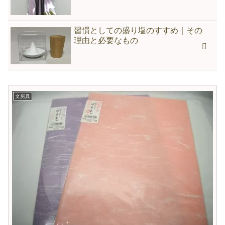
習慣としての盛り塩のすすめ｜その
理由と必要なもの
文房具