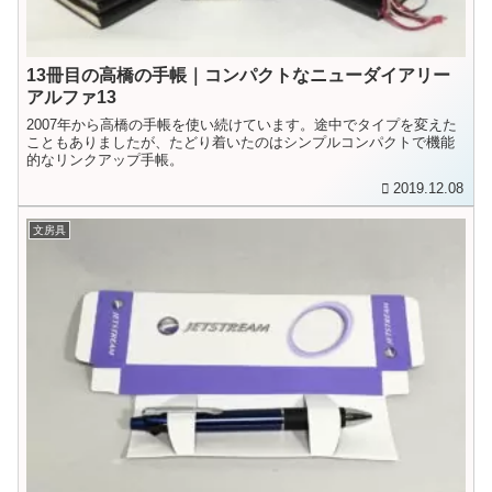
13冊目の高橋の手帳｜コンパクトなニューダイアリー
アルファ13
2007年から高橋の手帳を使い続けています。途中でタイプを変えた
こともありましたが、たどり着いたのはシンプルコンパクトで機能
的なリンクアップ手帳。
2019.12.08
文房具