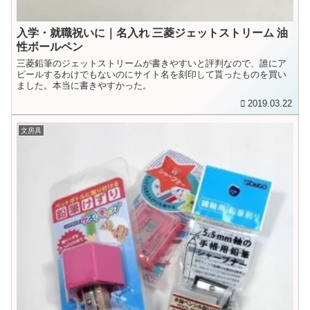
入学・就職祝いに｜名入れ 三菱ジェットストリーム 油
性ボールペン
三菱鉛筆のジェットストリームが書きやすいと評判なので、誰にア
ピールするわけでもないのにサイト名を刻印して貰ったものを買い
ました。本当に書きやすかった。
2019.03.22
文房具