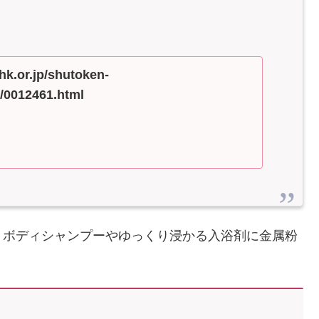
hk.or.jp/shutoken-
/0012461.html
うボディシャンプーやゆっくり浸かる入浴剤に金属粉