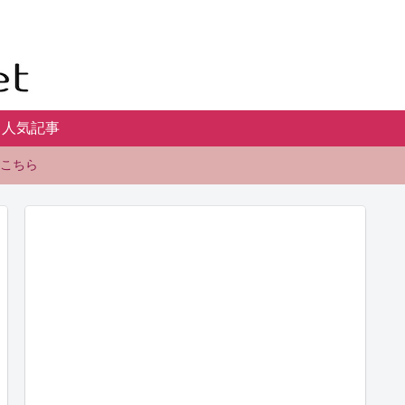
人気記事
こちら