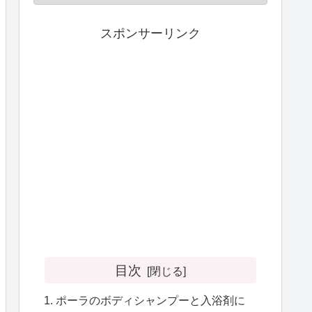
スポンサーリンク
目次
ポーラのボディシャンプーと入浴剤に