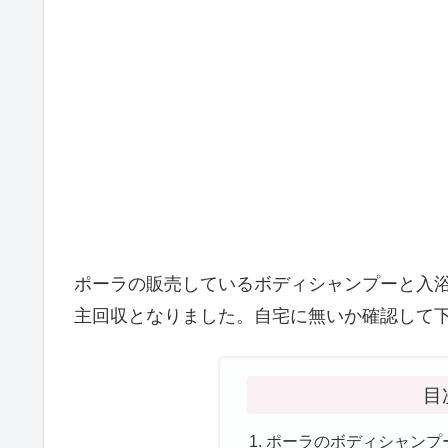
ポーラの販売しているボディシャンプーと入
主回収となりました。自宅に無いか確認して
目
ポーラのボディシャンプ