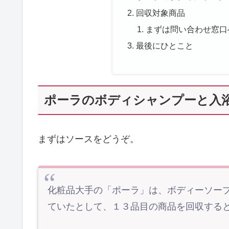
回収対象商品
まずは問い合わせ窓口
最後にひとこと
ポーラのボディシャンプーと入
まずはソースをどうぞ。
化粧品大手の「ポーラ」は、ボディーソー
ていたとして、１３品目の商品を回収する