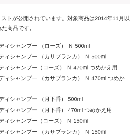
トが公開されています。対象商品は2014年11月以
れた商品です。
ィシャンプー （ローズ） Ｎ 500ml
ディシャンプー （カサブランカ） Ｎ 500ml
ディシャンプー（ローズ） Ｎ 470ml つめかえ用
ディシャンプー （カサブランカ） Ｎ 470ml つめか
ディシャンプー （月下香） 500ml
ディシャンプー （月下香） 470ml つめかえ用
ディシャンプー（ローズ） Ｎ 150ml
ディシャンプー （カサブランカ） Ｎ 150ml