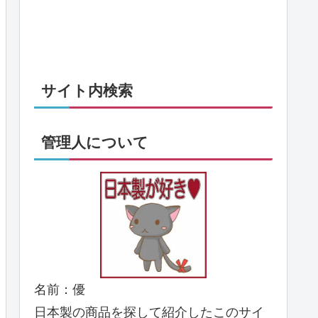
サイト内検索
管理人について
名前：優
日本製の商品を探して紹介したこのサイ