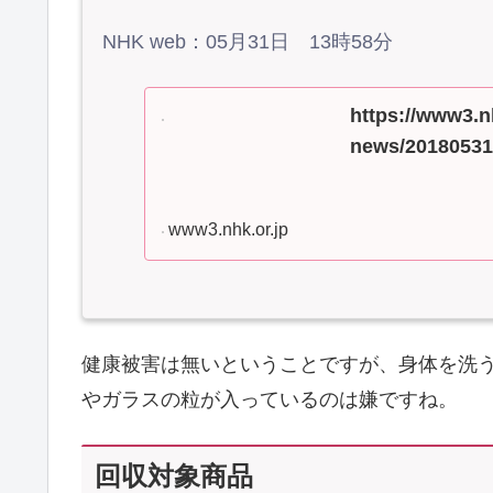
NHK web：05月31日 13時58分
https://www3.n
news/20180531
www3.nhk.or.jp
健康被害は無いということですが、身体を洗
やガラスの粒が入っているのは嫌ですね。
回収対象商品