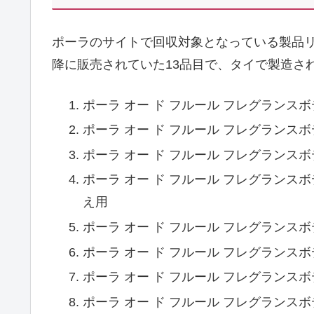
ポーラのサイトで回収対象となっている製品リス
降に販売されていた13品目で、タイで製造さ
ポーラ オー ド フルール フレグランスボデ
ポーラ オー ド フルール フレグランスボ
ポーラ オー ド フルール フレグランスボ
ポーラ オー ド フルール フレグランスボ
え用
ポーラ オー ド フルール フレグランスボ
ポーラ オー ド フルール フレグランスボ
ポーラ オー ド フルール フレグランスボ
ポーラ オー ド フルール フレグランスボ