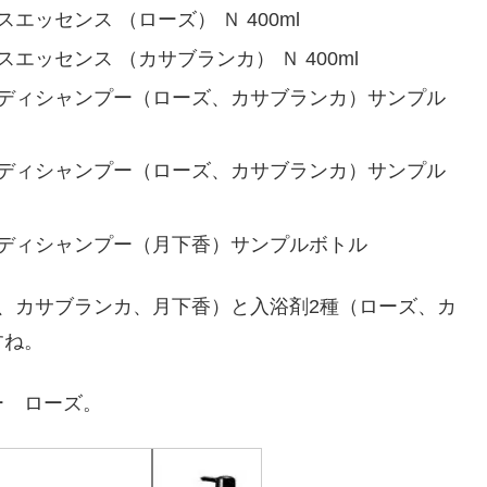
エッセンス （ローズ） Ｎ 400ml
エッセンス （カサブランカ） Ｎ 400ml
スボディシャンプー（ローズ、カサブランカ）サンプル
スボディシャンプー（ローズ、カサブランカ）サンプル
スボディシャンプー（月下香）サンプルボトル
、カサブランカ、月下香）と入浴剤2種（ローズ、カ
すね。
ー ローズ。