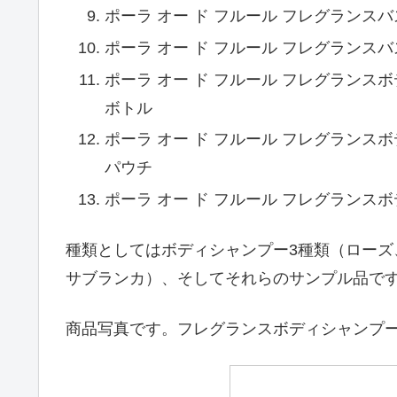
ポーラ オー ド フルール フレグランスバス
ポーラ オー ド フルール フレグランスバス
ポーラ オー ド フルール フレグラン
ボトル
ポーラ オー ド フルール フレグラン
パウチ
ポーラ オー ド フルール フレグラン
種類としてはボディシャンプー3種類（ローズ
サブランカ）、そしてそれらのサンプル品で
商品写真です。フレグランスボディシャンプ