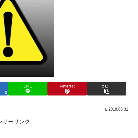
LINE
Pinterest
コピー
0
2018.05.31
ンサーリンク