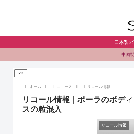
日本製の
中国製
PR
ホーム
ニュース
リコール情報
リコール情報｜ポーラのボディ
スの粒混入
リコール情報