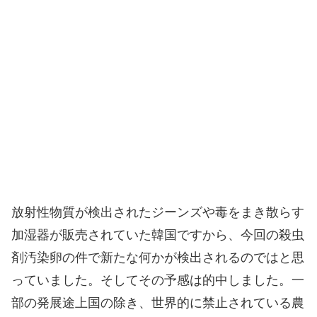
放射性物質が検出されたジーンズや毒をまき散らす
加湿器が販売されていた韓国ですから、今回の殺虫
剤汚染卵の件で新たな何かが検出されるのではと思
っていました。そしてその予感は的中しました。一
部の発展途上国の除き、世界的に禁止されている農