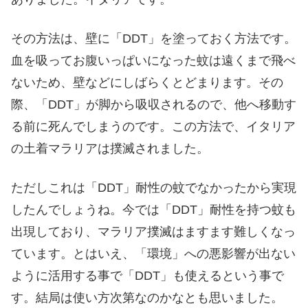
その方法は、壁に「DDT」を塗っておく方法です。
血を吸ってお腹いっぱいになった蚊は遠くまで飛べ
ないため、壁などにしばらくとどまります。その
際、「DDT」が脚から吸収されるので、他へ移動す
る前に死んでしまうのです。この方法で、イタリア
の土着マラリアは撲滅されました。
ただしこれは「DDT」耐性の蚊でなかったから実現
したんでしょうね。今では「DDT」耐性を持つ蚊も
出現しており、マラリア撲滅はますます難しくなっ
ています。とはいえ、「環境」への悪影響が出ない
ように活用する事で「DDT」も使えるという事で
す。結局は使い方次第なのかなとも思いました。