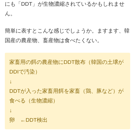
にも「DDT」が生物濃縮されているかもしれませ
ん。
簡単に表すとこんな感じでしょうか。ますます、韓
国産の農産物、畜産物は食べたくない。
家畜用の餌の農産物にDDT散布（韓国の土壌が
DDIで汚染）
↓
DDTが入った家畜用餌を家畜（鶏、豚など）が
食べる（生物濃縮）
↓
卵 ←DDT検出