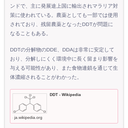
ンドで、主に発展途上国に輸出されマラリア対
策に使われている。農薬としても一部では使用
されており、残留農薬となったDDTが問題に
なることもある。
DDTの分解物のDDE、DDAは非常に安定して
おり、分解しにくく環境中に長く留まり影響を
与える可能性があり、また食物連鎖を通じて生
体濃縮されることがわかった。
DDT - Wikipedia
ja.wikipedia.org