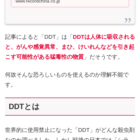
www.recordchina.co.jp
記事によると「DDT」は「
DDTは人体に吸収される
と、がんや感覚異常、まひ、けいれんなどを引き起
こす可能性がある猛毒性の物質
」だそうです。
何故そんな恐ろしいものを使えるのか理解不能で
す。
DDTとは
世界的に使用禁止になった「DDT」がどんな殺虫剤