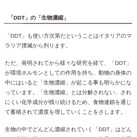
「DDT」の「生物濃縮」
「DDT」も使い方次第だということはイタリアのマ
ラリア撲滅から判ります。
ただ、発明されてから様々な研究を経て、「DDT」
が環境ホルモンとしての作用を持ち、動物の身体の
中にはいると「生物濃縮」が起こる事も明らかにな
っています。「生物濃縮」とは分解されない、され
にくい化学成分が残り続けるため、食物連鎖を通じ
て蓄積されて濃度を増していくことをさします。
生物の中でどんどん濃縮されていく「DDT」はどん