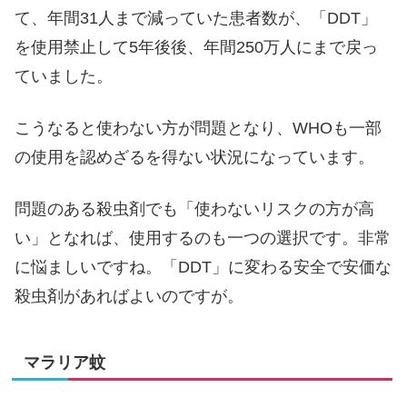
て、年間31人まで減っていた患者数が、「DDT」
を使用禁止して5年後後、年間250万人にまで戻っ
ていました。
こうなると使わない方が問題となり、WHOも一部
の使用を認めざるを得ない状況になっています。
問題のある殺虫剤でも「使わないリスクの方が高
い」となれば、使用するのも一つの選択です。非常
に悩ましいですね。「DDT」に変わる安全で安価な
殺虫剤があればよいのですが。
マラリア蚊