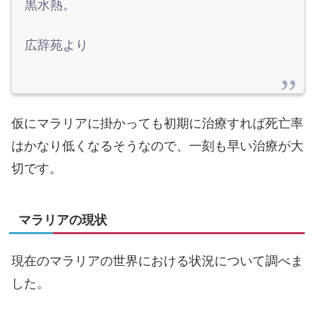
黒水熱。
広辞苑より
仮にマラリアに掛かっても初期に治療すれば死亡率
はかなり低くなるそうなので、一刻も早い治療が大
切です。
マラリアの現状
現在のマラリアの世界における状況について調べま
した。