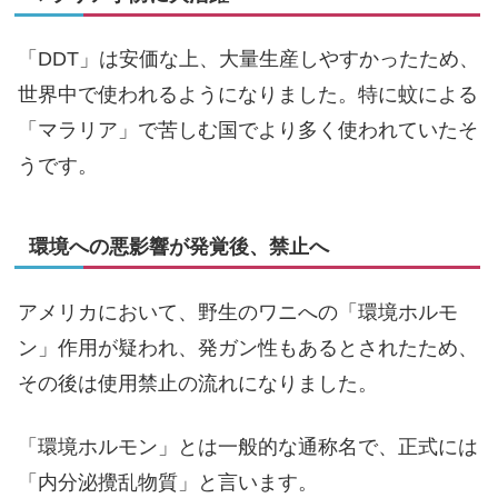
「DDT」は安価な上、大量生産しやすかったため、
世界中で使われるようになりました。特に蚊による
「マラリア」で苦しむ国でより多く使われていたそ
うです。
環境への悪影響が発覚後、禁止へ
アメリカにおいて、野生のワニへの「環境ホルモ
ン」作用が疑われ、発ガン性もあるとされたため、
その後は使用禁止の流れになりました。
「環境ホルモン」とは一般的な通称名で、正式には
「内分泌攪乱物質」と言います。