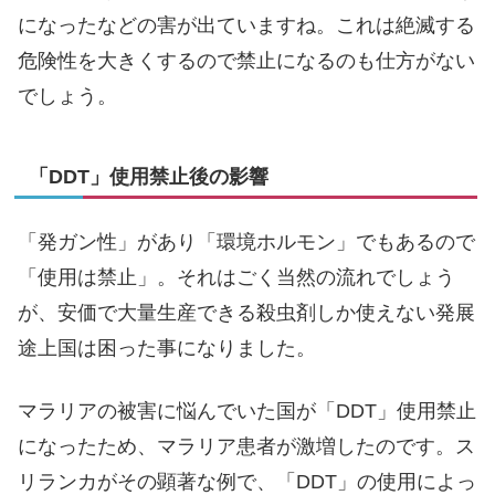
になったなどの害が出ていますね。これは絶滅する
危険性を大きくするので禁止になるのも仕方がない
でしょう。
「DDT」使用禁止後の影響
「発ガン性」があり「環境ホルモン」でもあるので
「使用は禁止」。それはごく当然の流れでしょう
が、安価で大量生産できる殺虫剤しか使えない発展
途上国は困った事になりました。
マラリアの被害に悩んでいた国が「DDT」使用禁止
になったため、マラリア患者が激増したのです。ス
リランカがその顕著な例で、「DDT」の使用によっ