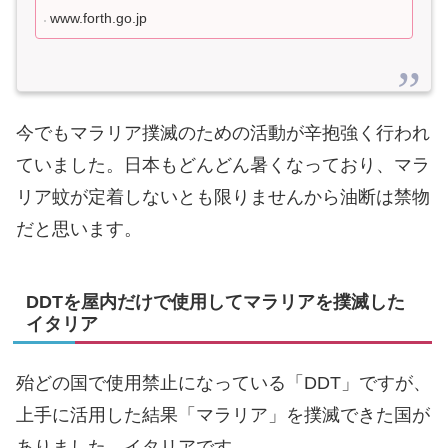
www.forth.go.jp
今でもマラリア撲滅のための活動が辛抱強く行われ
ていました。日本もどんどん暑くなっており、マラ
リア蚊が定着しないとも限りませんから油断は禁物
だと思います。
DDTを屋内だけで使用してマラリアを撲滅した
イタリア
殆どの国で使用禁止になっている「DDT」ですが、
上手に活用した結果「マラリア」を撲滅できた国が
ありました。イタリアです。