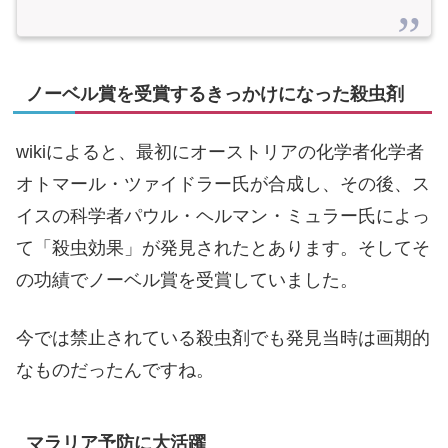
ノーベル賞を受賞するきっかけになった殺虫剤
wikiによると、最初にオーストリアの化学者化学者
オトマール・ツァイドラー氏が合成し、その後、ス
イスの科学者パウル・ヘルマン・ミュラー氏によっ
て「殺虫効果」が発見されたとあります。そしてそ
の功績でノーベル賞を受賞していました。
今では禁止されている殺虫剤でも発見当時は画期的
なものだったんですね。
マラリア予防に大活躍