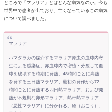
ところで「マラリア」とはどんな病気なのか。今も
世界中で患者が出ており、亡くなっているこの病気
について調べました。
マラリア
ハマダラカの媒介するマラリア原虫の血球内寄
生による感染症。赤血球内で増殖・分裂して血
球を破壊する時期に発熱。48時間ごとに高熱
を発する三日熱マラリア、最初の発作から72
時間ごとに発熱する四日熱マラリア、および発
熱が不規則な卵形マラリア、熱帯熱マラリア
（悪性マラリア）に分かれる。瘧（おこり）、