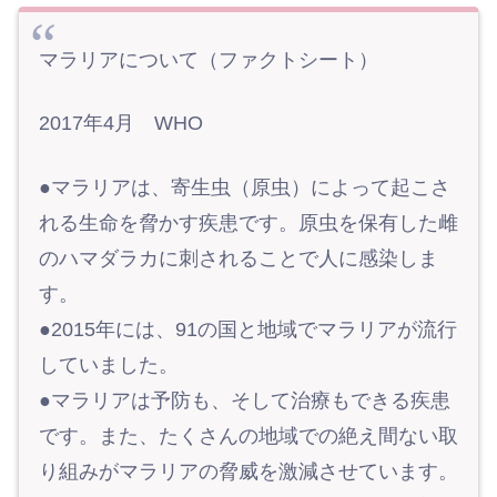
マラリアについて（ファクトシート）
2017年4月 WHO
●マラリアは、寄生虫（原虫）によって起こさ
れる生命を脅かす疾患です。原虫を保有した雌
のハマダラカに刺されることで人に感染しま
す。
●2015年には、91の国と地域でマラリアが流行
していました。
●マラリアは予防も、そして治療もできる疾患
です。また、たくさんの地域での絶え間ない取
り組みがマラリアの脅威を激減させています。