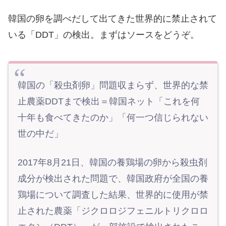
韓国の卵を調べだして出てきた世界的に禁止されて
いる「DDT」の検出。まずはソースをどうぞ。
韓国の「殺虫剤卵」問題収まらず、世界的な禁
止農薬DDTまで検出＝韓国ネット「これを何
十年も食べてきたのか」「何一つ信じられない
世の中だ」
2017年8月21日、韓国の養鶏場の卵から殺虫剤
成分が検出された問題で、韓国政府が全国の養
鶏場について調査した結果、世界的に使用が禁
止された農薬「ジクロロジフェニルトリクロロ