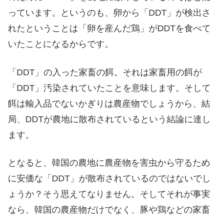
っています。というのも、卵から「DDT」が検出さ
れたということは「卵を産んだ鶏」がDDTを食べて
いたことになるからです。
「DDT」の入った家畜の餌。それは家畜用の餌が
「DDT」汚染されていたことを意味します。そして
餌は輸入品でないかぎりは農産物でしょうから、結
局、DDTが農地に散布されているという結論に達し
ます。
となると、韓国の農地に農産物を害虫から守るため
に安価な「DDT」が散布されているのではないでし
ょうか？そう思えてなりません。そしてそれが事実
なら、韓国の農産物だけでなく、豚や鶏などの家畜