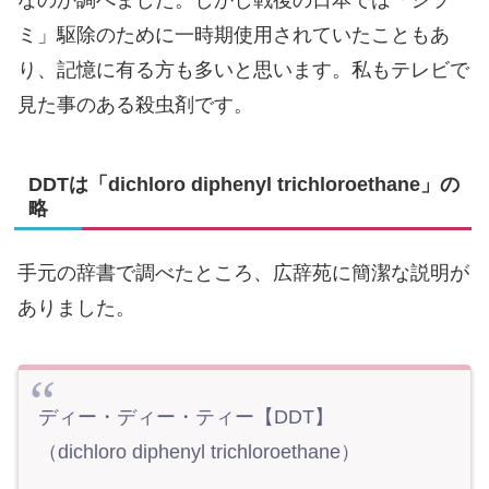
なのか調べました。しかし戦後の日本では「シラ
ミ」駆除のために一時期使用されていたこともあ
り、記憶に有る方も多いと思います。私もテレビで
見た事のある殺虫剤です。
DDTは「dichloro diphenyl trichloroethane」の
略
手元の辞書で調べたところ、広辞苑に簡潔な説明が
ありました。
ディー・ディー・ティー【DDT】
（dichloro diphenyl trichloroethane）