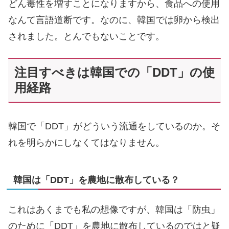
どん毒性を増すことになりますから、食品への使用
なんて言語道断です。なのに、韓国では卵から検出
されました。とんでもないことです。
注目すべきは韓国での「DDT」の使
用経路
韓国で「DDT」がどういう流通をしているのか。そ
れを明らかにしなくてはなりません。
韓国は「DDT」を農地に散布している？
これはあくまでも私の想像ですが、韓国は「防虫」
のために「DDT」を農地に散布しているのではと疑