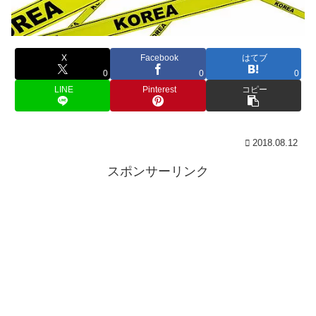
X
Facebook
はてブ
0
0
0
LINE
Pinterest
コピー
2018.08.12
スポンサーリンク