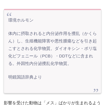
環境ホルモン
体内に摂取されると内分泌作用を攪乱（かくら
ん）し、生殖機能障害や悪性腫瘍などを引き起
こすとされる化学物質。ダイオキシン・ポリ塩
化ビフェニール（PCB）・DDTなどに含まれ
る。外因性内分泌攪乱化学物質。
明鏡国語辞典より
影響を受けた動物は「メス」ばかりが生まれるよう