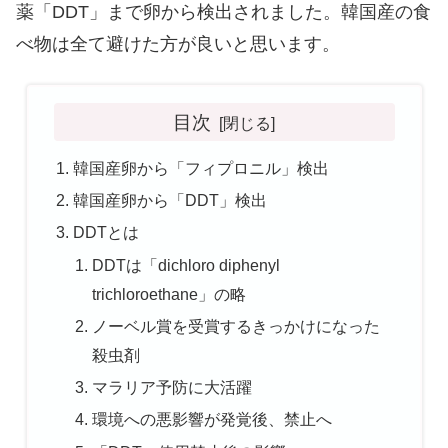
薬「DDT」まで卵から検出されました。韓国産の食
べ物は全て避けた方が良いと思います。
目次
韓国産卵から「フィプロニル」検出
韓国産卵から「DDT」検出
DDTとは
DDTは「dichloro diphenyl
trichloroethane」の略
ノーベル賞を受賞するきっかけになった
殺虫剤
マラリア予防に大活躍
環境への悪影響が発覚後、禁止へ