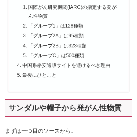
国際がん研究機関(IARC)の指定する発が
ん性物質
「グループ1」は128種類
「グループ2A」は95種類
「グループ2B」は323種類
「グループC」は500種類
中国系格安通販サイトを避けるべき理由
最後にひとこと
サンダルや帽子から発がん性物質
まずは一つ目のソースから。