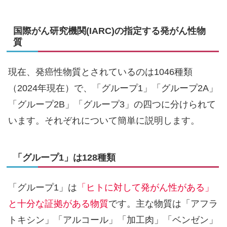
国際がん研究機関(IARC)の指定する発がん性物
質
現在、発癌性物質とされているのは1046種類
（2024年現在）で、「グループ1」「グループ2A」
「グループ2B」「グループ3」の四つに分けられて
います。それぞれについて簡単に説明します。
「グループ1」は128種類
「グループ1」は
「ヒトに対して発がん性がある」
と十分な証拠がある物質
です。主な物質は「アフラ
トキシン」「アルコール」「加工肉」「ベンゼン」