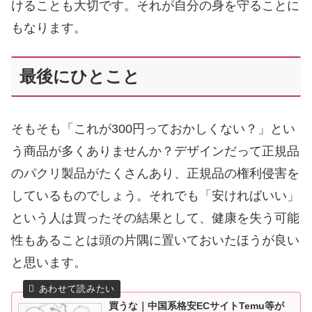
けることも大切です。それが自分の身を守ることに
もなります。
最後にひとこと
そもそも「これが300円っておかしくない？」とい
う商品が多くありませんか？デザインだって正規品
のパクリ製品がたくさんあり、正規品の権利侵害を
しているものでしょう。それでも「安ければいい」
という人は買ったその結果として、健康を失う可能
性もあることは頭の片隅に置いておいたほうが良い
と思います。
買うな｜中国系格安ECサイトTemu等が