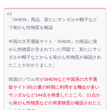
「SHEIN」商品、新たにサンダルや帽子など
で発がん性物質を確認
中国の大手通販サイト「SHEIN」の商品に発
がん性物質が含まれていた問題で、新たにサン
ダルや帽子などからも発がん性物質が確認され
たことが分かりました。
韓国のソウル市が
SHEINなど中国系の大手通
販サイト3社の夏の時期に利用する機会が多い
サンダルなど144点を検査したところ、11点か
ら発がん性物質などの有害物質が確認された
と