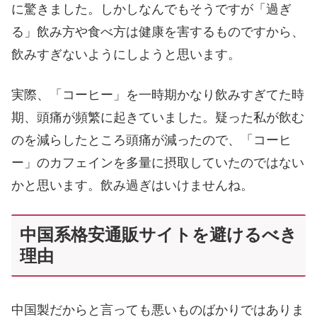
に驚きました。しかしなんでもそうですが「過ぎ
る」飲み方や食べ方は健康を害するものですから、
飲みすぎないようにしようと思います。
実際、「コーヒー」を一時期かなり飲みすぎてた時
期、頭痛が頻繁に起きていました。疑った私が飲む
のを減らしたところ頭痛が減ったので、「コーヒ
ー」のカフェインを多量に摂取していたのではない
かと思います。飲み過ぎはいけませんね。
中国系格安通販サイトを避けるべき
理由
中国製だからと言っても悪いものばかりではありま