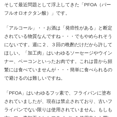
そして最近問題として浮上してきた「PFOA（パー
フルオロオクタン酸）」です。
「アルコール」・・お酒は「発癌性がある」と断定
されている物質なんですね・・・でもやめられそう
にないです。週に２、３回の晩酌だけだから許して
ほしい。「加工肉」はいわゆるソーセージやウイン
ナー、ベーコンといったお肉です。これは昔から頻
繁には食べていませんが・・・簡単に食べられるの
で避けるのは難しいですね。
「PFOA」はいわゆるフッ素で、フライパンに塗布
されていましたが、現在は禁止されており、古いフ
ライパンでない限りは使用されていません。もしも