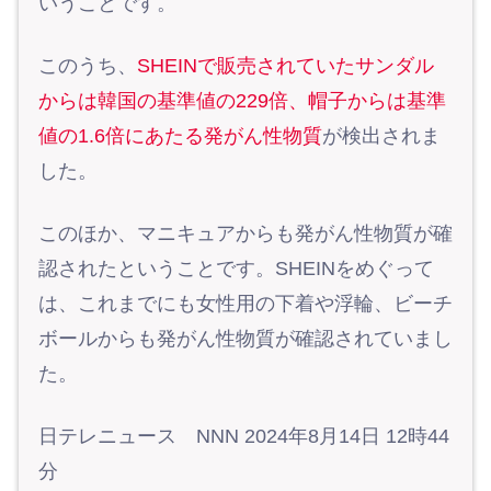
いうことです。
このうち、
SHEINで販売されていたサンダル
からは韓国の基準値の229倍、帽子からは基準
値の1.6倍にあたる発がん性物質
が検出されま
した。
このほか、マニキュアからも発がん性物質が確
認されたということです。SHEINをめぐって
は、これまでにも女性用の下着や浮輪、ビーチ
ボールからも発がん性物質が確認されていまし
た。
日テレニュース NNN 2024年8月14日 12時44
分