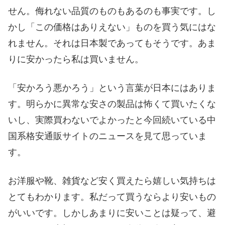
せん。侮れない品質のものもあるのも事実です。し
かし「この価格はありえない」ものを買う気にはな
れません。それは日本製であってもそうです。あま
りに安かったら私は買いません。
「安かろう悪かろう」という言葉が日本にはありま
す。明らかに異常な安さの製品は怖くて買いたくな
いし、実際買わないでよかったと今回続いている中
国系格安通販サイトのニュースを見て思っていま
す。
お洋服や靴、雑貨など安く買えたら嬉しい気持ちは
とてもわかります。私だって買うならより安いもの
がいいです。しかしあまりに安いことは疑って、避