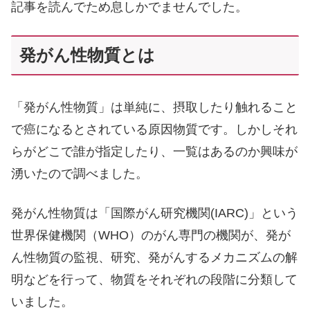
記事を読んでため息しかでませんでした。
発がん性物質とは
「発がん性物質」は単純に、摂取したり触れること
で癌になるとされている原因物質です。しかしそれ
らがどこで誰が指定したり、一覧はあるのか興味が
湧いたので調べました。
発がん性物質は「国際がん研究機関(IARC)」という
世界保健機関（WHO）のがん専門の機関が、発が
ん性物質の監視、研究、発がんするメカニズムの解
明などを行って、物質をそれぞれの段階に分類して
いました。