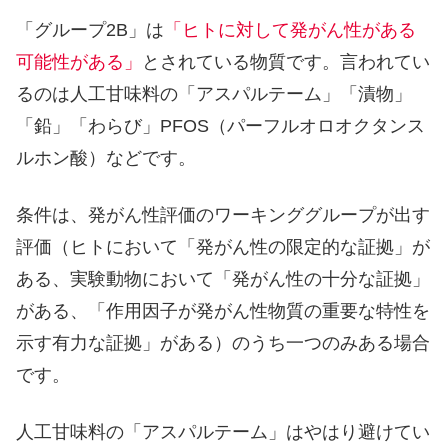
「グループ2B」は
「ヒトに対して発がん性がある
可能性がある」
とされている物質です。言われてい
るのは人工甘味料の「アスパルテーム」「漬物」
「鉛」「わらび」PFOS（パーフルオロオクタンス
ルホン酸）などです。
条件は、発がん性評価のワーキンググループが出す
評価（ヒトにおいて「発がん性の限定的な証拠」が
ある、実験動物において「発がん性の十分な証拠」
がある、「作用因子が発がん性物質の重要な特性を
示す有力な証拠」がある）のうち一つのみある場合
です。
人工甘味料の「アスパルテーム」はやはり避けてい