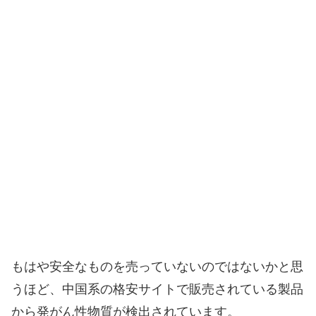
もはや安全なものを売っていないのではないかと思
うほど、中国系の格安サイトで販売されている製品
から発がん性物質が検出されています。