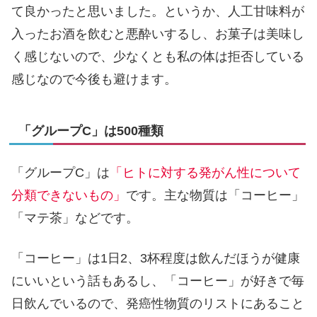
て良かったと思いました。というか、人工甘味料が
入ったお酒を飲むと悪酔いするし、お菓子は美味し
く感じないので、少なくとも私の体は拒否している
感じなので今後も避けます。
「グループC」は500種類
「グループC」は
「ヒトに対する発がん性について
分類できないもの」
です。主な物質は「コーヒー」
「マテ茶」などです。
「コーヒー」は1日2、3杯程度は飲んだほうが健康
にいいという話もあるし、「コーヒー」が好きで毎
日飲んでいるので、発癌性物質のリストにあること