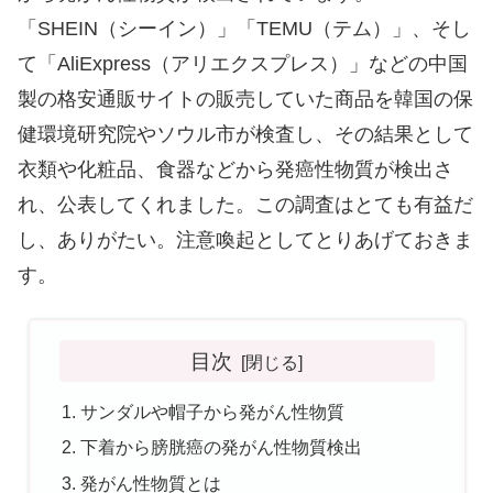
「SHEIN（シーイン）」「TEMU（テム）」、そし
て「AliExpress（アリエクスプレス）」などの中国
製の格安通販サイトの販売していた商品を韓国の保
健環境研究院やソウル市が検査し、その結果として
衣類や化粧品、食器などから発癌性物質が検出さ
れ、公表してくれました。この調査はとても有益だ
し、ありがたい。注意喚起としてとりあげておきま
す。
目次
サンダルや帽子から発がん性物質
下着から膀胱癌の発がん性物質検出
発がん性物質とは