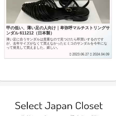
甲の低い、薄い足の人向け｜卑弥呼マルチストリングサ
ンダル 611212（日本製）
薄い足に合うサンダルは貴重なので見つけたら即買いするのです
が、去年サイズがなくて買えなかったヒミコのサンダルを今年にな
って発見して買えました。嬉しい。
2023.06.27
2024.04.09