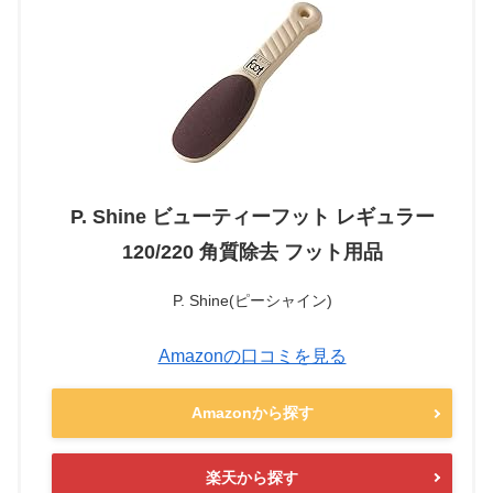
P. Shine ビューティーフット レギュラー
120/220 角質除去 フット用品
P. Shine(ピーシャイン)
Amazonの口コミを見る
Amazonから探す
楽天から探す