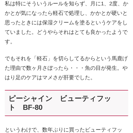
私は特にそういうルールを知らず、月に1、2度、か
かとが気になったら軽石で処理し、かかとが硬いと
思ったときには保湿クリームを塗るというケアをし
ていました。どうやらそれはとても良かったようで
す。
でもそれを「軽石」を切らしてるからという馬鹿げ
た理由で数ヶ月さぼったら・・・魚の目が発生。や
はり足のケアはマメさが肝要でした。
ピーシャイン ビューティフッ
ト BF-80
というわけで、数年ぶりに買ったビューティフッ