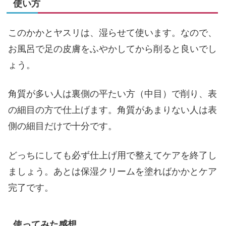
使い方
このかかとヤスリは、湿らせて使います。なので、
お風呂で足の皮膚をふやかしてから削ると良いでし
ょう。
角質が多い人は裏側の平たい方（中目）で削り、表
の細目の方で仕上げます。角質があまりない人は表
側の細目だけで十分です。
どっちにしても必ず仕上げ用で整えてケアを終了し
ましょう。あとは保湿クリームを塗ればかかとケア
完了です。
使ってみた感想