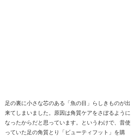
足の裏に小さな芯のある「魚の目」らしきものが出
来てしまいました。原因は角質ケアをさぼるように
なったからだと思っています。というわけで、昔使
っていた足の角質とり「ビューティフット」を購