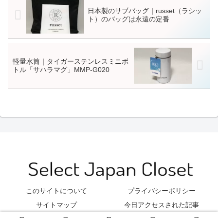
日本製のサブバッグ｜russet（ラシッ
ト）のバッグは永遠の定番
軽量水筒｜タイガーステンレスミニボ
トル「サハラマグ」MMP-G020
このサイトについて
プライバシーポリシー
サイトマップ
今日アクセスされた記事