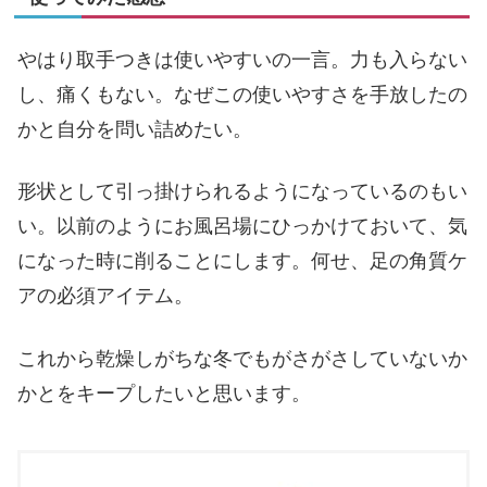
やはり取手つきは使いやすいの一言。力も入らない
し、痛くもない。なぜこの使いやすさを手放したの
かと自分を問い詰めたい。
形状として引っ掛けられるようになっているのもい
い。以前のようにお風呂場にひっかけておいて、気
になった時に削ることにします。何せ、足の角質ケ
アの必須アイテム。
これから乾燥しがちな冬でもがさがさしていないか
かとをキープしたいと思います。