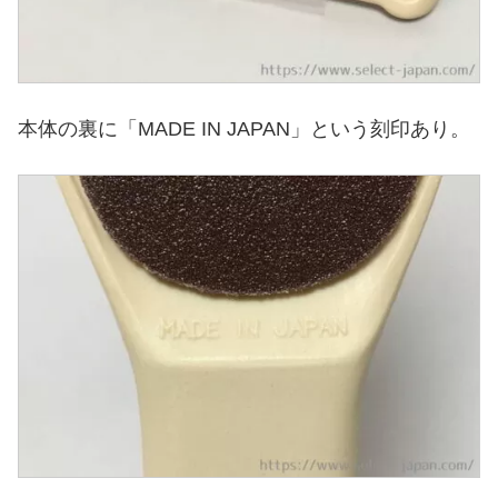
本体の裏に「MADE IN JAPAN」という刻印あり。