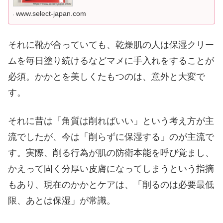
www.select-japan.com
それに靴が合っていても、乾燥肌の人は保湿クリー
ムを毎日塗り続けるなどマメに手入れをすることが
必須。かかとを美しくたもつのは、意外と大変で
す。
それに昔は「角質は削ればいい」という考え方が主
流でしたが、今は「削らずに保湿する」のが主流で
す。実際、削る行為が肌の防衛本能を呼び覚まし、
かえって固く分厚い皮膚になってしまうという指摘
もあり、現在のかかとケアは、「削るのは必要最低
限、あとは保湿」が常識。