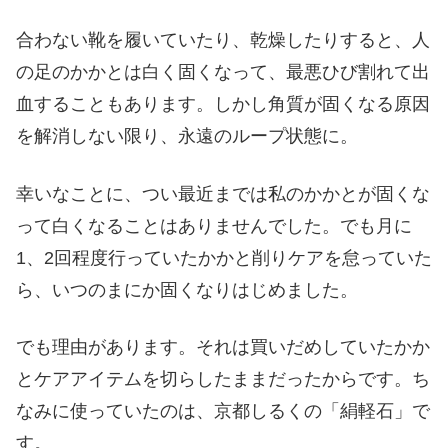
合わない靴を履いていたり、乾燥したりすると、人
の足のかかとは白く固くなって、最悪ひび割れて出
血することもあります。しかし角質が固くなる原因
を解消しない限り、永遠のループ状態に。
幸いなことに、つい最近までは私のかかとが固くな
って白くなることはありませんでした。でも月に
1、2回程度行っていたかかと削りケアを怠っていた
ら、いつのまにか固くなりはじめました。
でも理由があります。それは買いだめしていたかか
とケアアイテムを切らしたままだったからです。ち
なみに使っていたのは、京都しるくの「絹軽石」で
す。