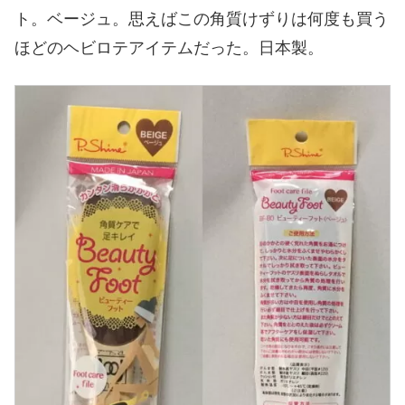
ト。ベージュ。思えばこの角質けずりは何度も買う
ほどのヘビロテアイテムだった。日本製。