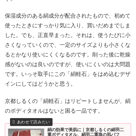
保湿成分のある絹成分が配合されたもので、初めて
使ったときにすっかり気に入り、買いだめまでしま
した。でも、正直早まった。それは、使うたびに小
さくなっていくので、一定のサイズよりも小さくな
るとかなり使いにくくなるのです。削った後に乾燥
感がないのは良いのですが、使いにくいのは大問題
です。いっそ取手にこの「絹軽石」をはめ込むデザ
インにしてはどうかと思う。
京都しるくの「絹軽石」はリピートしませんが、絹
のボディタオルはないと困る一品です。
絹の効果で美肌に｜京都しるくの絹羽二
重ボディタオル、絹羽二重珠の肌パフ