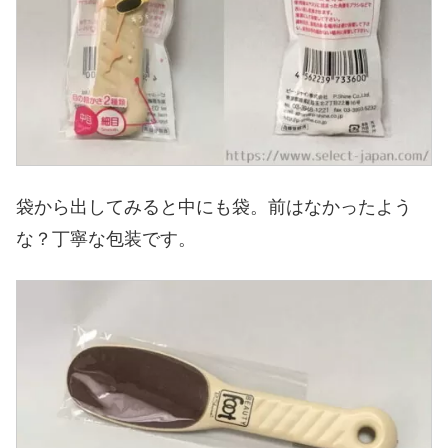
袋から出してみると中にも袋。前はなかったよう
な？丁寧な包装です。