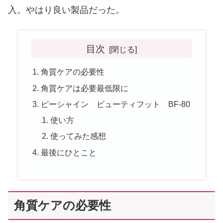
入。やはり良い製品だった。
目次
角質ケアの必要性
角質ケアは必要最低限に
ピーシャイン ビューティフット BF-80
使い方
使ってみた感想
最後にひとこと
角質ケアの必要性