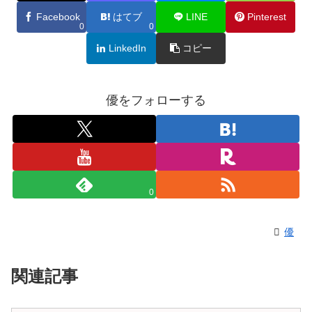
Facebook
はてブ
LINE
Pinterest
0
0
LinkedIn
コピー
優をフォローする
0
優
関連記事