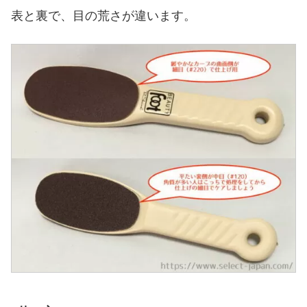
表と裏で、目の荒さが違います。