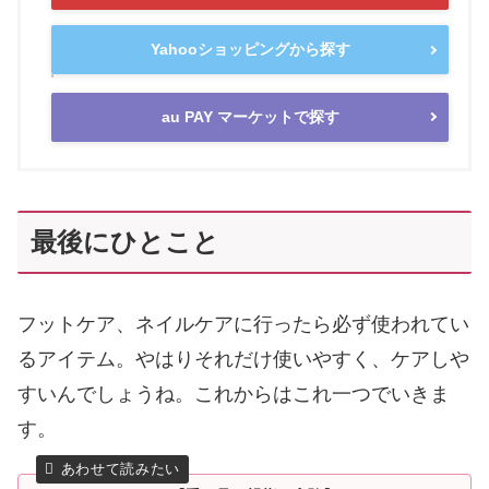
Yahooショッピングから探す
au PAY マーケットで探す
最後にひとこと
フットケア、ネイルケアに行ったら必ず使われてい
るアイテム。やはりそれだけ使いやすく、ケアしや
すいんでしょうね。これからはこれ一つでいきま
す。