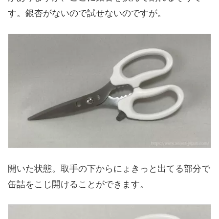
す。銀杏がないので試せないのですが。
開いた状態。取手の下からにょきっと出てる部分で
缶詰をこじ開けることができます。