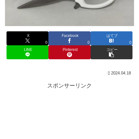
X
Facebook
はてブ
0
0
0
LINE
Pinterest
コピー
2024.04.18
スポンサーリンク