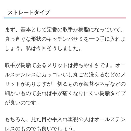
ストレートタイプ
まず、基本として定番の取手が樹脂になっていて、
真っ直ぐな形状のキッチンバサミを一つ手に入れま
しょう。私は今回そうしました。
取手が樹脂であるメリットは持ちやすさです。オー
ルステンレスはカッコいいし丸ごと洗えるなどのメ
リットがありますが、切るものが海苔やネギなどの
細かいものであれば手が痛くなりにくい樹脂タイプ
が良いのです。
もちろん、見た目や手入れ重視の人はオールステン
レスのものでも良いでしょう。