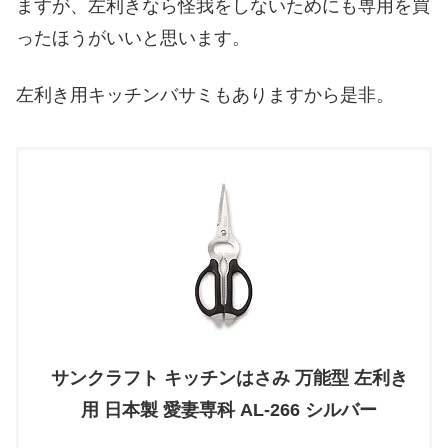
ますが、左利きなら怪我をしないためにも専用を買
ったほうがいいと思います。
左利き用キッチンバサミもありますから是非。
サンクラフト キッチンはさみ 万能型 左利き
用 日本製 愛妻専科 AL-266 シルバー