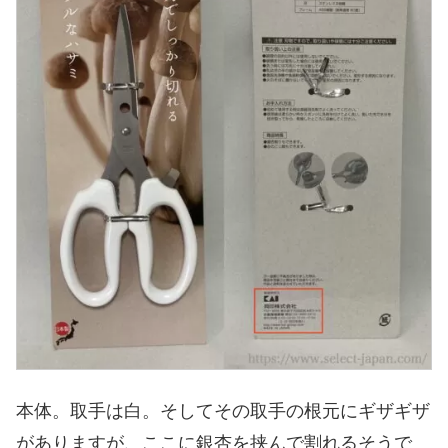
本体。取手は白。そしてその取手の根元にギザギザ
がありますが、ここに銀杏を挟んで割れるそうで