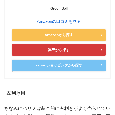
Green Bell
Amazonの口コミを見る
Amazonから探す
楽天から探す
Yahooショッピングから探す
左利き用
ちなみにハサミは基本的に右利きがよく売られてい