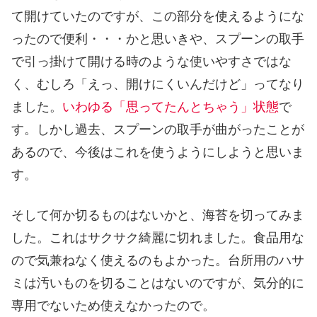
て開けていたのですが、この部分を使えるようにな
ったので便利・・・かと思いきや、スプーンの取手
で引っ掛けて開ける時のような使いやすさではな
く、むしろ「えっ、開けにくいんだけど」ってなり
ました。
いわゆる「思ってたんとちゃう」状態
で
す。しかし過去、スプーンの取手が曲がったことが
あるので、今後はこれを使うようにしようと思いま
す。
そして何か切るものはないかと、海苔を切ってみま
した。これはサクサク綺麗に切れました。食品用な
ので気兼ねなく使えるのもよかった。台所用のハサ
ミは汚いものを切ることはないのですが、気分的に
専用でないため使えなかったので。