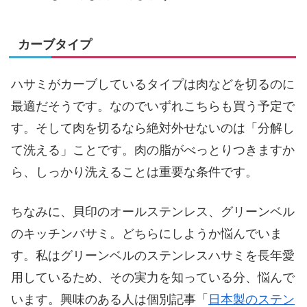
カーブタイプ
ハサミがカーブしているタイプは肉などを切るのに
最適だそうです。なのでいずれこちらも買う予定で
す。そして肉を切るなら絶対外せないのは「分解し
て洗える」ことです。肉の脂がべっとりつきますか
ら、しっかり洗えることは重要な条件です。
ちなみに、貝印のオールステンレス、グリーンベル
のキッチンバサミ。どちらにしようか悩んでいま
す。私はグリーンベルのステンレスハサミを長年愛
用しているため、その実力を知っている分、悩んで
います。興味のある人は個別記事「
日本製のステン