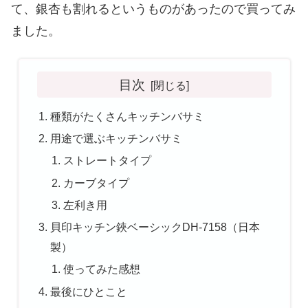
て、銀杏も割れるというものがあったので買ってみ
ました。
目次
種類がたくさんキッチンバサミ
用途で選ぶキッチンバサミ
ストレートタイプ
カーブタイプ
左利き用
貝印キッチン鋏ベーシックDH-7158（日本
製）
使ってみた感想
最後にひとこと