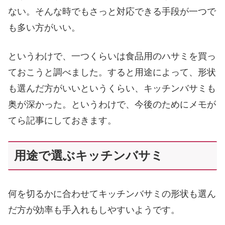
ない。そんな時でもさっと対応できる手段が一つで
も多い方がいい。
というわけで、一つくらいは食品用のハサミを買っ
ておこうと調べました。すると用途によって、形状
も選んだ方がいいというくらい、キッチンバサミも
奥が深かった。というわけで、今後のためにメモが
てら記事にしておきます。
用途で選ぶキッチンバサミ
何を切るかに合わせてキッチンバサミの形状も選ん
だ方が効率も手入れもしやすいようです。