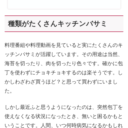
種類がたくさんキッチンバサミ
料理番組や料理動画を見ていると実にたくさんのキ
ッチンバサミが活躍しています。その用途は当然、
海苔を切ったり、肉を切ったり色々です。確かに包
丁を使わずにチョキチョキするのは楽そうです。し
かしわざわざ買うほど？と思って買わずにいまし
た。
しかし最近ふと思うようになったのは、突然包丁を
使えなくなる状況になったとき、無いと困るかもと
いうことです。人間、いつ何時病気になるかもしれ