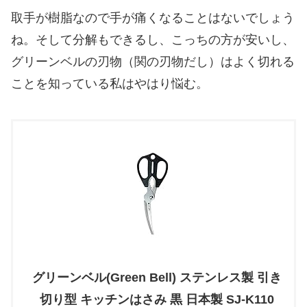
取手が樹脂なので手が痛くなることはないでしょう
ね。そして分解もできるし、こっちの方が安いし、
グリーンベルの刃物（関の刃物だし）はよく切れる
ことを知っている私はやはり悩む。
グリーンベル(Green Bell) ステンレス製 引き
切り型 キッチンはさみ 黒 日本製 SJ-K110