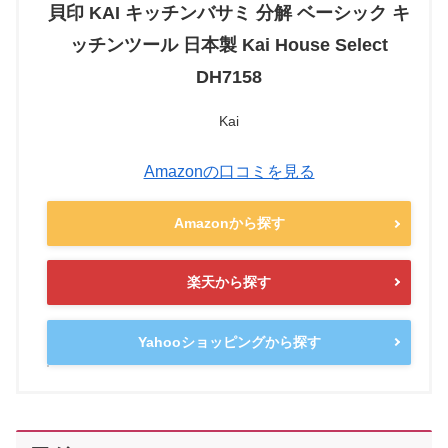
貝印 KAI キッチンバサミ 分解 ベーシック キ
ッチンツール 日本製 Kai House Select
DH7158
Kai
Amazonの口コミを見る
Amazonから探す
楽天から探す
Yahooショッピングから探す