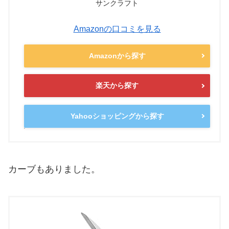
サンクラフト
Amazonの口コミを見る
Amazonから探す
楽天から探す
Yahooショッピングから探す
カーブもありました。