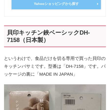
Yahooショッピングから探す
貝印キッチン鋏ベーシックDH-
7158（日本製）
というわけで、食品だけを切る専用で買った貝印の
キッチンバサミです。型番は「DH-7158」です。パ
ッケージの裏に「MADE IN JAPAN」