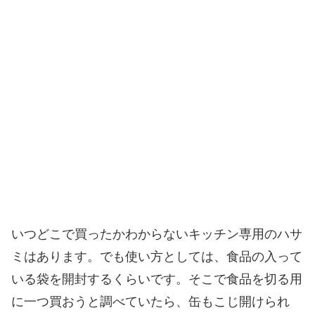
いつどこで買ったかわからないキッチン専用のハサ
ミはあります。でも使い方としては、食品の入って
いる袋を開封するくらいです。そこで食品を切る用
に一つ買おうと調べていたら、缶もこじ開けられ