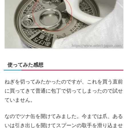
使ってみた感想
ねぎを切ってみたかったのですが、これを買う直前
に買ってきて普通に包丁で切ってしまったので試せ
ていません。
なのでツナ缶を開けてみました。今までは爪、ある
いは引き出しを開けてスプーンの取手を滑り込ませ