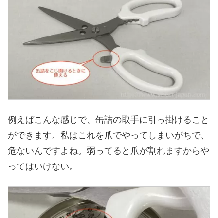
例えばこんな感じで、缶詰の取手に引っ掛けること
ができます。私はこれを爪でやってしまいがちで、
危ないんですよね。弱ってると爪が割れますからや
ってはいけない。