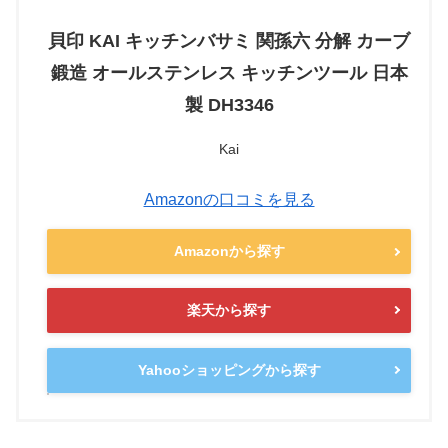
貝印 KAI キッチンバサミ 関孫六 分解 カーブ
鍛造 オールステンレス キッチンツール 日本
製 DH3346
Kai
Amazonの口コミを見る
Amazonから探す
楽天から探す
Yahooショッピングから探す