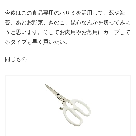
今後はこの食品専用のハサミを活用して、葱や海
苔、あとお野菜、きのこ、昆布なんかを切ってみよ
うと思います。そしてお肉用やお魚用にカーブして
るタイプも早く買いたい。
同じもの