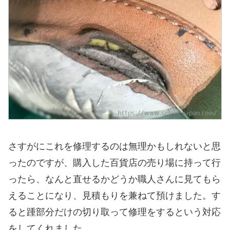
さすがにこれを修理するのは無理かもしれないと思
ったのですが、購入した百貨店の売り場に持って行
ったら、なんと直せるかどうか職人さんに見てもら
えることになり、見積もりを兼ねて預けました。す
ると踵部分だけの切り取って修理をするという対応
をしてくれました。。