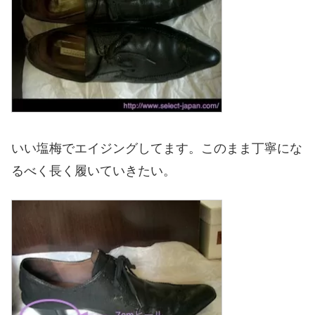
いい塩梅でエイジングしてます。このまま丁寧にな
るべく長く履いていきたい。