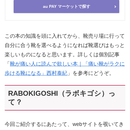
au PAY マーケットで探す
この本の知識を頭に入れてから、靴売り場に行って
自分に合う靴を選べるようになれば靴選びはもっと
楽しいものになると思います。詳しくは個別記事
「
靴が痛い人に読んで欲しい本｜「痛い靴がラクに
歩ける靴になる」西村泰紀
」を参考にどうぞ。
RABOKIGOSHI（ラボキゴシ）っ
て？
今回ご紹介するにあたって、webサイトを覗いてき