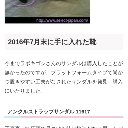
2016年7月末に手に入れた靴
今までラボキゴシさんのサンダルは購入したことが
無かったのですが、プラットフォームタイプで尚か
つ履きやすい工夫がなされたサンダルを発見。購入
にいたりました。
アンクルストラップサンダル 11617