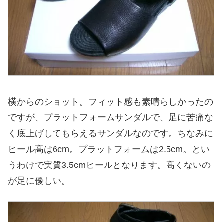
横からのショット。フィット感も素晴らしかったの
ですが、プラットフォームサンダルで、足に苦痛な
く底上げしてもらえるサンダルなのです。ちなみに
ヒール高は6cm。プラットフォームは2.5cm。とい
うわけで実質3.5cmヒールとなります。高くないの
が足に優しい。