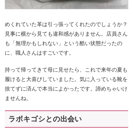
めくれていた革は引っ張ってくれたのでしょうか？
見事に横から見ても違和感がありません。店員さん
も「無理かもしれない」という酷い状態だったの
に、職人さんはすごいです。
持って帰ってきて母に見せたら、これで来年の夏も
履けると大喜びしていました。気に入っている靴を
捨てずに済んで本当によかったです。諦めちゃいけ
ませんね。
ラボキゴシとの出会い