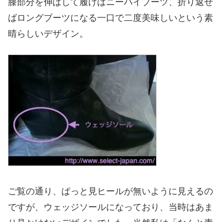
膝部分を伸ばして履けばニーハイブーツ、折り返せ
ばロングブーツになる一口で二度美味しいという素
晴らしいデザイン。
ご覧の通り、ぱっと見ヒールが無いように見えるの
ですが、ウェッジソールになっており、当時はあま