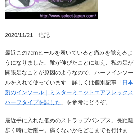
2020/11/21 追記
最近この7cmヒールを履いていると痛みを覚えるよ
うになりました。靴が伸びたことに加え、私の足が
開張足なことが原因のようなので、ハーフインソー
ルを入れて使っています。詳しくは個別記事「
日本
製のインソール｜ミスターミニットエアフレックス
ハーフタイプを試した
」を参考にどうぞ。
最近手に入れた低めのストラップパンプス。長距離
歩く時に活躍中。痛くないからどこまでも行けま