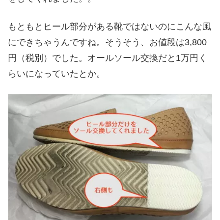
もともとヒール部分がある靴ではないのにこんな風
にできちゃうんですね。そうそう、お値段は3,800
円（税別）でした。オールソール交換だと1万円く
らいになっていたとか。