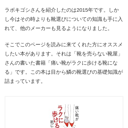
ラボキゴシさんを紹介したのは2015年です。しか
し今はその時よりも靴選びについての知識も手に入
れて、他のメーカーも見るようになりました。
そこでこのページを読みに来てくれた方にオススメ
したい本があります。それは「靴を売らない靴屋」
さんの書いた書籍「痛い靴がラクに歩ける靴にな
る」です。この本は目から鱗の靴選びの基礎知識が
詰まっています。