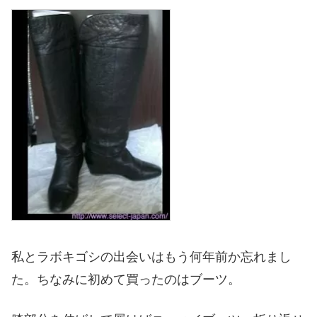
私とラボキゴシの出会いはもう何年前か忘れまし
た。ちなみに初めて買ったのはブーツ。