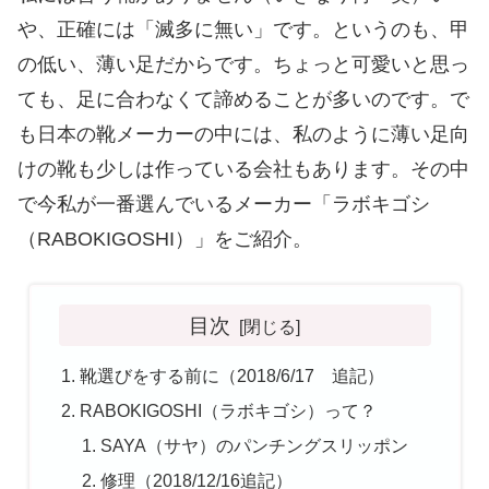
や、正確には「滅多に無い」です。というのも、甲
の低い、薄い足だからです。ちょっと可愛いと思っ
ても、足に合わなくて諦めることが多いのです。で
も日本の靴メーカーの中には、私のように薄い足向
けの靴も少しは作っている会社もあります。その中
で今私が一番選んでいるメーカー「ラボキゴシ
（RABOKIGOSHI）」をご紹介。
目次
靴選びをする前に（2018/6/17 追記）
RABOKIGOSHI（ラボキゴシ）って？
SAYA（サヤ）のパンチングスリッポン
修理（2018/12/16追記）