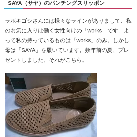
SAYA（サヤ）のパンチングスリッポン
ラボキゴシさんには様々なラインがありまして、私
のお気に入りは働く女性向けの「works」です。よ
って私の持っているものは「works」のみ。しかし
母は「SAYA」を履いています。数年前の夏、プレ
ゼントしました。それがこちら。