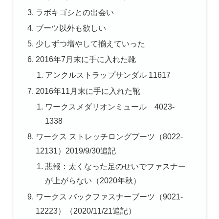
ラボキゴシとの出会い
ブーツ以外も欲しい
少しずつ増やして揃えていった
2016年7月末に手に入れた靴
アンクルストラップサンダル 11617
2016年11月末に手に入れた靴
ワークスメダリオンミュール 4023-
1338
ワークス ストレッチロングブーツ（8022-
12131）2019/9/30追記
悲報：太くなった足のせいでファスナー
が上がらない（2020年秋）
ワークス バックファスナーブーツ（9021-
12223）（2020/11/21追記）