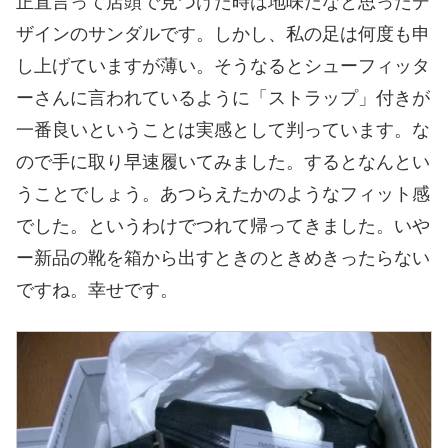
正直言って店頭で見つけた時は地味だなと思ったデ
ザインのサンダルです。しかし、私の足は何度も申
し上げていますが薄い。そうなるとシューフィッタ
ーさんに言われているように「ストラップ」付きが
一番良いということは実感として判っています。な
ので手に取り早速履いてみました。するとなんとい
うことでしょう。あつらえたかのようなフィット感
でした。というわけでつれて帰ってきました。いや
ー新品の靴を箱から出すときのときめきったらない
ですね。幸せです。