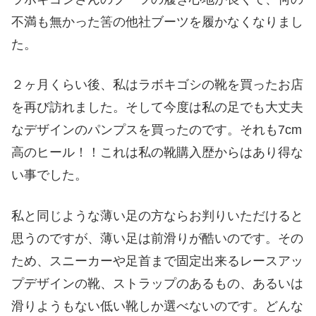
不満も無かった筈の他社ブーツを履かなくなりまし
た。
２ヶ月くらい後、私はラボキゴシの靴を買ったお店
を再び訪れました。そして今度は私の足でも大丈夫
なデザインのパンプスを買ったのです。それも7cm
高のヒール！！これは私の靴購入歴からはあり得な
い事でした。
私と同じような薄い足の方ならお判りいただけると
思うのですが、薄い足は前滑りが酷いのです。その
ため、スニーカーや足首まで固定出来るレースアッ
プデザインの靴、ストラップのあるもの、あるいは
滑りようもない低い靴しか選べないのです。どんな