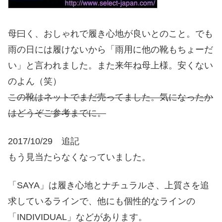
母曰く、おしゃれで履き心地が良いとのこと。でも
雨の日には履けないから「雨用に他の靴もちょーだ
い」と言われました。また来年ね母上様。安くない
のよん（笑）
この靴はネットでまだ売ってました。気になったか
はどうぞご参考までに。
2017/10/29 追記
もう見当たらなくなっていました。
「SAYA」は履き心地とナチュラルさ、上質さを追
求しているラインで、他にも個性的なラインの
「INDIVIDUAL」などがあります。