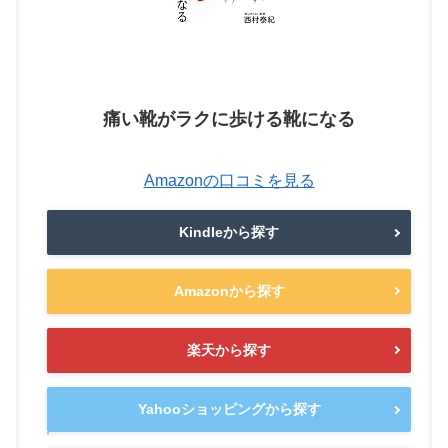
痛い靴がラクに歩ける靴になる
Amazonの口コミを見る
Kindleから探す
Amazonから探す
楽天から探す
Yahooショッピングから探す