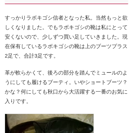
すっかりラボキゴシ信者となった私。当然もっと欲
しくなりました。でもラボキゴシの靴は私にとって
安くないので、少しずつ買い足していきました。現
在保有しているラボキゴシの靴は上のブーツプラス
2足で、合計3足です。
革が軟らかくて、後ろの部分を踏んでミュールのよ
うにしても履けるブーティ。いやショートブーツ？
かな？何にしても秋口から大活躍する一番のお気に
入りです。