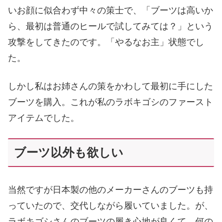
いお顔に似合わず中々の策士で、「ブーツは高いか
ら、最初は普通のヒールで試してみては？」という
攻撃をしてきたのです。「やるなお主」状態でし
た。
しかし私はお姉さんの策をかわして最初に手にした
ブーツを購入。これが私のラボキゴシのファースト
アイテムでした。
ブーツ以外も欲しい
当然ですが日本製の他のメーカーさんのブーツも持
っていたので、交代しながら履いていました。が、
ラボキゴシさんのブーツの履き心地が良くて、何の