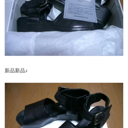
新品新品♪