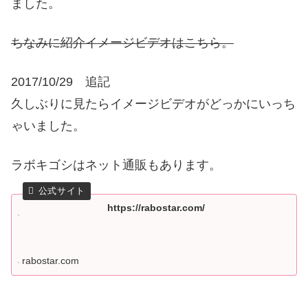
ました。
ちなみに紹介イメージビデオはこちら。
2017/10/29 追記
久しぶりに見たらイメージビデオがどっかにいっち
ゃいました。
ラボキゴシはネット通販もあります。
https://rabostar.com/
rabostar.com