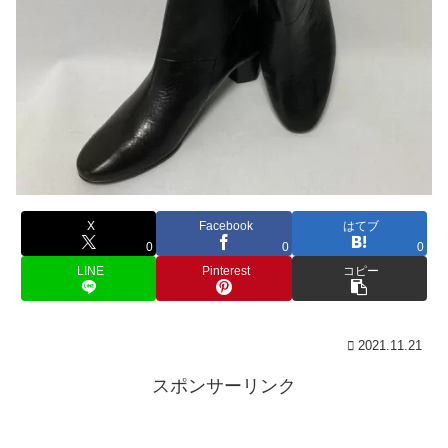
X
Facebook
はてブ
0
0
0
LINE
Pinterest
コピー
2021.11.21
スポンサーリンク