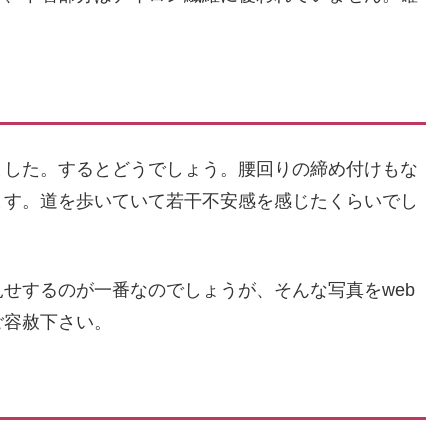
ました。するとどうでしょう。腰回りの締め付けもな
ます。道を歩いていて若干不安感を感じたくらいでし
せするのが一番なのでしょうが、そんな写真をweb
ご容赦下さい。