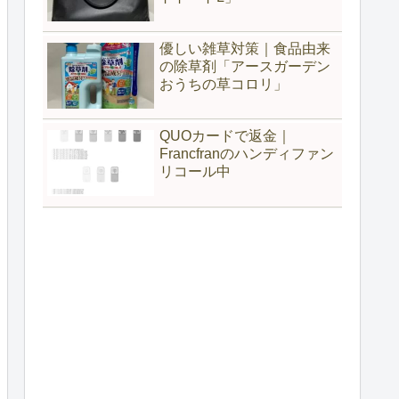
優しい雑草対策｜食品由来
の除草剤「アースガーデン
おうちの草コロリ」
QUOカードで返金｜
Francfranのハンディファン
リコール中