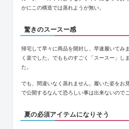
かにこの構造では蒸れようが無い。
驚きのスースー感
帰宅して早々に商品を開封し、早速履いてみ
く楽でした。でもものすごく「スースー」し
た。
でも、間違いなく蒸れません。履いた姿をお見
で公開するなんて恐ろしい事は出来ないので
夏の必須アイテムになりそう