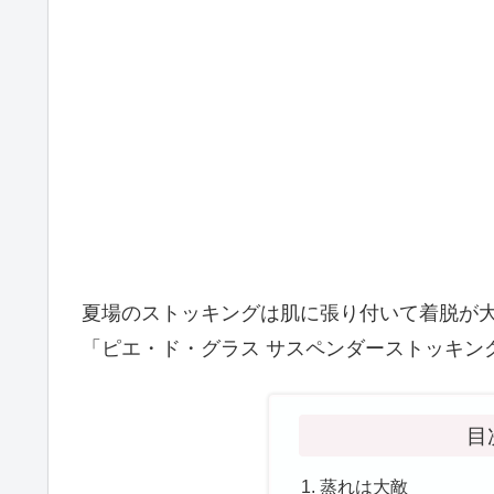
夏場のストッキングは肌に張り付いて着脱が
「ピエ・ド・グラス サスペンダーストッキン
目
蒸れは大敵