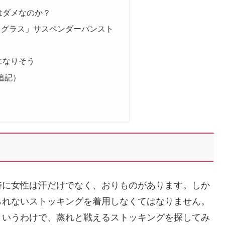
はダメなのか？
・グラス」サスペンダーパンスト
になりそう
0追記）
特に女性は汗だけでなく、おりものがあります。しか
られないストッキングを着用しなくてはなりません。
というわけで、蒸れと戦えるストッキングを探してみ