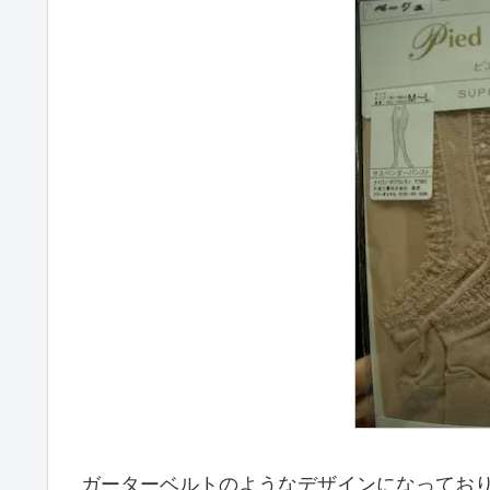
ガーターベルトのようなデザインになってお