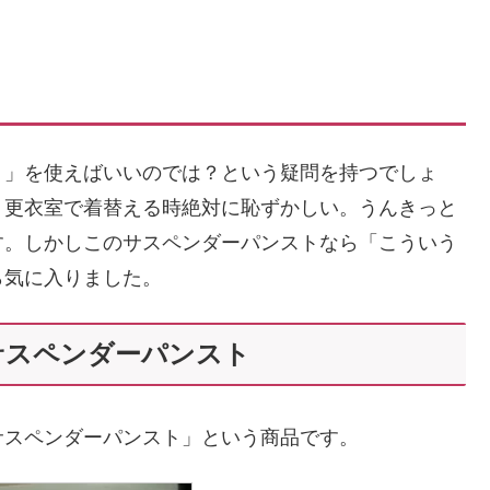
ト」を使えばいいのでは？という疑問を持つでしょ
、更衣室で着替える時絶対に恥ずかしい。うんきっと
す。しかしこのサスペンダーパンストなら「こういう
ら気に入りました。
サスペンダーパンスト
サスペンダーパンスト」という商品です。