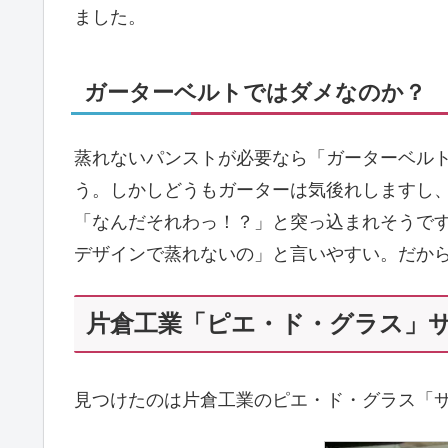
ました。
ガーターベルトではダメなのか？
蒸れないパンストが必要なら「ガーターベル
う。しかしどうもガーターは気後れしますし
「なんだそれわっ！？」と突っ込まれそうで
デザインで蒸れないの」と言いやすい。だか
片倉工業「ピエ・ド・グラス」
見つけたのは片倉工業のピエ・ド・グラス「