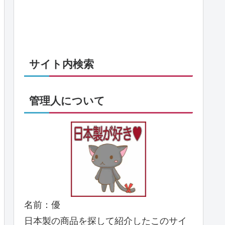
サイト内検索
管理人について
名前：優
日本製の商品を探して紹介したこのサイ