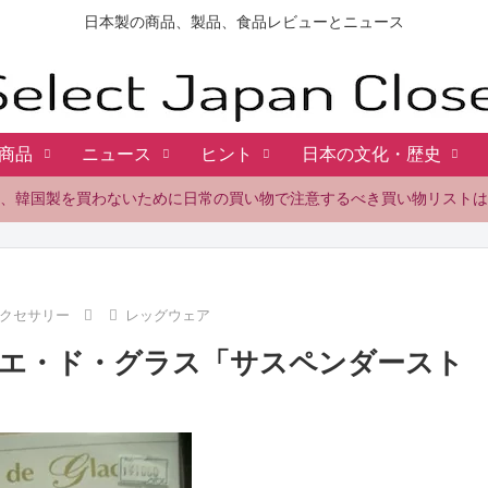
日本製の商品、製品、食品レビューとニュース
商品
ニュース
ヒント
日本の文化・歴史
、韓国製を買わないために日常の買い物で注意するべき買い物リストは
クセサリー
レッグウェア
エ・ド・グラス「サスペンダースト