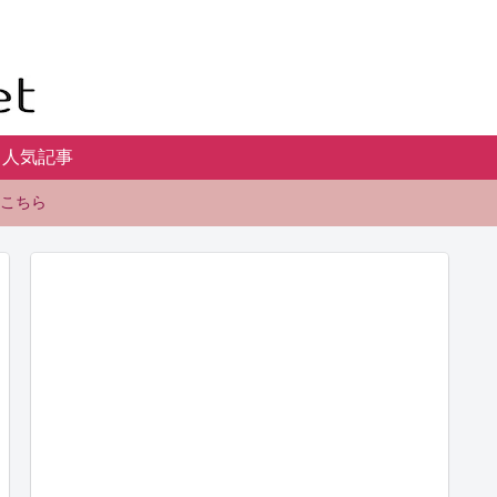
人気記事
こちら