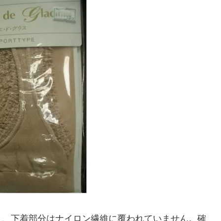
り、下着部分はナイロン繊維に覆われていません。確