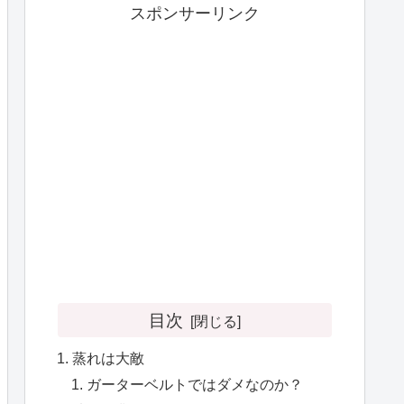
スポンサーリンク
目次
蒸れは大敵
ガーターベルトではダメなのか？