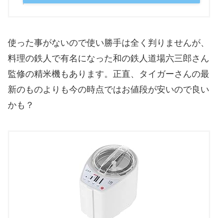
使った事がないので使い勝手は全く判りませんが、
料理の鉄人で有名になった和の鉄人道場六三郎さん
監修の精米機もあります。正直、タイガーさんの最
新のものよりも今の時点ではお値段が安いので良い
かも？