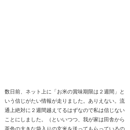
数日前、ネット上に「お米の賞味期限は２週間」と
いう信じがたい情報が走りました。ありえない。流
通上絶対に２週間越えてるはずなので私は信じない
ことにしました。（といいつつ、我が家は田舎から
茶色の大きな袋入りの玄米を送ってもらっているの