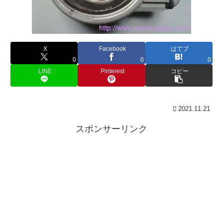
X
Facebook
はてブ
0
0
0
LINE
Pinterest
コピー
2021.11.21
スポンサーリンク