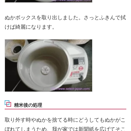
ぬかボックスを取り出しました。さっとふきんで拭
けば綺麗になります。
精米後の処理
取り外す時やぬかを捨てる時にどうしてもぬかがこ
ぼれてしまうため、我が家では新聞紙を広げてそこ