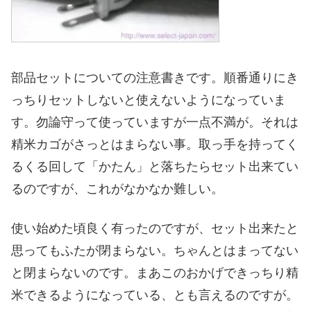
部品セットについての注意書きです。順番通りにき
っちりセットしないと使えないようになっていま
す。勿論守って使っていますが一点不満が。それは
精米カゴがさっとはまらない事。取っ手を持ってく
るくる回して「かたん」と落ちたらセット出来てい
るのですが、これがなかなか難しい。
使い始めた頃良く有ったのですが、セット出来たと
思ってもふたが閉まらない。ちゃんとはまってない
と閉まらないのです。まあこのおかげできっちり精
米できるようになっている、とも言えるのですが。