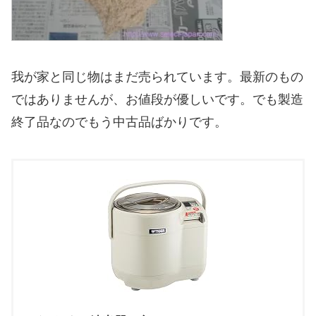
我が家と同じ物はまだ売られています。最新のもの
ではありませんが、お値段が優しいです。でも製造
終了品なのでもう中古品ばかりです。