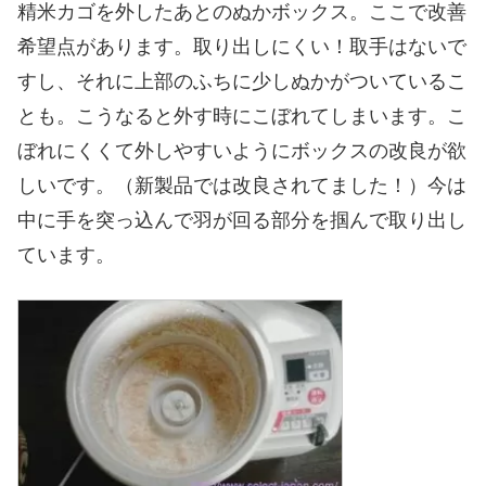
精米カゴを外したあとのぬかボックス。ここで改善
希望点があります。取り出しにくい！取手はないで
すし、それに上部のふちに少しぬかがついているこ
とも。こうなると外す時にこぼれてしまいます。こ
ぼれにくくて外しやすいようにボックスの改良が欲
しいです。（新製品では改良されてました！）今は
中に手を突っ込んで羽が回る部分を掴んで取り出し
ています。