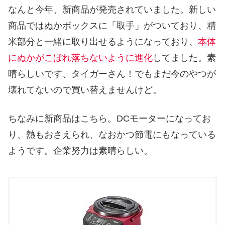
なんと今年、新商品が発売されていました。新しい
商品ではぬかボックスに「取手」がついており、精
米部分と一緒に取り出せるようになっており、
本体
にぬかがこぼれ落ちないように進化
してました。素
晴らしいです、タイガーさん！でもまだ今のやつが
壊れてないので買い替えませんけど。
ちなみに新商品はこちら。DCモーターになってお
り、熱もおさえられ、なおかつ節電にもなっている
ようです。企業努力は素晴らしい。