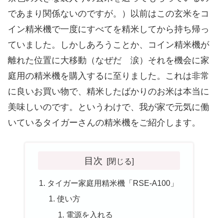
であまり関係ないのですが。）以前はこの玄米をコ
イン精米機で一度にすべてを精米してから持ち帰っ
ていました。しかしあろうことか、コイン精米機が
離れた位置に大移動（なぜだ 涙）それを機会に家
庭用の精米機を購入するに至りました。これは非常
に良いお買い物で、精米したばかりのお米は本当に
美味しいのです。というわけで、我が家で元気に働
いているタイガーさんの精米機をご紹介します。
目次
タイガー家庭用精米機「RSE-A100」
使い方
電源を入れる