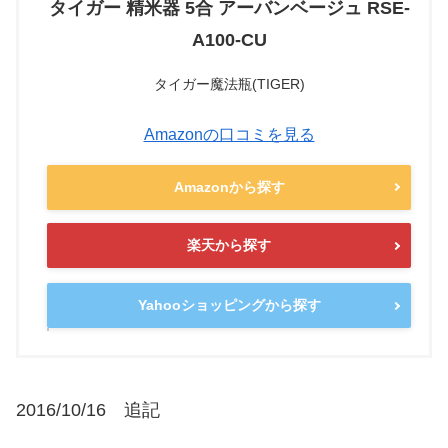
タイガー 精米器 5合 アーバンベージュ RSE-
A100-CU
タイガー魔法瓶(TIGER)
Amazonの口コミを見る
Amazonから探す
楽天から探す
Yahooショッピングから探す
2016/10/16 追記