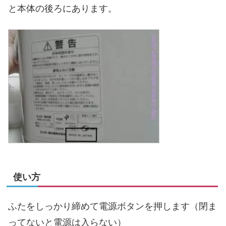
と本体の後ろにあります。
使い方
ふたをしっかり締めて電源ボタンを押します（閉ま
ってないと電源は入らない）