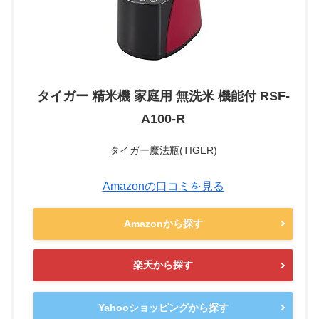
タイガー 精米機 家庭用 無洗米 機能付 RSF-
A100-R
タイガー魔法瓶(TIGER)
Amazonの口コミを見る
Amazonから探す
楽天から探す
Yahooショッピングから探す