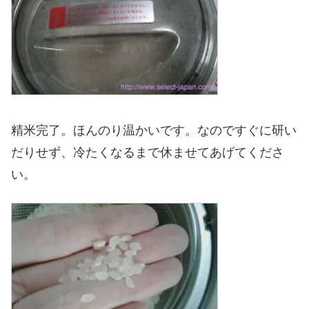
精米完了。ほんのり温かいです。なのですぐに研い
だりせず、冷たくなるまで休ませてあげてくださ
い。