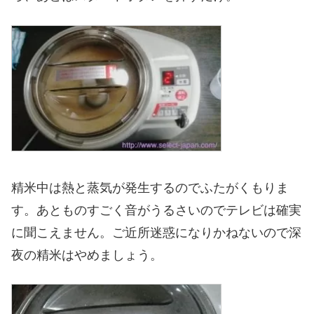
精米中は熱と蒸気が発生するのでふたがくもりま
す。あとものすごく音がうるさいのでテレビは確実
に聞こえません。ご近所迷惑になりかねないので深
夜の精米はやめましょう。