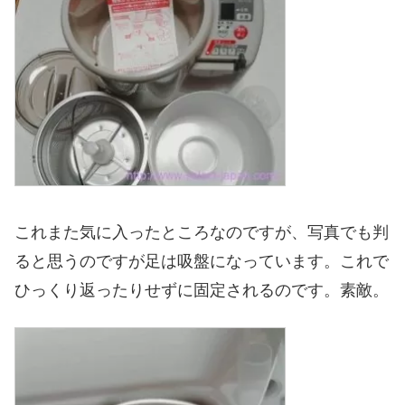
これまた気に入ったところなのですが、写真でも判
ると思うのですが足は吸盤になっています。これで
ひっくり返ったりせずに固定されるのです。素敵。