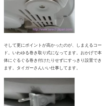
そして更にポイントが高かったのが、しまえるコー
ド。いわゆる巻き取り式になってます。おかげで本
体にぐるぐる巻き付けたりせずにすっきり設置でき
ます。タイガーさんいい仕事してます。