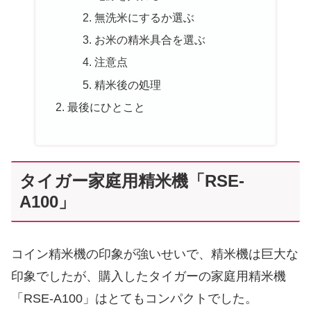
無洗米にするか選ぶ
お米の精米具合を選ぶ
注意点
精米後の処理
最後にひとこと
タイガー家庭用精米機「RSE-
A100」
コイン精米機の印象が強いせいで、精米機は巨大な
印象でしたが、購入したタイガーの家庭用精米機
「RSE-A100」はとてもコンパクトでした。