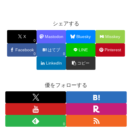
シェアする
X
Mastodon
Bluesky
Misskey
0
Facebook
はてブ
LINE
Pinterest
0
0
LinkedIn
コピー
優をフォローする
0