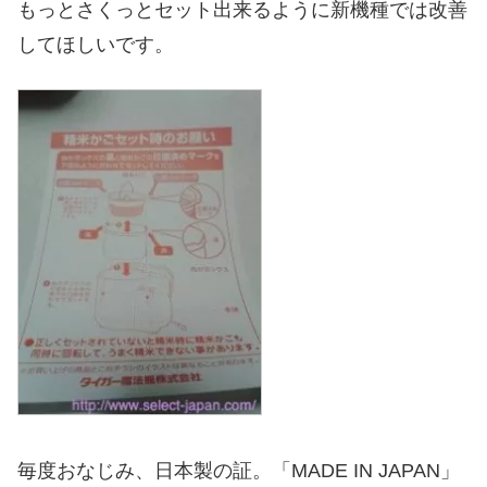
もっとさくっとセット出来るように新機種では改善
してほしいです。
毎度おなじみ、日本製の証。「MADE IN JAPAN」