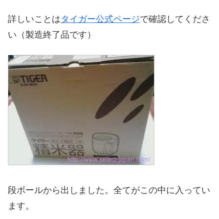
詳しいことは
タイガー公式ページ
で確認してくださ
い（製造終了品です）
段ボールから出しました。全てがこの中に入ってい
ます。