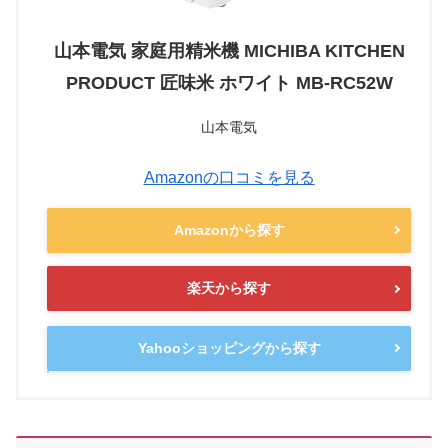
山本電気 家庭用精米機 MICHIBA KITCHEN
PRODUCT 匠味米 ホワイト MB-RC52W
山本電気
Amazonの口コミを見る
Amazonから探す
楽天から探す
Yahooショッピングから探す