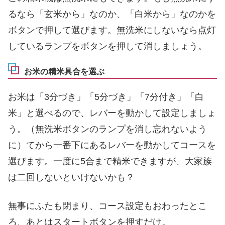
るなら「玄米から」なのか、「白米から」なのかを
ボタンで押して選びます。無洗米にしないなら点灯
しているランプをボタンを押して消しましょう。
お米の精米具合を選ぶ
お米は「3分づき」「5分づき」「7分付き」「白
米」と選べるので、レバーを動かして設定しましょ
う。（無洗米ボタンのランプを消し忘れないよう
に）てから一番下にあるレバーを動かしてコースを
選びます。一度に5合まで精米できますが、大家族
は二回しないといけないかも？
無事にふたも閉まり、コース設定もおわったとこ
ろ、あとはスタートボタンを押すだけ。