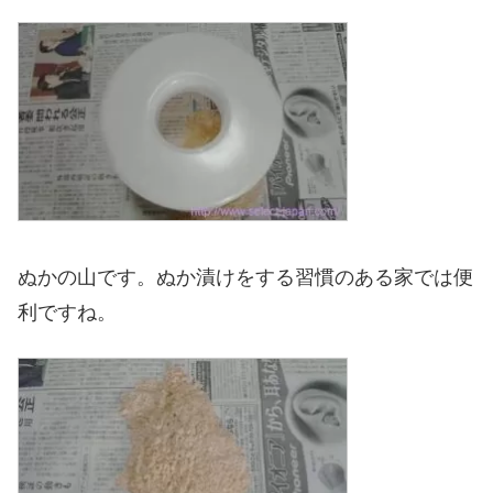
ぬかの山です。ぬか漬けをする習慣のある家では便
利ですね。