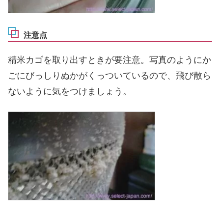
注意点
精米カゴを取り出すときが要注意。写真のようにか
ごにびっしりぬかがくっついているので、飛び散ら
ないように気をつけましょう。