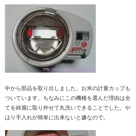
中から部品を取り出しました。お米の計量カップも
ついています。ちなみにこの機種を選んだ理由は全
てを綺麗に取り外せて丸洗いできることでした。や
はり手入れが簡単に出来ないと嫌なので。