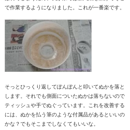
で作業するようになりました。これが一番楽です。
そっとひっくり返してぽんぽんと叩いてぬかを落と
します。それでも側面についたぬかは落ちないので
ティッシュや手でぬぐっています。これを改善する
には、ぬかを払う筆のような付属品があるといいの
かな？でもそこまでしなくてもいいな。