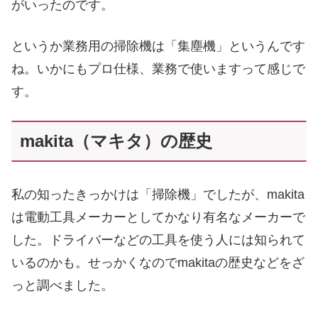
がいったのです。
というか業務用の掃除機は「集塵機」というんです
ね。いかにもプロ仕様、業務で使いますって感じで
す。
makita（マキタ）の歴史
私の知ったきっかけは「掃除機」でしたが、makita
は電動工具メーカーとしてかなり有名なメーカーで
した。ドライバーなどの工具を使う人には知られて
いるのかも。せっかくなのでmakitaの歴史などをざ
っと調べました。