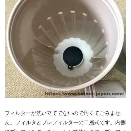
フィルターが洗い立てでないので汚くてごみませ
ん。フィルタとプレフィルターの二層式です。内側