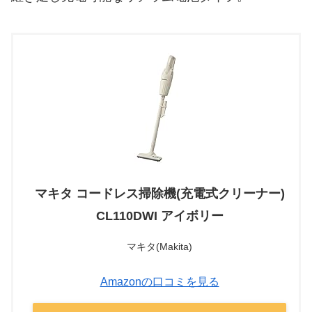
マキタ コードレス掃除機(充電式クリーナー)
CL110DWI アイボリー
マキタ(Makita)
Amazonの口コミを見る