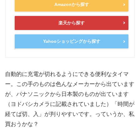
Amazonから探す
楽天から探す
Yahooショッピングから探す
自動的に充電が切れるようにできる便利なタイマ
ー。この手のものは色んなメーカーから出ています
が、パナソニックから日本製のものが出ています
（ヨドバシカメラに記載されていました）「時間が
経てば切、入」が判りやすいです。っていうか、私
買おうかな？