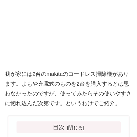
我が家には2台のmakitaのコードレス掃除機があり
ます。よもや充電式のものを2台を購入するとは思
わなかったのですが、使ってみたらその使いやすさ
に惚れ込んだ次第です。というわけでご紹介。
目次