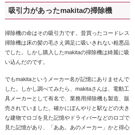
吸引力があったmakitaの掃除機
掃除機の命はその吸引力です。昔買ったコードレス
掃除機は床の髪の毛さえ満足に吸いきれない粗悪品
でした。しかし購入したmakitaの掃除機は綺麗に吸
い込んだのです。
でもmakitaというメーカー名が記憶にありませんで
した。しかし調べてみたら、makitaさんは、電動工
具メーカーとして有名で、業務用掃除機も製造、販
売されていました。確かにぼんやりと駅などの大き
な建物でロゴを見た記憶やドライバーなどのロゴで
見た記憶があり、「ああ。あのメーカー」かと得心