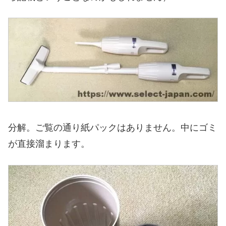
分解。ご覧の通り紙パックはありません。中にゴミ
が直接溜まります。