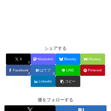
シェアする
X
Mastodon
Bluesky
Misskey
0
Facebook
はてブ
LINE
Pinterest
0
0
LinkedIn
コピー
優をフォローする