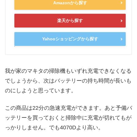
Amazonから探す
楽天から探す
Yahooショッピングから探す
我が家のマキタの掃除機もいずれ充電できなくなる
でしょうから、次はバッテリーの持ち時間が長いも
のにしようと思っています。
この商品は22分の急速充電ができます。あと予備バ
ッテリーを買っておくと掃除中に充電が切れてもが
っかりしません。でも4070Dより高い。