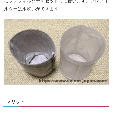
にプレフィルターをセットして使います。プレフィ
ルターは水洗いができます。
メリット