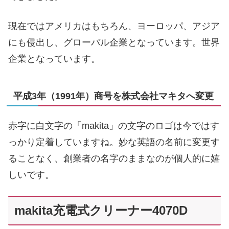
現在ではアメリカはもちろん、ヨーロッパ、アジア
にも侵出し、グローバル企業となっています。世界
企業となっています。
平成3年（1991年）商号を株式会社マキタへ変更
赤字に白文字の「makita」の文字のロゴは今ではす
っかり定着していますね。妙な英語の名前に変更す
ることなく、創業者の名字のままなのが個人的に嬉
しいです。
makita充電式クリーナー4070D