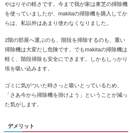
やはりその軽さです。今まで我が家は東芝の掃除機
を使っていましたが、makitaの掃除機を購入してか
らは、私以外はあまり使わなくなりました。
2階の部屋へ運ぶのも、階段を掃除するのも、重い
掃除機は大変だし危険です。でもmakitaの掃除機は
軽く、階段掃除も安全にできます。しかもしっかり
埃を吸い込みます。
ゴミに気がついた時さっと吸いとっているため、
「さあ今から掃除機を掛けよう」ということが減っ
た気がします。
デメリット