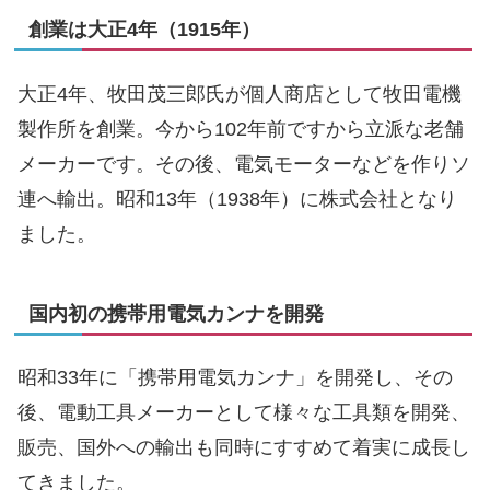
創業は大正4年（1915年）
大正4年、牧田茂三郎氏が個人商店として牧田電機
製作所を創業。今から102年前ですから立派な老舗
メーカーです。その後、電気モーターなどを作りソ
連へ輸出。昭和13年（1938年）に株式会社となり
ました。
国内初の携帯用電気カンナを開発
昭和33年に「携帯用電気カンナ」を開発し、その
後、電動工具メーカーとして様々な工具類を開発、
販売、国外への輸出も同時にすすめて着実に成長し
てきました。