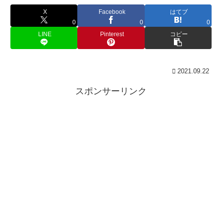
X
Facebook
はてブ
0
0
0
LINE
Pinterest
コピー
2021.09.22
スポンサーリンク