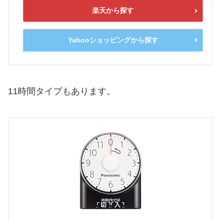
楽天から探す
Yahooショッピングから探す
11時間タイプもあります。