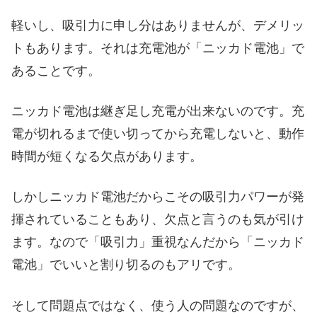
軽いし、吸引力に申し分はありませんが、デメリッ
トもあります。それは充電池が「ニッカド電池」で
あることです。
ニッカド電池は継ぎ足し充電が出来ないのです。充
電が切れるまで使い切ってから充電しないと、動作
時間が短くなる欠点があります。
しかしニッカド電池だからこその吸引力パワーが発
揮されていることもあり、欠点と言うのも気が引け
ます。なので「吸引力」重視なんだから「ニッカド
電池」でいいと割り切るのもアリです。
そして問題点ではなく、使う人の問題なのですが、