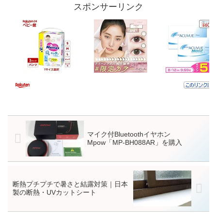
スポンサーリンク
マイク付Bluetoothイヤホン
Mpow「MP-BH088AR」を購入
断熱プチプチで暑さと結露対策｜日本
製の断熱・UVカットシート