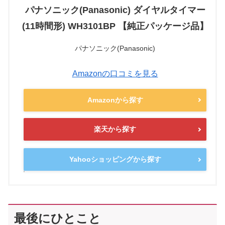
パナソニック(Panasonic) ダイヤルタイマー
(11時間形) WH3101BP 【純正パッケージ品】
パナソニック(Panasonic)
Amazonの口コミを見る
Amazonから探す
楽天から探す
Yahooショッピングから探す
最後にひとこと