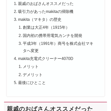
親戚のおばさんオススメだった
吸引力があったmakitaの掃除機
makita（マキタ）の歴史
創業は大正4年（1915年）
国内初の携帯用電気カンナを開発
平成3年（1991年）商号を株式会社マキ
タへ変更
makita充電式クリーナー4070D
メリット
デメリット
最後にひとこと
親戚のおばさんオススメだった