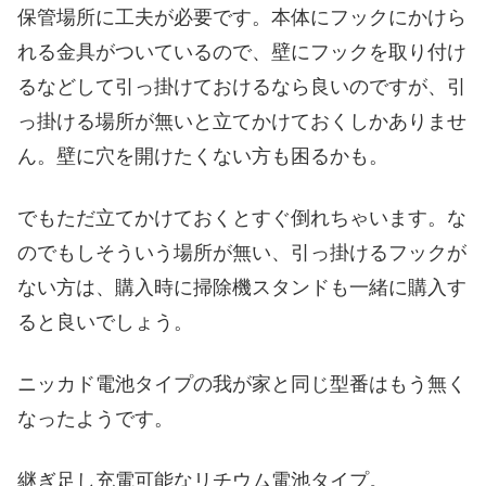
保管場所に工夫が必要です。本体にフックにかけら
れる金具がついているので、壁にフックを取り付け
るなどして引っ掛けておけるなら良いのですが、引
っ掛ける場所が無いと立てかけておくしかありませ
ん。壁に穴を開けたくない方も困るかも。
でもただ立てかけておくとすぐ倒れちゃいます。な
のでもしそういう場所が無い、引っ掛けるフックが
ない方は、購入時に掃除機スタンドも一緒に購入す
ると良いでしょう。
ニッカド電池タイプの我が家と同じ型番はもう無く
なったようです。
継ぎ足し充電可能なリチウム電池タイプ。