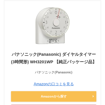
パナソニック(Panasonic) ダイヤルタイマー
(3時間形) WH3201WP 【純正パッケージ品】
パナソニック(Panasonic)
Amazonの口コミを見る
Amazonから探す