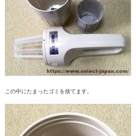
この中にたまったゴミを捨てます。