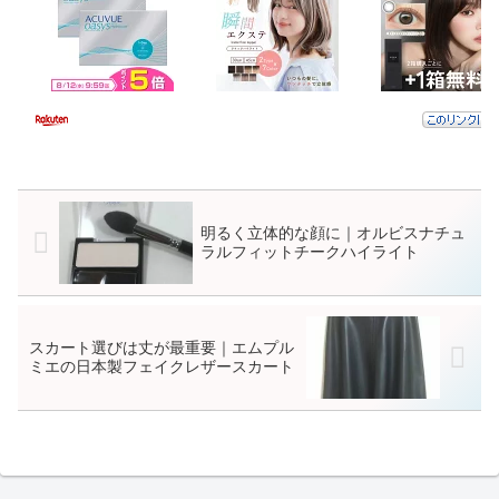
明るく立体的な顔に｜オルビスナチュ
ラルフィットチークハイライト
スカート選びは丈が最重要｜エムプル
ミエの日本製フェイクレザースカート