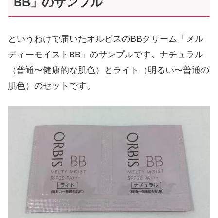
BB」のサンプル
というわけで届いたオルビスのBBクリーム「メル
ティーモイストBB」のサンプルです。ナチュラル
（普通〜健康的な肌色）とライト（明るい〜普通の
肌色）のセットです。