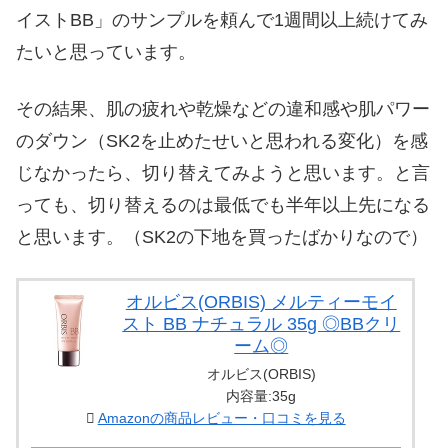
イストBB」のサンプルを頼んで1週間以上続けてみ
たいと思っています。
その結果、肌の疲れや乾燥などの違和感や肌パワー
のダウン（SK2を止めたせいと思われる変化）を感
じなかったら、切り替えてみようと思います。と言
っても、切り替えるのは最低でも半年以上先になる
と思います。（SK2の下地を買ったばかりなので）
オルビス(ORBIS) メルティーモイ
スト BB ナチュラル 35g ◎BBクリ
ーム◎
オルビス(ORBIS)
内容量:35g
Amazonの商品レビュー・口コミを見る