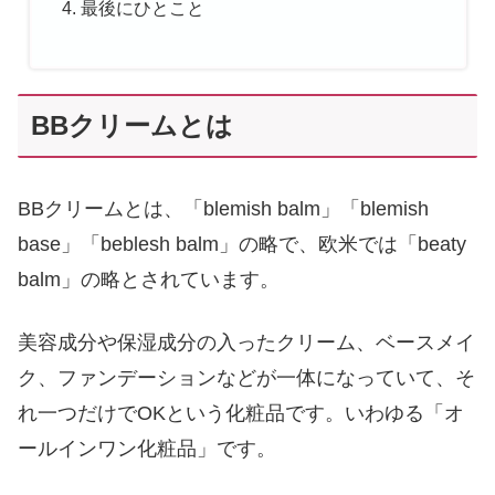
最後にひとこと
BBクリームとは
BBクリームとは、「blemish balm」「blemish
base」「beblesh balm」の略で、欧米では「beaty
balm」の略とされています。
美容成分や保湿成分の入ったクリーム、ベースメイ
ク、ファンデーションなどが一体になっていて、そ
れ一つだけでOKという化粧品です。いわゆる「オ
ールインワン化粧品」です。