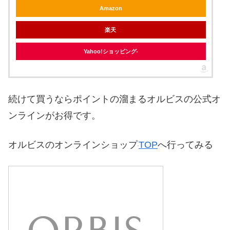
Amazon
楽天
Yahoo!ショッピング
続けて買うならポイントの溜まるオルビスの公式オ
ンラインがお得です。
オルビスのオンラインショップ
TOP
へ行ってみる