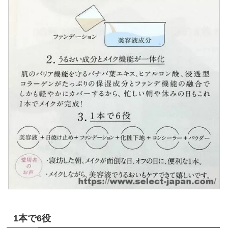
1本で6役