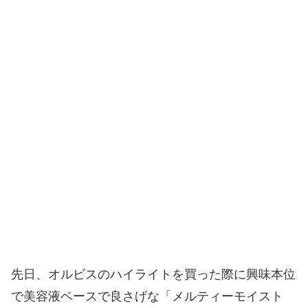
先日、オルビスのハイライトを買った際に興味本位
で美容液ベースで良さげな「メルティーモイスト