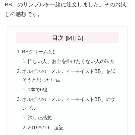
BB」のサンプルを一緒に注文しました。そのお試
しの感想です。
目次
BBクリームとは
忙しい人、お金を掛けたくない人の味方
オルビスの「メルティーモイストBB」を試
そうと思った理由
1本で6役
オルビスの「メルティーモイストBB」のサ
ンプル
試した感想
2019/5/19 追記