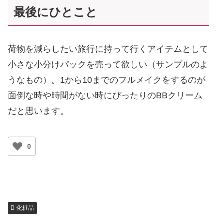
最後にひとこと
荷物を減らしたい旅行に持って行くアイテムとして
小さな小分けパックを売って欲しい（サンプルのよ
うなもの）。1から10までのフルメイクをするのが
面倒な時や時間がない時にぴったりのBBクリーム
だと思います。
0
化粧品