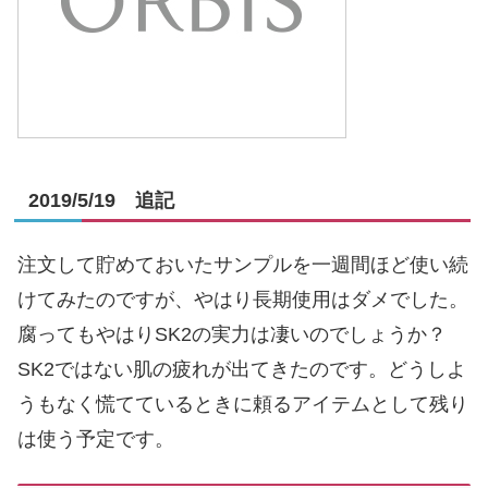
2019/5/19 追記
注文して貯めておいたサンプルを一週間ほど使い続
けてみたのですが、やはり長期使用はダメでした。
腐ってもやはりSK2の実力は凄いのでしょうか？
SK2ではない肌の疲れが出てきたのです。どうしよ
うもなく慌てているときに頼るアイテムとして残り
は使う予定です。