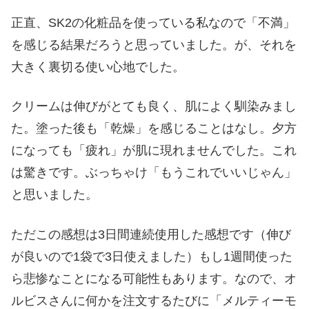
正直、SK2の化粧品を使っている私なので「不満」
を感じる結果だろうと思っていました。が、それを
大きく裏切る使い心地でした。
クリームは伸びがとても良く、肌によく馴染みまし
た。塗った後も「乾燥」を感じることはなし。夕方
になっても「疲れ」が肌に現れませんでした。これ
は驚きです。ぶっちゃけ「もうこれでいいじゃん」
と思いました。
ただこの感想は3日間連続使用した感想です（伸び
が良いので1袋で3日使えました）もし1週間使った
ら悲惨なことになる可能性もあります。なので、オ
ルビスさんに何かを注文するたびに「メルティーモ