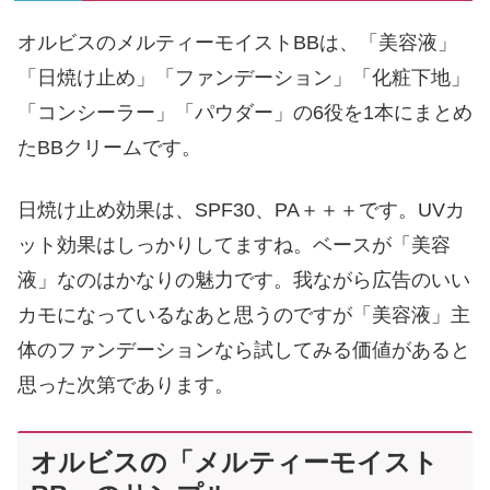
オルビスのメルティーモイストBBは、「美容液」
「日焼け止め」「ファンデーション」「化粧下地」
「コンシーラー」「パウダー」の6役を1本にまとめ
たBBクリームです。
日焼け止め効果は、SPF30、PA＋＋＋です。UVカ
ット効果はしっかりしてますね。ベースが「美容
液」なのはかなりの魅力です。我ながら広告のいい
カモになっているなあと思うのですが「美容液」主
体のファンデーションなら試してみる価値があると
思った次第であります。
オルビスの「メルティーモイスト