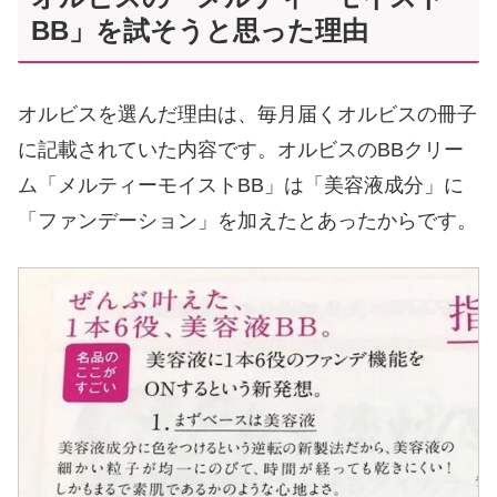
BB」を試そうと思った理由
オルビスを選んだ理由は、毎月届くオルビスの冊子
に記載されていた内容です。オルビスのBBクリー
ム「メルティーモイストBB」は「美容液成分」に
「ファンデーション」を加えたとあったからです。