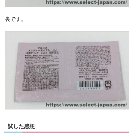
裏です。
試した感想