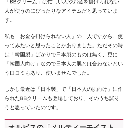
「BBクリーム」は忙しい人やお金を掛けられない
人が使うのにぴったりなアイテムだと思っていま
す。
私も「お金を掛けられない人」の一人ですから、使
ってみたいと思ったことがありました。ただその時
は「韓国製」ばかりで日本製のものは無く、更に
「韓国人向け」なので日本人の肌とは合わないとい
う口コミもあり、使いませんでした。
しかし最近は「日本製」で「日本人の肌向け」に作
られたBBクリームも登場しており、そのうち試そ
うと思っていたのです。
オルビスの「メルティーモイスト