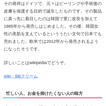
その発祥はドイツで、元々はピーリングや手術後の
皮膚を保護する目的で誕生したものです。その製品
に真っ先に着目したのは韓国で更に改良を加えて
1985年から発売しはじめました。その後、韓国女
性の美肌を支えているといううたい文句で日本でも
売れました。欧米では2012年から発売されるよう
になったそうです。
詳しいことはwikipediaでどうぞ。
wiki：BBクリーム
忙しい人、お金を掛けたくない人の味方