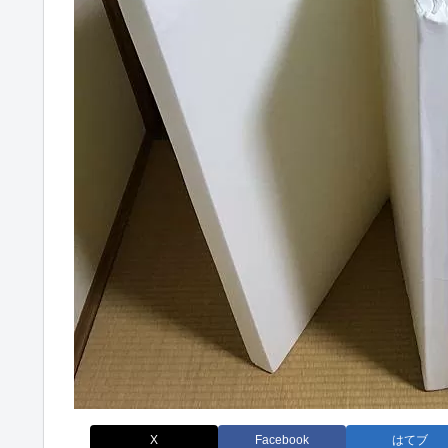
X
Facebook
はてブ