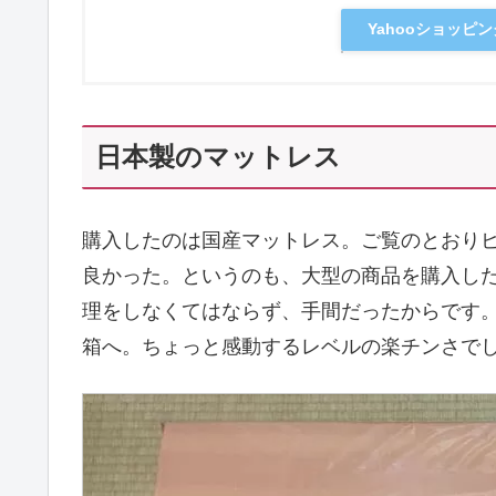
Yahooショッピ
日本製のマットレス
購入したのは国産マットレス。ご覧のとおり
良かった。というのも、大型の商品を購入し
理をしなくてはならず、手間だったからです
箱へ。ちょっと感動するレベルの楽チンさで