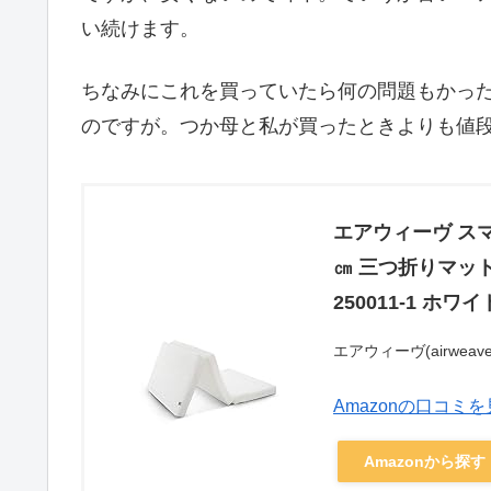
い続けます。
ちなみにこれを買っていたら何の問題もかっ
のですが。つか母と私が買ったときよりも値
エアウィーヴ スマ
㎝ 三つ折りマット
250011-1 ホワイ
エアウィーヴ(airweave
Amazonの口コミ
Amazonから探す