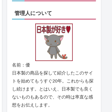
管理人について
名前：優
日本製の商品を探して紹介したこのサイ
トを始めてもうすぐ20年。これからも探
し続けます。とはいえ、日本製でも良く
ないものもあるので、その時は率直な感
想をお伝えします。