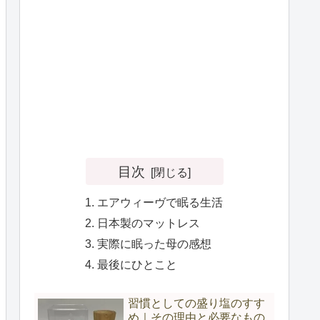
目次
エアウィーヴで眠る生活
日本製のマットレス
実際に眠った母の感想
最後にひとこと
習慣としての盛り塩のすす
め｜その理由と必要なもの