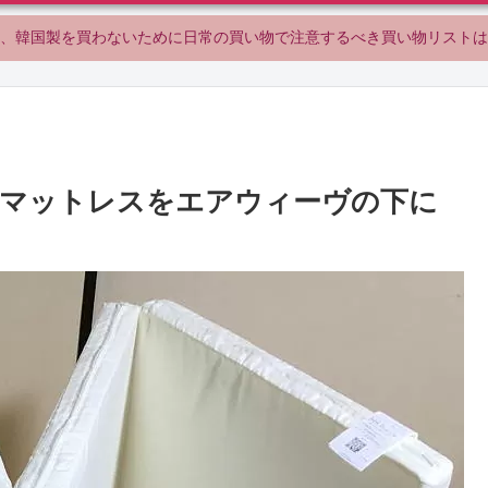
、韓国製を買わないために日常の買い物で注意するべき買い物リストは
製マットレスをエアウィーヴの下に