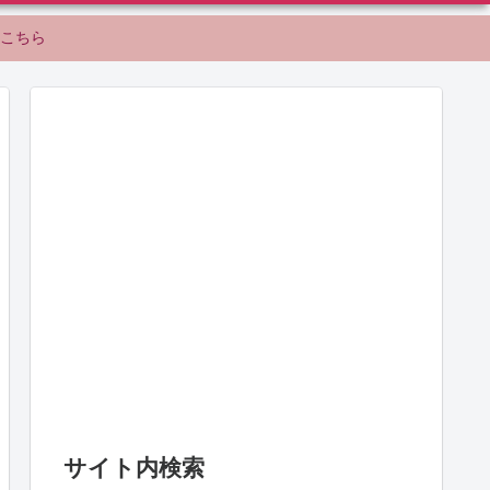
こちら
サイト内検索