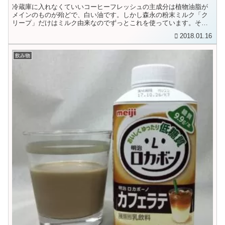
冷蔵庫に入れなくていいコーヒーフレッシュの主成分は植物油脂が
メインのものが殆どで、白い油です。しかし森永の粉末ミルク「ク
リープ」だけはミルク由来なのでずっとこれを使っています。それ
でもフレッシュを使いたい方は冷蔵タイプを選びましょう。
2018.01.16
飲み物