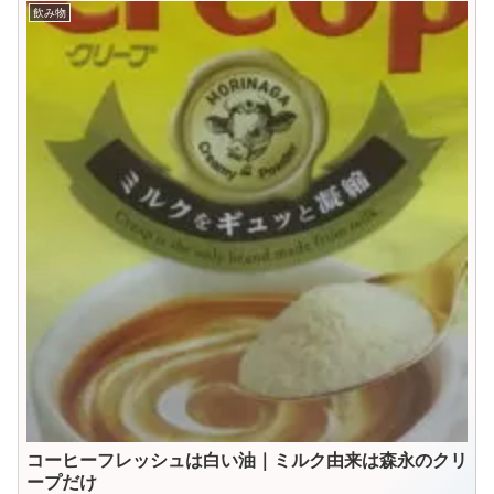
飲み物
コーヒーフレッシュは白い油｜ミルク由来は森永のクリ
ープだけ