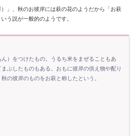
餅）」、秋のお彼岸には萩の花のようだから「お萩
という説が一般的のようです。
あん）をつけたもの。うるち米をまぜることもあ
てまぶしたものもある。おもに彼岸の供え物や配り
、秋の彼岸のものをお萩と称したという。