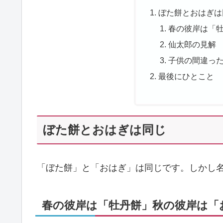
ぼた餅とおはぎは
春の彼岸は「
仙太郎の見解
子供の間違っ
最後にひとこと
ぼた餅とおはぎは同じ
「ぼた餅」と「おはぎ」は同じです。しかし
春の彼岸は「牡丹餅」秋の彼岸は「