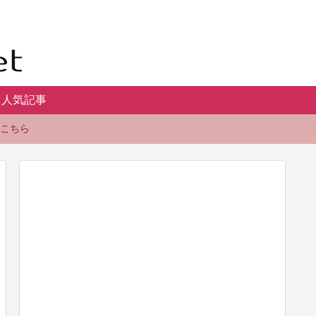
人気記事
こちら