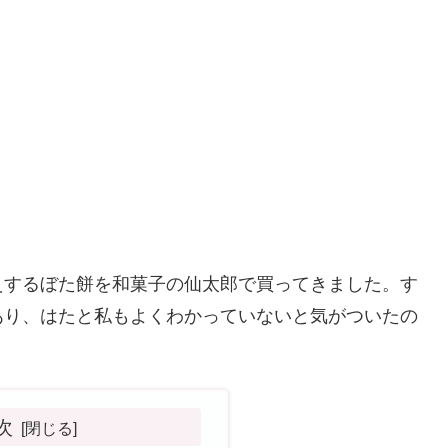
えするぼた餅を和菓子の仙太郎で買ってきました。す
あり、はたと私もよくわかっていないと気がついたの
次