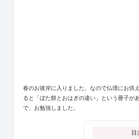
春のお彼岸に入りました。なので仏壇にお供
ると「ぼた餅とおはぎの違い」という冊子が
で、お勉強しました。
目