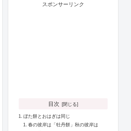
スポンサーリンク
目次
ぼた餅とおはぎは同じ
春の彼岸は「牡丹餅」秋の彼岸は