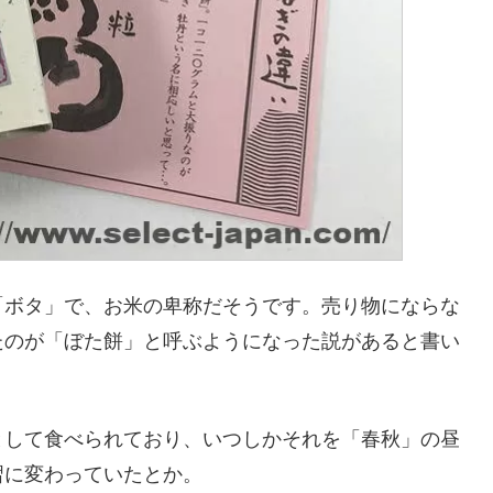
「ボタ」で、お米の卑称だそうです。売り物にならな
たのが「ぼた餅」と呼ぶようになった説があると書い
として食べられており、いつしかそれを「春秋」の昼
習に変わっていたとか。