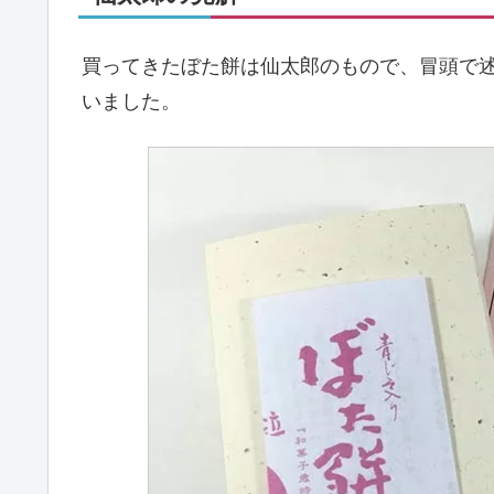
買ってきたぼた餅は仙太郎のもので、冒頭で
いました。