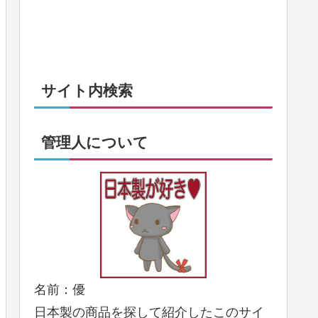
サイト内検索
管理人について
名前：優
日本製の商品を探して紹介したこのサイ