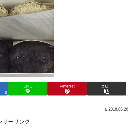
LINE
Pinterest
コピー
0
2018.03.20
ンサーリンク