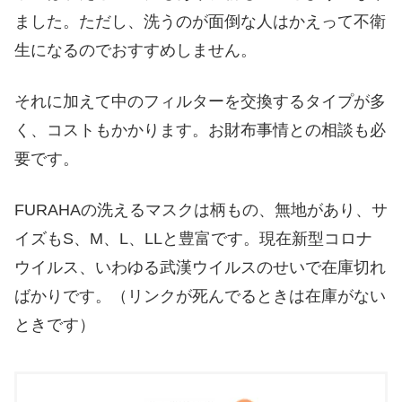
ました。ただし、洗うのが面倒な人はかえって不衛
生になるのでおすすめしません。
それに加えて中のフィルターを交換するタイプが多
く、コストもかかります。お財布事情との相談も必
要です。
FURAHAの洗えるマスクは柄もの、無地があり、サ
イズもS、M、L、LLと豊富です。現在新型コロナ
ウイルス、いわゆる武漢ウイルスのせいで在庫切れ
ばかりです。（リンクが死んでるときは在庫がない
ときです）