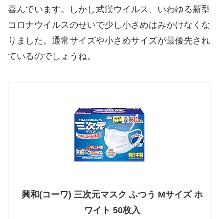
喜んでいます。しかし武漢ウイルス、いわゆる新型
コロナウイルスのせいで少し小さめはみかけなくな
りました。通常サイズや小さめサイズが最優先され
ているのでしょうね。
興和(コーワ) 三次元マスク ふつう Mサイズ ホ
ワイト 50枚入