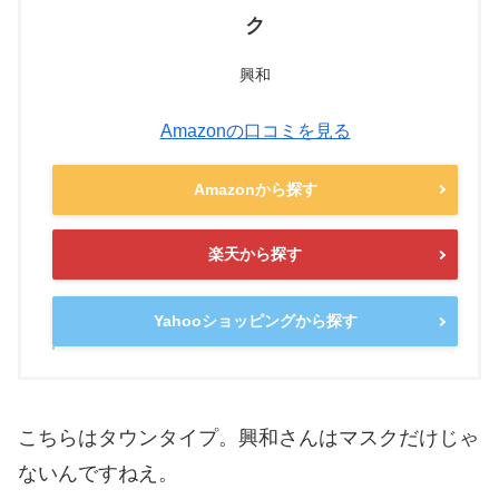
ク
興和
Amazonの口コミを見る
Amazonから探す
楽天から探す
Yahooショッピングから探す
こちらはタウンタイプ。興和さんはマスクだけじゃ
ないんですねえ。