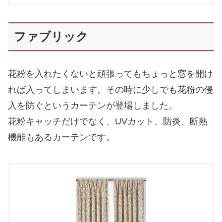
ファブリック
花粉を入れたくないと頑張ってもちょっと窓を開け
れば入ってしまいます。その時に少しでも花粉の侵
入を防ぐというカーテンが登場しました。
花粉キャッチだけでなく、UVカット、防炎、断熱
機能もあるカーテンです。