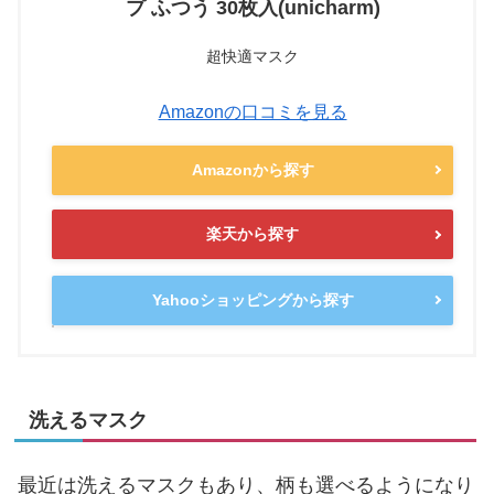
プ ふつう 30枚入(unicharm)
超快適マスク
Amazonの口コミを見る
Amazonから探す
楽天から探す
Yahooショッピングから探す
洗えるマスク
最近は洗えるマスクもあり、柄も選べるようになり