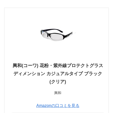
興和(コーワ) 花粉・紫外線プロテクトグラス
ディメンション カジュアルタイプ ブラック
(クリア)
興和
Amazonの口コミを見る