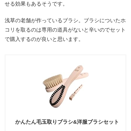
せる効果もあるそうです。
浅草の老舗が作っているブラシ。ブラシについたホ
コリを取るのは専用の道具がないと辛いのでセット
で購入するのが良いと思います。
かんたん毛玉取りブラシ&洋服ブラシセット