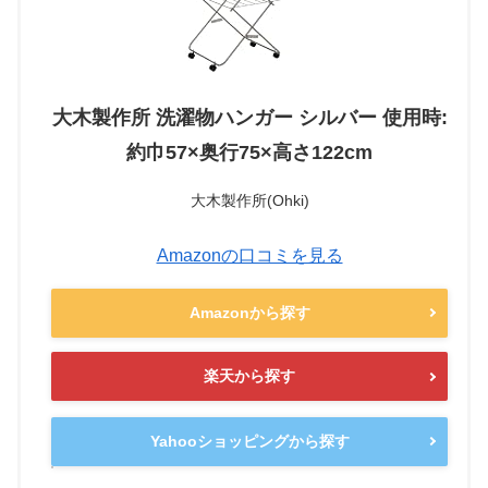
大木製作所 洗濯物ハンガー シルバー 使用時:
約巾57×奥行75×高さ122cm
大木製作所(Ohki)
Amazonの口コミを見る
Amazonから探す
楽天から探す
Yahooショッピングから探す