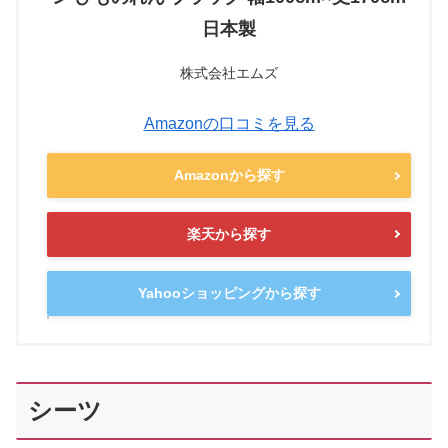
日本製
株式会社エムズ
Amazonの口コミを見る
Amazonから探す
楽天から探す
Yahooショッピングから探す
シーツ