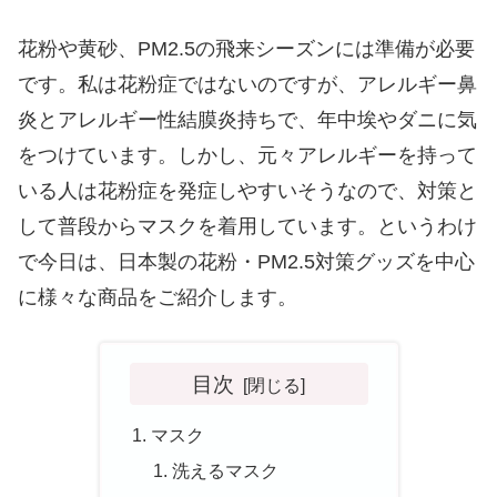
花粉や黄砂、PM2.5の飛来シーズンには準備が必要
です。私は花粉症ではないのですが、アレルギー鼻
炎とアレルギー性結膜炎持ちで、年中埃やダニに気
をつけています。しかし、元々アレルギーを持って
いる人は花粉症を発症しやすいそうなので、対策と
して普段からマスクを着用しています。というわけ
で今日は、日本製の花粉・PM2.5対策グッズを中心
に様々な商品をご紹介します。
目次
マスク
洗えるマスク