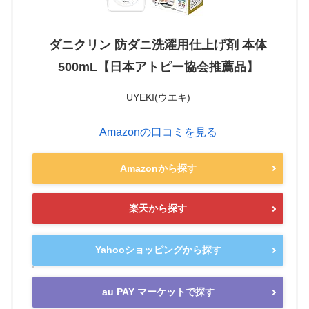
ダニクリン 防ダニ洗濯用仕上げ剤 本体
500mL【日本アトピー協会推薦品】
UYEKI(ウエキ)
Amazonの口コミを見る
Amazonから探す
楽天から探す
Yahooショッピングから探す
au PAY マーケットで探す