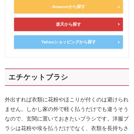
Amazonから探す
楽天から探す
Yahooショッピングから探す
エチケットブラシ
外出すれば衣類に花粉やほこりが付くのは避けられ
ません。しかし家の外で軽く払うだけでも違うそう
なので、玄関に置いておきたいブラシです。洋服ブ
ラシは花粉や埃を払うだけでなく、衣類を長持ちさ