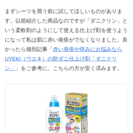
まずシーツを買う前に試してほしいものがありま
す。以前紹介した商品なのですが「ダニクリン」と
いう柔軟剤のようにして使える仕上げ剤を使うよう
になって私は肌に赤い発疹がでなくなりました。良
かったら個別記事「
赤い発疹や痒みにお悩みなら
UYEKI（ウエキ）の防ダニ仕上げ剤「ダニクリ
ン」
」をご参考に。こちらの方が安く済みます。