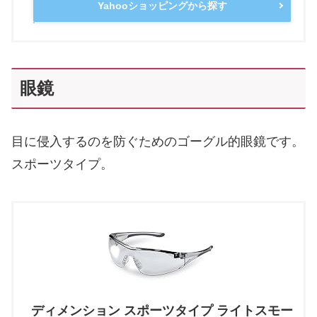
Yahooショッピングから探す
眼鏡
目に侵入するのを防ぐためのゴーグル的眼鏡です。
スポーツタイプ。
ディメンション スポーツタイプ ライトスモー