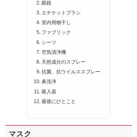
眼鏡
エチケットブラシ
室内用物干し
ファブリック
シーツ
空気清浄機
天然成分のスプレー
抗菌、抗ウイルススプレー
鼻洗浄
吸入器
最後にひとこと
マスク