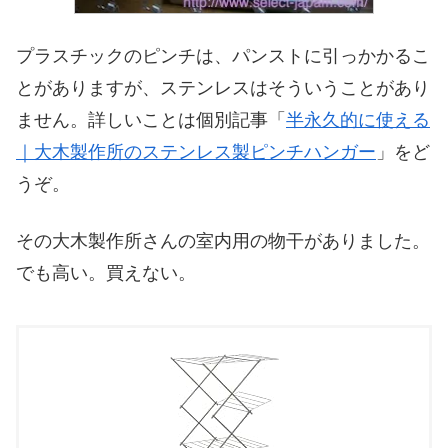
プラスチックのピンチは、パンストに引っかかるこ
とがありますが、ステンレスはそういうことがあり
ません。詳しいことは個別記事「
半永久的に使える
｜大木製作所のステンレス製ピンチハンガー
」をど
うぞ。
その大木製作所さんの室内用の物干がありました。
でも高い。買えない。