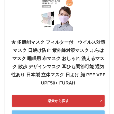
★ 多機能マスク フィルター付 ウイルス対策
マスク 日焼け防止 紫外線対策マスク ふらは
マスク 睡眠用 布マスク おしゃれ 洗えるマス
ク 散歩 デザインマスク 耳ひも調節可能 通気
性あり 日本製 立体マスク 日よけ 顔 PEF VEF
UPF50+ FURAH
楽天から探す