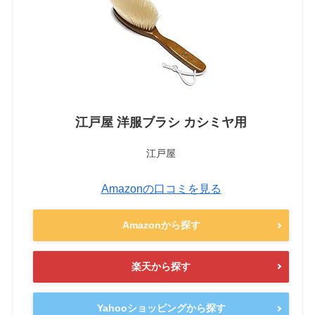
江戸屋 洋服ブラシ カシミヤ用
江戸屋
Amazonの口コミを見る
Amazonから探す
楽天から探す
Yahooショッピングから探す