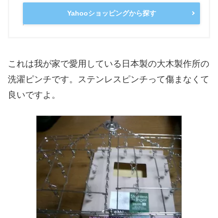
Yahooショッピングから探す
これは我が家で愛用している日本製の大木製作所の
洗濯ピンチです。ステンレスピンチって傷まなくて
良いですよ。