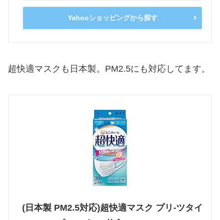
Yahooショッピングから探す
超快適マスクも日本製。PM2.5にも対応してます。
(日本製 PM2.5対応)超快適マスク プリ-ツタイ