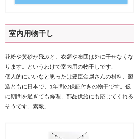
室内用物干し
花粉や黄砂が飛ぶと、衣類や布団は外に干せなくな
ります。というわけで室内用の物干しです。
個人的にいいなと思ったは豊臣金属さんの材料、製
造ともに日本で、1年間の保証付きの物干です。仮
に期間を過ぎても修理、部品供給にも応じてくれる
そうです。素敵。