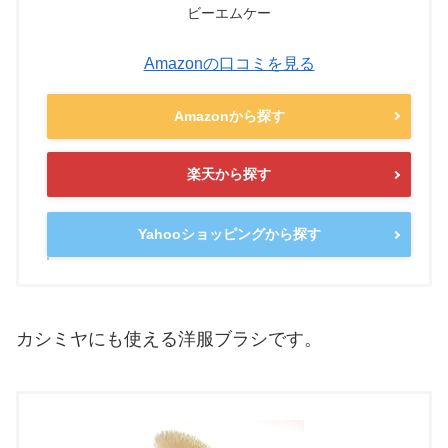
ビーエムケー
Amazonの口コミを見る
Amazonから探す
楽天から探す
Yahooショッピングから探す
カシミヤにも使える洋服ブラシです。