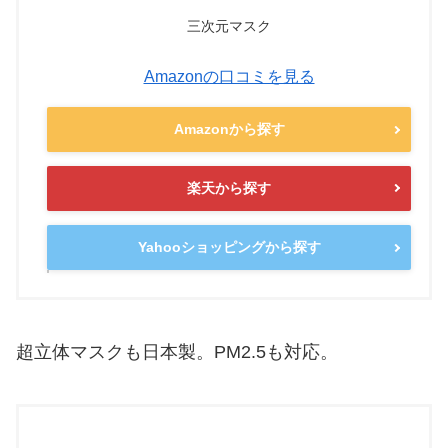
三次元マスク
Amazonの口コミを見る
Amazonから探す
楽天から探す
Yahooショッピングから探す
超立体マスクも日本製。PM2.5も対応。