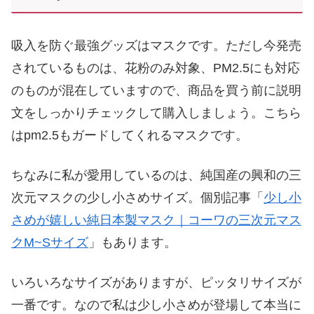
吸入を防ぐ最強グッズはマスクです。ただし今発売
されているものは、花粉のみ対象、PM2.5にも対応
のものが混在していますので、商品を買う前に説明
文をしっかりチェックして購入しましょう。こちら
はpm2.5もガードしてくれるマスクです。
ちなみに私が愛用しているのは、純国産の興和の三
次元マスクの少し小さめサイズ。個別記事「
少し小
さめが嬉しい純日本製マスク｜コーワの三次元マス
クM~Sサイズ
」もあります。
いろいろなサイズがありますが、ピッタリサイズが
一番です。なので私は少し小さめが登場して本当に