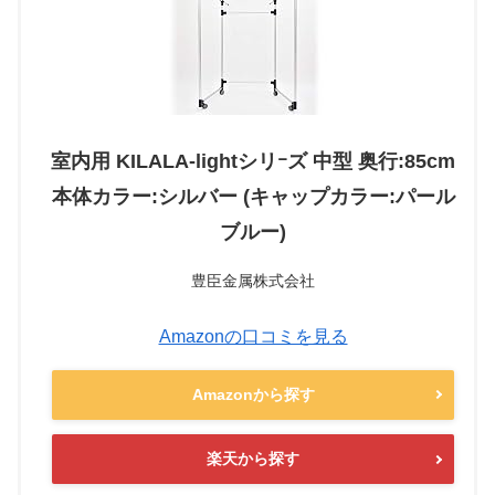
室内用 KILALA-lightシリｰズ 中型 奥行:85cm
本体カラー:シルバー (キャップカラー:パール
ブルー)
豊臣金属株式会社
Amazonの口コミを見る
Amazonから探す
楽天から探す