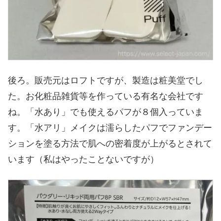
後ろ。販売元はロフトですが、製造は粧美堂でし
た。お化粧品雑貨等を作っている有名な会社です
ね。「水あり」でも使えるパフが８個入っていま
す。「水アリ」メイクは濡らしたパフでファンデー
ションを塗る方法で肌への密着度が上がるとされて
います（私はやったことないですが）