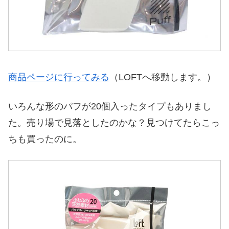
商品ページに行ってみる
（LOFTへ移動します。）
いろんな形のパフが20個入ったタイプもありまし
た。売り場で見落としたのかな？見つけてたらこっ
ちも買ったのに。