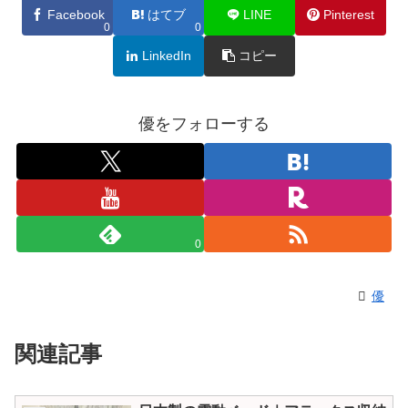
Facebook
はてブ
LINE
Pinterest
0
0
LinkedIn
コピー
優をフォローする
0
優
関連記事