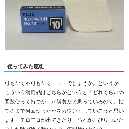
使ってみた感想
可もなく不可もなく・・・でしょうか。というか、
こういう消耗品はどちらかというと「どれくらいの
回数使って持つか」が勝負だと思っているので、捨
てるまで何回使ったかをカウントしていこうと思い
ます。モロモロが出てきたり、汚れがこびりついた