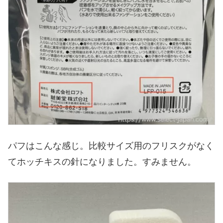
パフはこんな感じ。比較サイズ用のフリスクがなく
てホッチキスの針になりました。すみません。