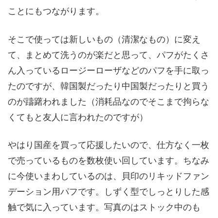
ことにもつながります。
そこで使っては新しいもの（清潔なもの）に変え
て、まとめて洗うのが楽だと思って、パフがたくさ
ん入っているロージーローザなどのパフを手に取っ
たのですが、韓国製だったり中国製だったりと買う
のが躊躇われました（消耗品なのでそこまで拘らな
くてもと友人に言われたのですが）
やはり国産を買って応援したいので、仕方なく一枚
で売っているものを数枚使い回しています。ちなみ
に今使いまわしているのは、貝印のリキッドファン
デーション用パフです。しずく型でしっとりした感
触で気に入っています。写真のはストック中のも