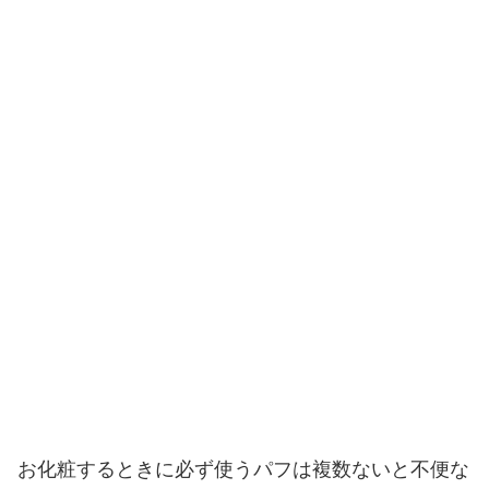
お化粧するときに必ず使うパフは複数ないと不便な