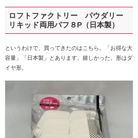
ロフトファクトリー パウダリー
リキッド両用パフ８P（日本製）
というわけで、買ってきたのはこちら。「お得な大
容量」「日本製」とあります。嬉しかった。形はダ
イヤ形。