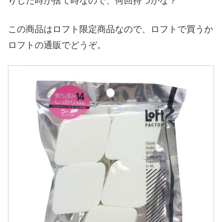
りした時が捨て時なので、何回持つかな？
この商品はロフト限定商品なので、ロフトで買うか
ロフトの通販でどうぞ。