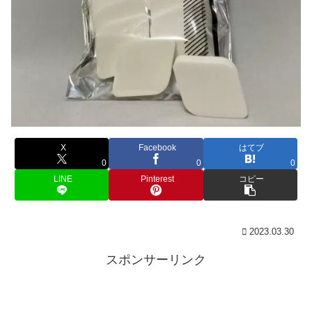
X
Facebook
はてブ
0
0
0
LINE
Pinterest
コピー
2023.03.30
スポンサーリンク