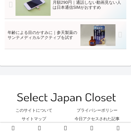
月額290円｜通話しない動画見ない人
は日本通信SIMがおすすめ
年齢による目のかすみに｜参天製薬の
サンテメディカルアクティブを試す
このサイトについて
プライバシーポリシー
サイトマップ
今日アクセスされた記事
© 2012 Select Japan Closet.