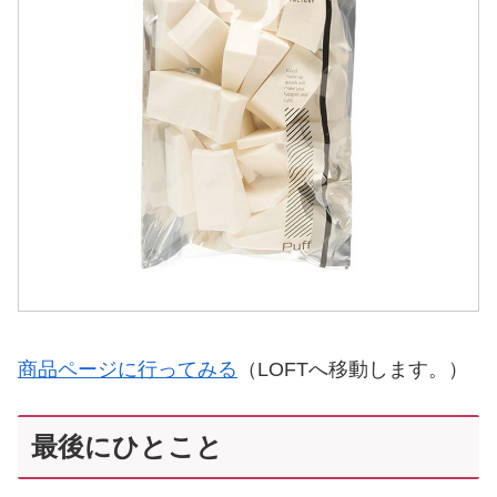
商品ページに行ってみる
（LOFTへ移動します。）
最後にひとこと