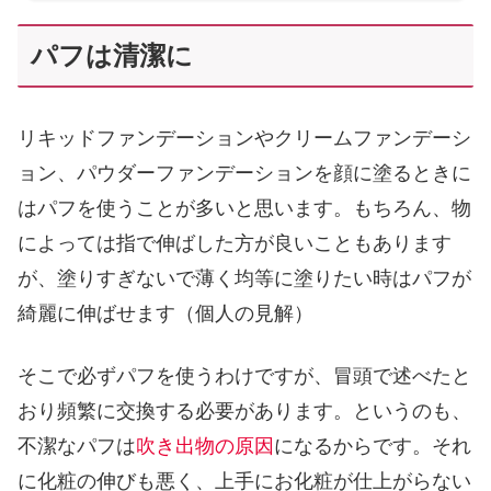
パフは清潔に
リキッドファンデーションやクリームファンデーシ
ョン、パウダーファンデーションを顔に塗るときに
はパフを使うことが多いと思います。もちろん、物
によっては指で伸ばした方が良いこともあります
が、塗りすぎないで薄く均等に塗りたい時はパフが
綺麗に伸ばせます（個人の見解）
そこで必ずパフを使うわけですが、冒頭で述べたと
おり頻繁に交換する必要があります。というのも、
不潔なパフは
吹き出物の原因
になるからです。それ
に化粧の伸びも悪く、上手にお化粧が仕上がらない