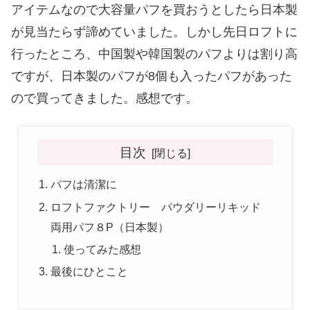
アイテムなので大容量パフを買おうとしたら日本製
が見当たらず諦めていました。しかし先日ロフトに
行ったところ、中国製や韓国製のパフよりは割り高
ですが、日本製のパフが8個も入ったパフがあった
ので買ってきました。感想です。
目次
パフは清潔に
ロフトファクトリー パウダリーリキッド
両用パフ８P（日本製）
使ってみた感想
最後にひとこと