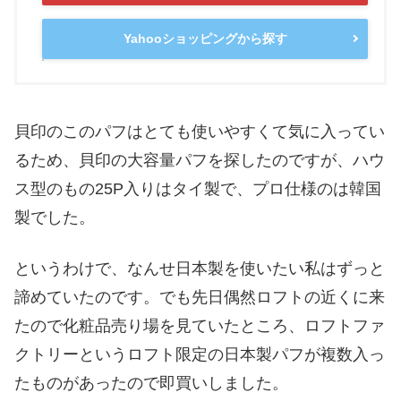
Yahooショッピングから探す
貝印のこのパフはとても使いやすくて気に入ってい
るため、貝印の大容量パフを探したのですが、ハウ
ス型のもの25P入りはタイ製で、プロ仕様のは韓国
製でした。
というわけで、なんせ日本製を使いたい私はずっと
諦めていたのです。でも先日偶然ロフトの近くに来
たので化粧品売り場を見ていたところ、ロフトファ
クトリーというロフト限定の日本製パフが複数入っ
たものがあったので即買いしました。