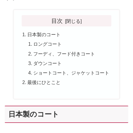
目次
日本製のコート
ロングコート
フーディ、フード付きコート
ダウンコート
ショートコート、ジャケットコート
最後にひとこと
日本製のコート