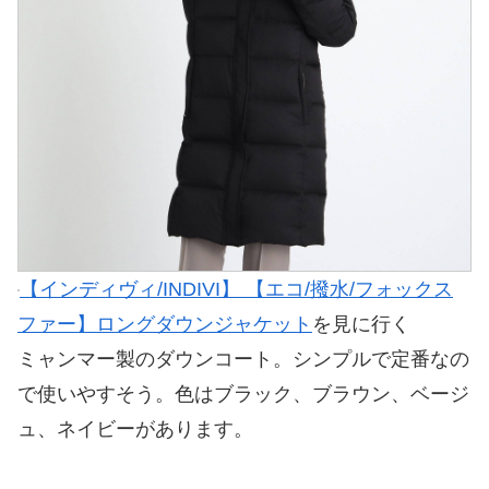
【インディヴィ/INDIVI】 【エコ/撥水/フォックス
ファー】ロングダウンジャケット
を見に行く
ミャンマー製のダウンコート。シンプルで定番なの
で使いやすそう。色はブラック、ブラウン、ベージ
ュ、ネイビーがあります。