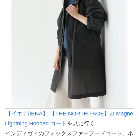
【イエナ/IENA】 【THE NORTH FACE】ZI Magne
Lightning Hooded コート
を見に行く
インディヴィのフォックスファーフードコート。ネ