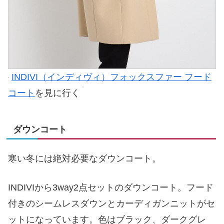
INDIVI（インディヴィ）フォックスファー フード
コート
を見に行く
ダウンコート
寒い冬には絶対必要なダウンコート。
INDIVIから3way2点セットのダウンコート。フード
付きのシームレスダウンとカーディガンニットがセ
ットになっています。色はブラック、ダークグレ