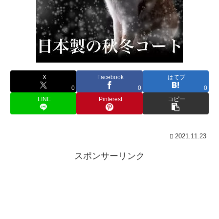
X
Facebook
はてブ
0
0
0
LINE
Pinterest
コピー
2021.11.23
スポンサーリンク