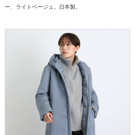
ー、ライトベージュ。日本製。