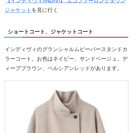
【インディヴィ/INDIVI】 エコファーロングダウン
ジャケット
を見に行く
ショートコート、ジャケットコート
インディヴィのグランシャルムビーバースタンドカ
ラーコート。お色はネイビー、サンドベージュ、デ
ィープブラウン、ペルシアンレッドがあります。