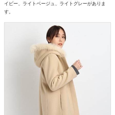
イビー、ライトベージュ、ライトグレーがありま
す。