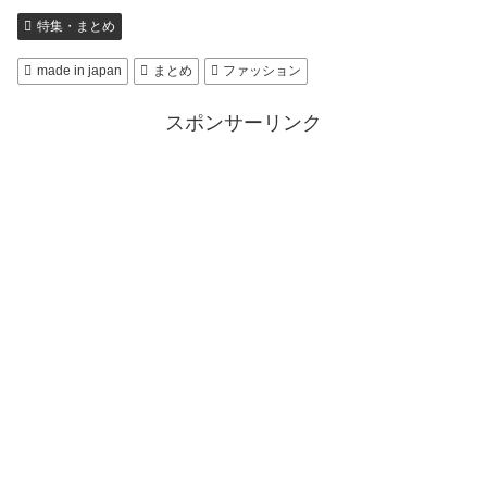
特集・まとめ
made in japan
まとめ
ファッション
スポンサーリンク