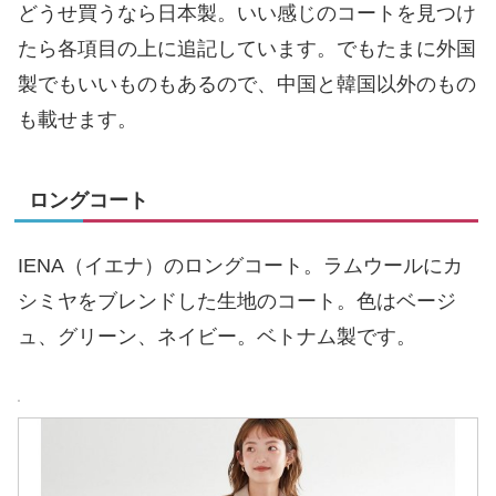
どうせ買うなら日本製。いい感じのコートを見つけ
たら各項目の上に追記しています。でもたまに外国
製でもいいものもあるので、中国と韓国以外のもの
も載せます。
ロングコート
IENA（イエナ）のロングコート。ラムウールにカ
シミヤをブレンドした生地のコート。色はベージ
ュ、グリーン、ネイビー。ベトナム製です。