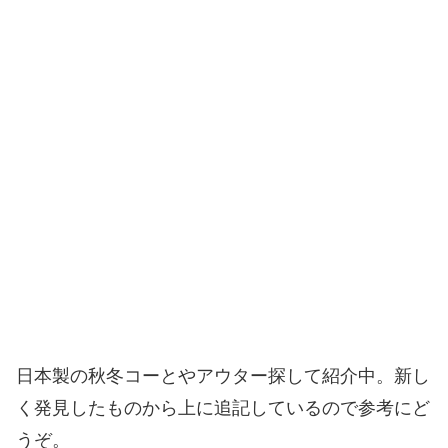
日本製の秋冬コーとやアウター探して紹介中。新し
く発見したものから上に追記しているので参考にど
うぞ。