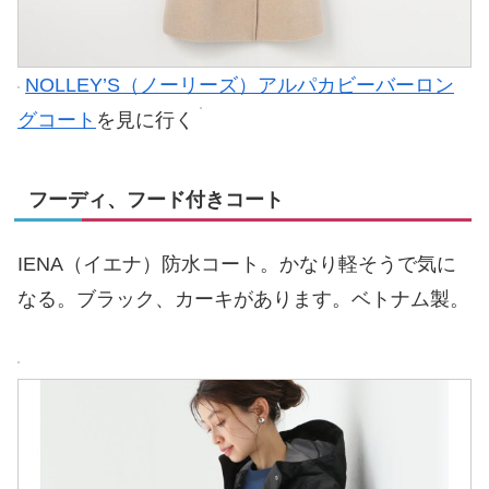
NOLLEY’S（ノーリーズ）アルパカビーバーロン
グコート
を見に行く
フーディ、フード付きコート
IENA（イエナ）防水コート。かなり軽そうで気に
なる。ブラック、カーキがあります。ベトナム製。