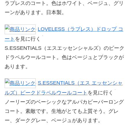
ラブレスのコート。色はホワイト、ベージュ、グリ
ーンがあります。日本製。
LOVELESS（ラブレス）ドロップ コ
ート
を見に行く
S.ESSENTIALS（エスエッセンシャルズ）のピーク
ドラペルウールコート。色はベージュとブラックが
あります。
S.ESSENTIALS（エス エッセンシャ
ルズ）ピークドラペルウールコート
を見に行く
ノーリーズのベーシックなアルパカビーバーロング
コート。素敵です。生地がとても上質そう。グレ
ー、ダークグレー、ベージュがあります。