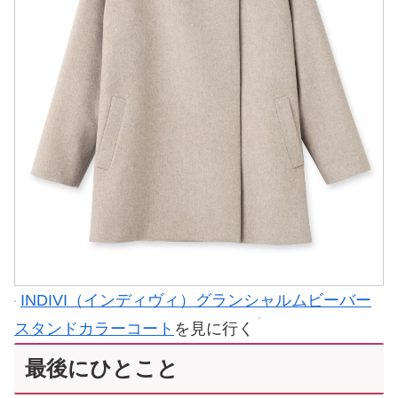
INDIVI（インディヴィ）グランシャルムビーバー
スタンドカラーコート
を見に行く
最後にひとこと