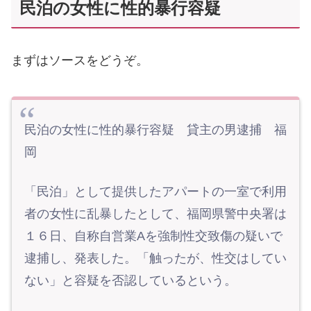
民泊の女性に性的暴行容疑
まずはソースをどうぞ。
民泊の女性に性的暴行容疑 貸主の男逮捕 福
岡
「民泊」として提供したアパートの一室で利用
者の女性に乱暴したとして、福岡県警中央署は
１６日、自称自営業Aを強制性交致傷の疑いで
逮捕し、発表した。「触ったが、性交はしてい
ない」と容疑を否認しているという。