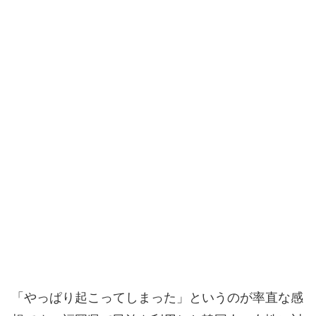
「やっぱり起こってしまった」というのが率直な感