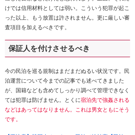
けでは信用材料としては弱い。こういう犯罪が起こ
った以上、もう放置は許されません。更に厳しい審
査項目を加えるべきです。
保証人を付けさせるべき
今の民泊を巡る規制はまだまだぬるい状況です。民
泊運営について今までの記事でも述べてきました
が、国籍なども含めてしっかり調べて管理できなく
ては犯罪は防げません。とくに
宿泊先で強姦される
などはあってはなりません。これは男女ともにそう
です。