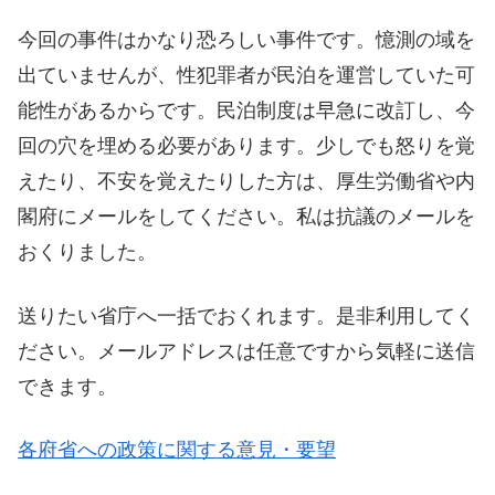
今回の事件はかなり恐ろしい事件です。憶測の域を
出ていませんが、性犯罪者が民泊を運営していた可
能性があるからです。民泊制度は早急に改訂し、今
回の穴を埋める必要があります。少しでも怒りを覚
えたり、不安を覚えたりした方は、厚生労働省や内
閣府にメールをしてください。私は抗議のメールを
おくりました。
送りたい省庁へ一括でおくれます。是非利用してく
ださい。メールアドレスは任意ですから気軽に送信
できます。
各府省への政策に関する意見・要望