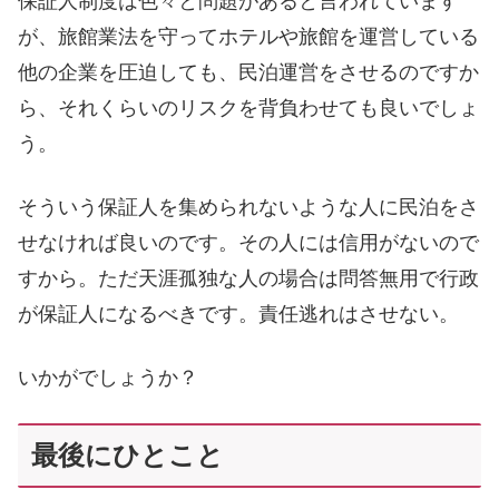
保証人制度は色々と問題があると言われています
が、旅館業法を守ってホテルや旅館を運営している
他の企業を圧迫しても、民泊運営をさせるのですか
ら、それくらいのリスクを背負わせても良いでしょ
う。
そういう保証人を集められないような人に民泊をさ
せなければ良いのです。その人には信用がないので
すから。ただ天涯孤独な人の場合は問答無用で行政
が保証人になるべきです。責任逃れはさせない。
いかがでしょうか？
最後にひとこと