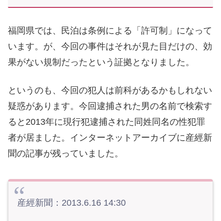
福岡県では、民泊は条例による「許可制」になって
います。が、今回の事件はそれが見た目だけの、効
果がない規制だったという証拠となりました。
というのも、今回の犯人は前科があるかもしれない
疑惑があります。今回逮捕された男の名前で検索す
ると2013年に現行犯逮捕された同姓同名の性犯罪
者が居ました。インターネットアーカイブに産經新
聞の記事が残っていました。
産經新聞：2013.6.16 14:30