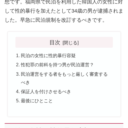
想です。福岡県で民泊を利用した韓国人の女性に対
して性的暴行を加えたとして34歳の男が逮捕されま
した。早急に民泊規制を改訂するべきです。
目次
民泊の女性に性的暴行容疑
性犯罪の前科を持つ男が民泊運営？
民泊運営をする者をもっと厳しく審査する
べき
保証人を付けさせるべき
最後にひとこと