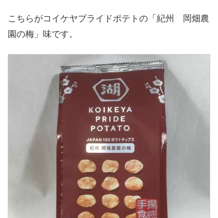
こちらがコイケヤプライドポテトの「紀州 岡畑農
園の梅」味です。