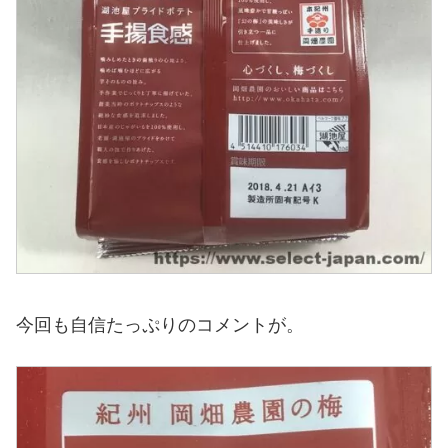
今回も自信たっぷりのコメントが。