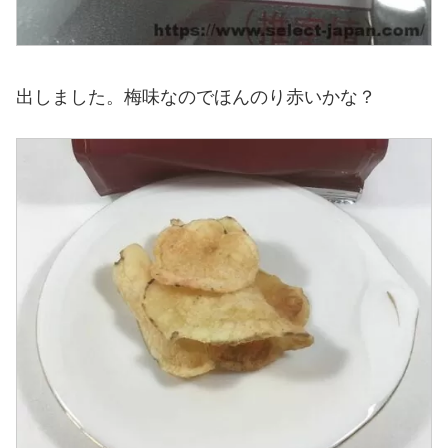
出しました。梅味なのでほんのり赤いかな？