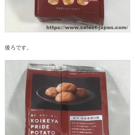
後ろです。