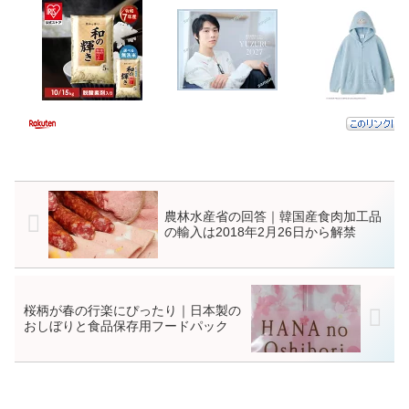
農林水産省の回答｜韓国産食肉加工品
の輸入は2018年2月26日から解禁
桜柄が春の行楽にぴったり｜日本製の
おしぼりと食品保存用フードパック