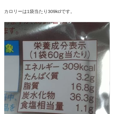
カロリーは1袋当たり309kclです。