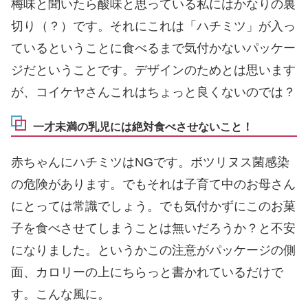
梅味と聞いたら酸味と思っている私にはかなりの裏
切り（？）です。それにこれは「ハチミツ」が入っ
ているということに食べるまで気付かないパッケー
ジだということです。デザインのためとは思います
が、コイケヤさんこれはちょっと良くないのでは？
一才未満の乳児には絶対食べさせないこと！
赤ちゃんにハチミツはNGです。ボツリヌス菌感染
の危険があります。でもそれは子育て中のお母さん
にとっては常識でしょう。でも気付かずにこのお菓
子を食べさせてしまうことは無いだろうか？と不安
になりました。というかこの注意がパッケージの側
面、カロリーの上にちらっと書かれているだけで
す。こんな風に。