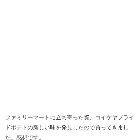
ファミリーマートに立ち寄った際、コイケヤプライ
ドポテトの新しい味を発見したので買ってきまし
た。感想です。