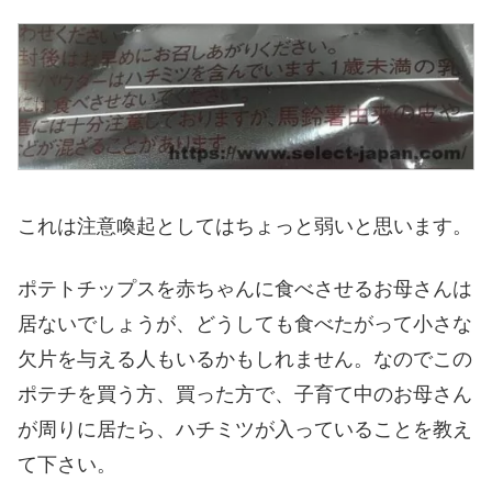
これは注意喚起としてはちょっと弱いと思います。
ポテトチップスを赤ちゃんに食べさせるお母さんは
居ないでしょうが、どうしても食べたがって小さな
欠片を与える人もいるかもしれません。なのでこの
ポテチを買う方、買った方で、子育て中のお母さん
が周りに居たら、ハチミツが入っていることを教え
て下さい。