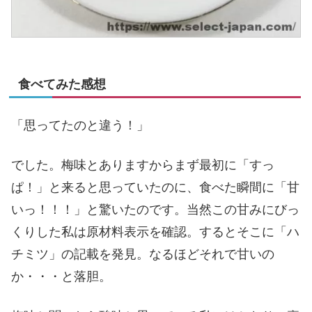
食べてみた感想
「思ってたのと違う！」
でした。梅味とありますからまず最初に「すっ
ぱ！」と来ると思っていたのに、食べた瞬間に「甘
いっ！！！」と驚いたのです。当然この甘みにびっ
くりした私は原材料表示を確認。するとそこに「ハ
チミツ」の記載を発見。なるほどそれで甘いの
か・・・と落胆。