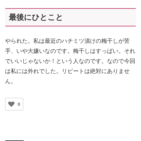
最後にひとこと
やられた。私は最近のハチミツ漬けの梅干しが苦
手、いや大嫌いなのです。梅干しはすっぱい。それ
でいいじゃないか！という人なのです。なので今回
は私には外れでした。リピートは絶対にありませ
ん。
0