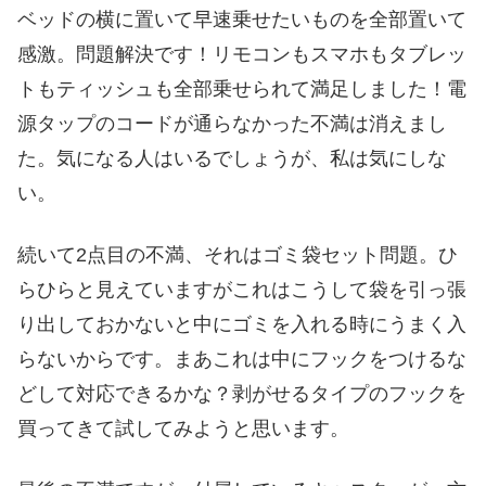
ベッドの横に置いて早速乗せたいものを全部置いて
感激。問題解決です！リモコンもスマホもタブレッ
トもティッシュも全部乗せられて満足しました！電
源タップのコードが通らなかった不満は消えまし
た。気になる人はいるでしょうが、私は気にしな
い。
続いて2点目の不満、それはゴミ袋セット問題。ひ
らひらと見えていますがこれはこうして袋を引っ張
り出しておかないと中にゴミを入れる時にうまく入
らないからです。まあこれは中にフックをつけるな
どして対応できるかな？剥がせるタイプのフックを
買ってきて試してみようと思います。