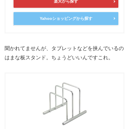
楽天から探す
Yahooショッピングから探す
聞かれてませんが、タブレットなどを挟んでいるの
はまな板スタンド。ちょうどいいんですこれ。