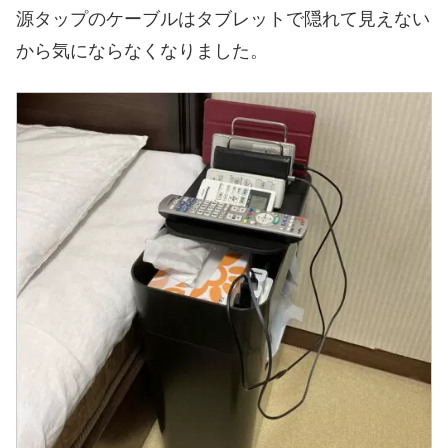
源タップのケーブルはタブレットで隠れて見えない
から気にならなくなりました。