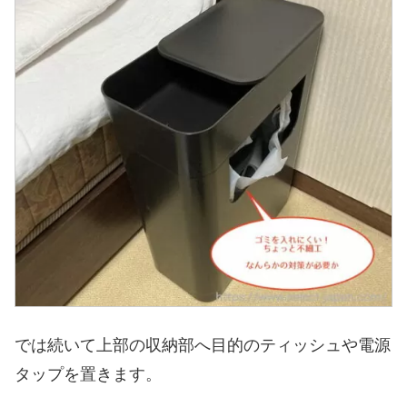
では続いて上部の収納部へ目的のティッシュや電源
タップを置きます。