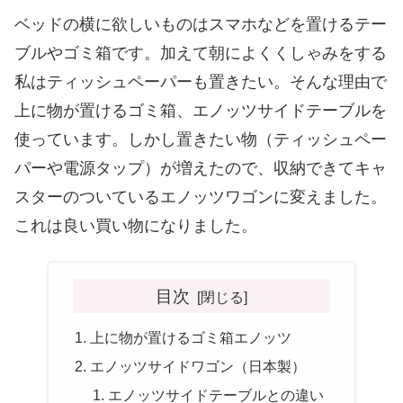
ベッドの横に欲しいものはスマホなどを置けるテー
ブルやゴミ箱です。加えて朝によくくしゃみをする
私はティッシュペーパーも置きたい。そんな理由で
上に物が置けるゴミ箱、エノッツサイドテーブルを
使っています。しかし置きたい物（ティッシュペー
パーや電源タップ）が増えたので、収納できてキャ
スターのついているエノッツワゴンに変えました。
これは良い買い物になりました。
目次
上に物が置けるゴミ箱エノッツ
エノッツサイドワゴン（日本製）
エノッツサイドテーブルとの違い