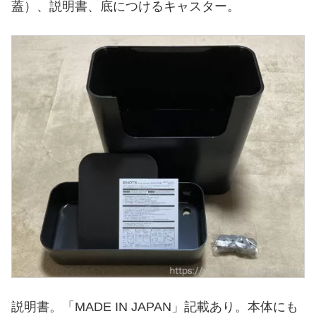
蓋）、説明書、底につけるキャスター。
説明書。「MADE IN JAPAN」記載あり。本体にも