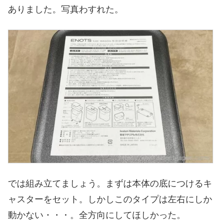
ありました。写真わすれた。
では組み立てましょう。まずは本体の底につけるキ
ャスターをセット。しかしこのタイプは左右にしか
動かない・・・。全方向にしてほしかった。