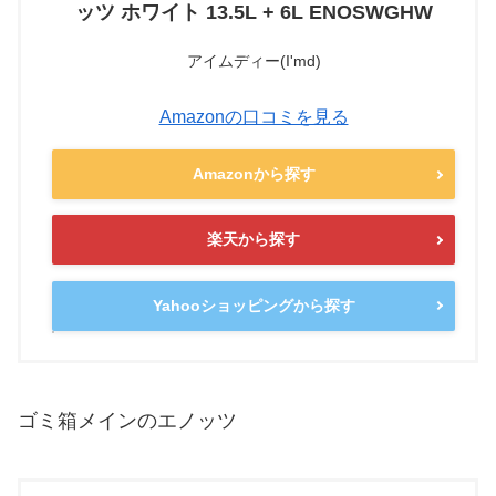
ッツ ホワイト 13.5L + 6L ENOSWGHW
アイムディー(I'md)
Amazonの口コミを見る
Amazonから探す
楽天から探す
Yahooショッピングから探す
ゴミ箱メインのエノッツ