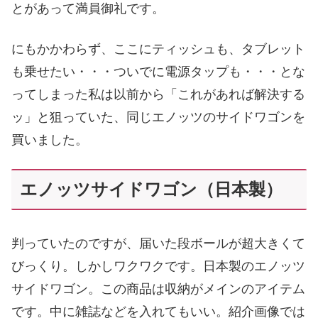
とがあって満員御礼です。
にもかかわらず、ここにティッシュも、タブレット
も乗せたい・・・ついでに電源タップも・・・とな
ってしまった私は以前から「これがあれば解決する
ッ」と狙っていた、同じエノッツのサイドワゴンを
買いました。
エノッツサイドワゴン（日本製）
判っていたのですが、届いた段ボールが超大きくて
びっくり。しかしワクワクです。日本製のエノッツ
サイドワゴン。この商品は収納がメインのアイテム
です。中に雑誌などを入れてもいい。紹介画像では