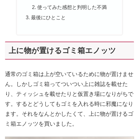
使ってみた感想と判明した不満
最後にひとこと
上に物が置けるゴミ箱エノッツ
通常のゴミ箱は上が空いているために物が置けませ
ん。しかしゴミ箱ってついつい上に雑誌を載せた
り、ティッシュを載せたりと仮置き場になりがちで
す。するとどうしてもゴミを入れる時に邪魔になり
ます。それをなんとかしたくて、上に物が置けるゴ
ミ箱エノッツを買いました。