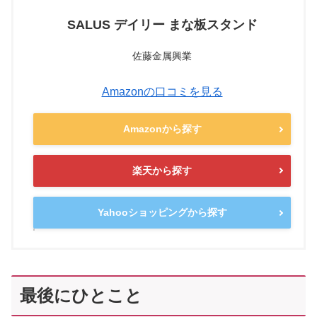
SALUS デイリー まな板スタンド
佐藤金属興業
Amazonの口コミを見る
Amazonから探す
楽天から探す
Yahooショッピングから探す
最後にひとこと