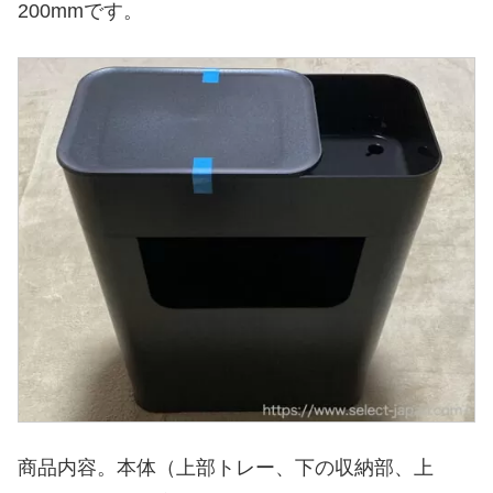
200mmです。
商品内容。本体（上部トレー、下の収納部、上