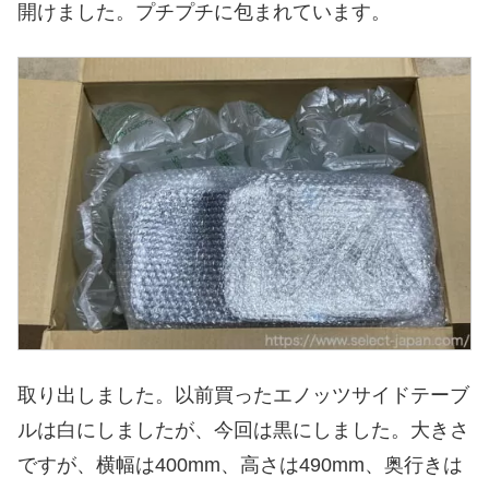
開けました。プチプチに包まれています。
取り出しました。以前買ったエノッツサイドテーブ
ルは白にしましたが、今回は黒にしました。大きさ
ですが、横幅は400mm、高さは490mm、奥行きは