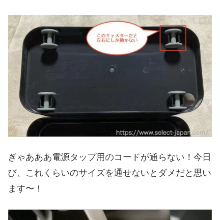
ぎゃあああ電源タップ用のコードが通らない！今日
び、これくらいのサイズを通せないとダメだと思い
ます〜！