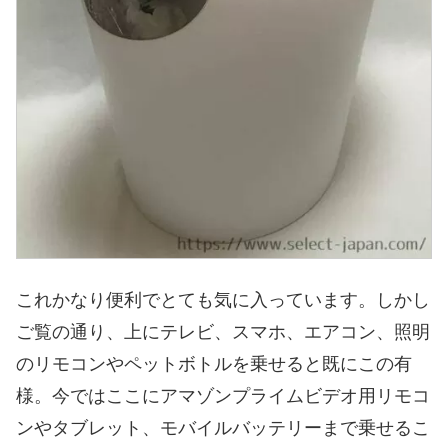
これかなり便利でとても気に入っています。しかし
ご覧の通り、上にテレビ、スマホ、エアコン、照明
のリモコンやペットボトルを乗せると既にこの有
様。今ではここにアマゾンプライムビデオ用リモコ
ンやタブレット、モバイルバッテリーまで乗せるこ