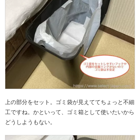
上の部分をセット。ゴミ袋が見えててちょっと不細
工ですね。かといって、ゴミ箱として使いたいから
どうしようもない。