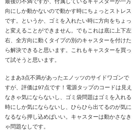
最後の不満ですが、付属しているキャスターが一方
向にしか動かないので動かす時にちょっとストレス
です。というか、ゴミを入れたい時に方向をちょっ
と変えることができません。でもこれは底に上下左
右、全方向に動くタイプの別のキャスターを付けた
ら解決できると思います。これもキャスターを買っ
て試そうと思います。
とまあ3点不満があったエノッツのサイドワゴンで
すが、評価は97点です！電源タップのコードは見え
なきゃ気にならないし、ゴミ袋問題はゴミを入れる
時にしか気にならないし、ひらひら出てるのが気に
なるなら押し込めばいい。キャスターは動かさなき
ゃ問題なしです。