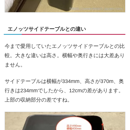
エノッツサイドテーブルとの違い
今まで愛用していたエノッツサイドテーブルとの比
較。大きな違いは高さ。横幅や奥行きには大差あり
ません。
サイドテーブルは横幅が334mm、高さが370m、奥
行きは234mmでしたから、12cmの差があります。
上部の収納部分の差ですね。