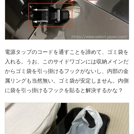
電源タップのコードを通すことを諦めて、ゴミ袋を
入れる。うお、このサイドワゴンには収納メインだ
からゴミ袋を引っ掛けるフックがないし、内部の金
属リングも当然無い。ゴミ袋が安定しません。内側
に袋を引っ掛けるフックを貼ると解決するかな？