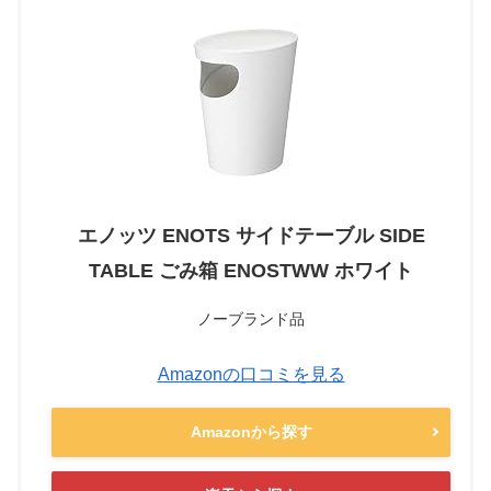
エノッツ ENOTS サイドテーブル SIDE
TABLE ごみ箱 ENOSTWW ホワイト
ノーブランド品
Amazonの口コミを見る
Amazonから探す