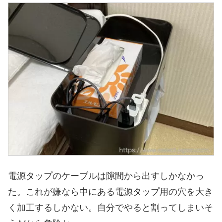
電源タップのケーブルは隙間から出すしかなかっ
た。これが嫌なら中にある電源タップ用の穴を大き
く加工するしかない。自分でやると割ってしまいそ