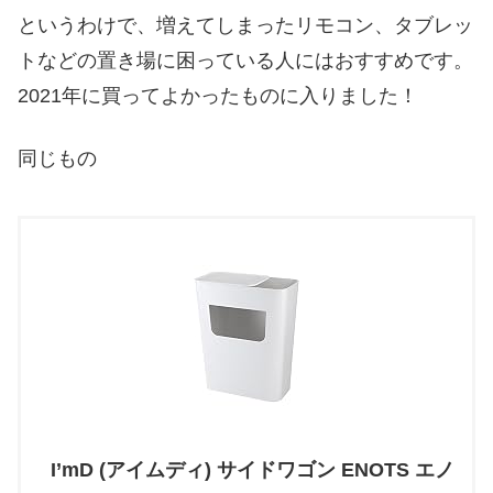
というわけで、増えてしまったリモコン、タブレッ
トなどの置き場に困っている人にはおすすめです。
2021年に買ってよかったものに入りました！
同じもの
I’mD (アイムディ) サイドワゴン ENOTS エノ