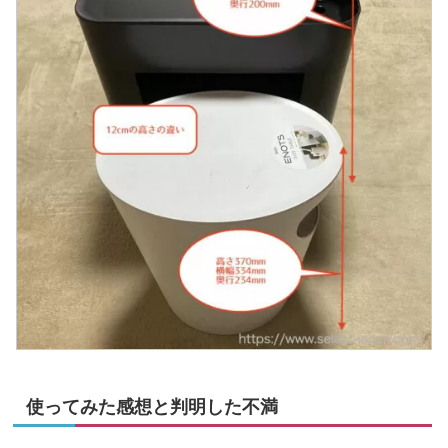
使ってみた感想と判明した不満