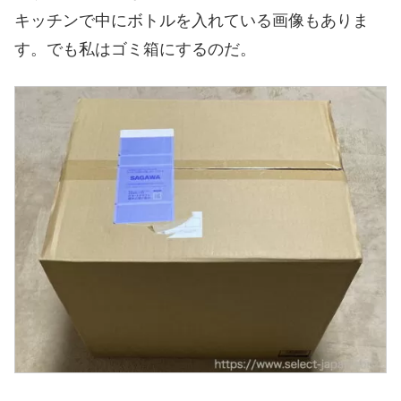
キッチンで中にボトルを入れている画像もありま
す。でも私はゴミ箱にするのだ。