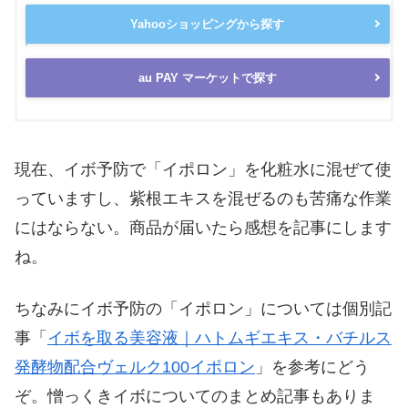
Yahooショッピングから探す
au PAY マーケットで探す
現在、イボ予防で「イポロン」を化粧水に混ぜて使
っていますし、紫根エキスを混ぜるのも苦痛な作業
にはならない。商品が届いたら感想を記事にします
ね。
ちなみにイボ予防の「イポロン」については個別記
事「
イボを取る美容液｜ハトムギエキス・バチルス
発酵物配合ヴェルク100イポロン
」を参考にどう
ぞ。憎っくきイボについてのまとめ記事もありま