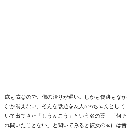
歳も歳なので、傷の治りが遅い。しかも傷跡もなか
なか消えない。そんな話題を友人のAちゃんとして
いて出てきた「しうんこう」という名の薬。「何そ
れ聞いたことない」と聞いてみると彼女の家には昔