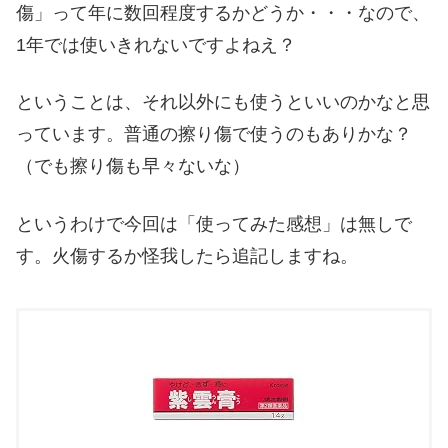
傷」って年に数回程度するかどうか・・・なので、
1年では使いきれないですよねえ？
ということは、それ以外にも使うといいのかなと思
っています。普通の擦り傷で使うのもありかな？
（でも擦り傷も早々ないな）
というわけで今回は「使ってみた感想」は無しで
す。火傷するか怪我したら追記しますね。