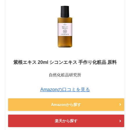
紫根エキス 20ml シコンエキス 手作り化粧品 原料
自然化粧品研究所
Amazonの口コミを見る
Amazonから探す
楽天から探す