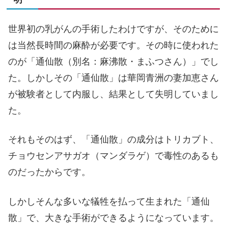
世界初の乳がんの手術したわけですが、そのために
は当然長時間の麻酔が必要です。その時に使われた
のが「通仙散（別名：麻沸散・まふつさん）」でし
た。しかしその「通仙散」は華岡青洲の妻加恵さん
が被験者として内服し、結果として失明していまし
た。
それもそのはず、「通仙散」の成分はトリカブト、
チョウセンアサガオ（マンダラゲ）で毒性のあるも
のだったからです。
しかしそんな多いな犠牲を払って生まれた「通仙
散」で、大きな手術ができるようになっています。