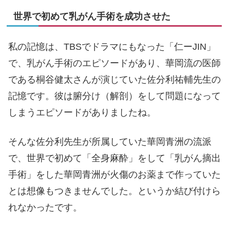
世界で初めて乳がん手術を成功させた
私の記憶は、TBSでドラマにもなった「仁ーJIN」
で、乳がん手術のエピソードがあり、華岡流の医師
である桐谷健太さんが演じていた佐分利祐輔先生の
記憶です。彼は腑分け（解剖）をして問題になって
しまうエピソードがありましたね。
そんな佐分利先生が所属していた華岡青洲の流派
で、世界で初めて「全身麻酔」をして「乳がん摘出
手術」をした華岡青洲が火傷のお薬まで作っていた
とは想像もつきませんでした。というか結び付けら
れなかったです。