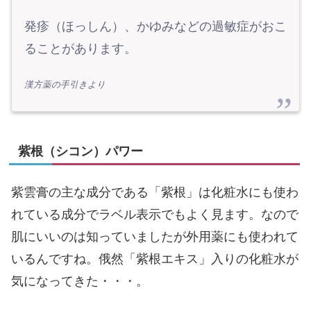
発疹（ほっしん）、かゆみなどの過敏症がおこ
ることがあります。
漢方薬の手引きより
紫根（シコン）パワー
紫雲膏の主な成分である「紫根」は化粧水にも使わ
れている成分でラベル表示でもよく見ます。なので
肌にいいのは知っていましたが外用薬にも使われて
いるんですね。俄然「紫根エキス」入りの化粧水が
気になってきた・・・。