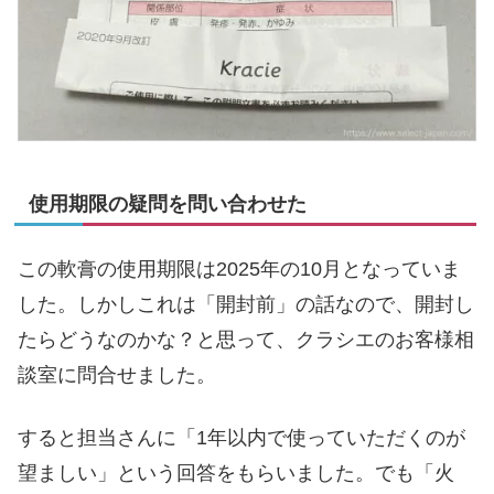
使用期限の疑問を問い合わせた
この軟膏の使用期限は2025年の10月となっていま
した。しかしこれは「開封前」の話なので、開封し
たらどうなのかな？と思って、クラシエのお客様相
談室に問合せました。
すると担当さんに「1年以内で使っていただくのが
望ましい」という回答をもらいました。でも「火