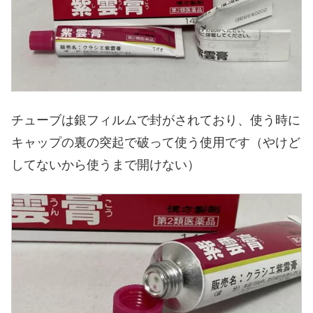
チューブは銀フィルムで封がされており、使う時に
キャップの裏の突起で破って使う使用です（やけど
してないから使うまで開けない）