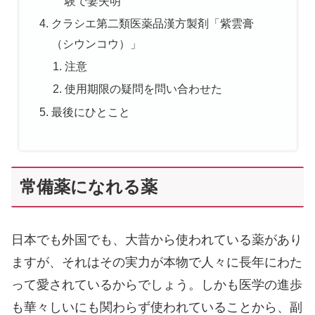
験で妻失明
クラシエ第二類医薬品漢方製剤「紫雲膏
（シウンコウ）」
注意
使用期限の疑問を問い合わせた
最後にひとこと
常備薬になれる薬
日本でも外国でも、大昔から使われている薬があり
ますが、それはその実力が本物で人々に長年にわた
って愛されているからでしょう。しかも医学の進歩
も華々しいにも関わらず使われていることから、副