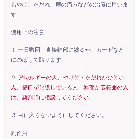
もやけ、ただれ、痔の痛みなどの治療に用いま
す。
使用上の注意
１ 一日数回、直接幹部に塗るか、ガーゼなど
にのばして貼ります。
２
アレルギーの人、やけど・ただれがひどい
人、傷口が化膿している人、幹部が広範囲の人
は、薬剤師に相談してください
。
３ 目に入らないようにしてください。
副作用