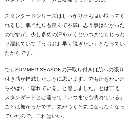
スタンダードシリーズはしっかり汗も吸い取ってく
れるし、肌当たりも良くて不満に思う事はなかった
のですが、少し多めの汗をかくといつまでもじっと
り濡れていて「うおおお早く脱ぎたい」となってい
たからです。
でもSUMMER SEASONの汗取り付きは肌への張り
付き感が軽減したように思います。でも汗をかいた
らやはり「濡れている」と感じました。とは言え、
スタンダードとは違って「いつまでも濡れている」
ことは無かったです。気がつくと気にならなくなっ
ていたので。これはいい。