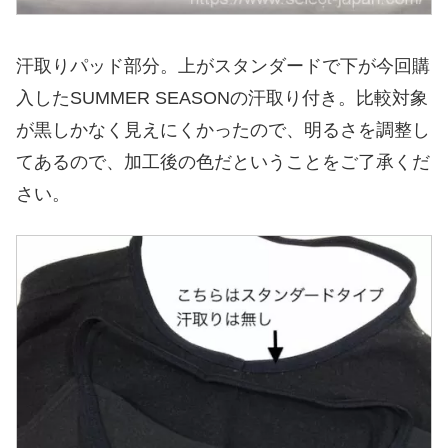
汗取りパッド部分。上がスタンダードで下が今回購
入したSUMMER SEASONの汗取り付き。比較対象
が黒しかなく見えにくかったので、明るさを調整し
てあるので、加工後の色だということをご了承くだ
さい。