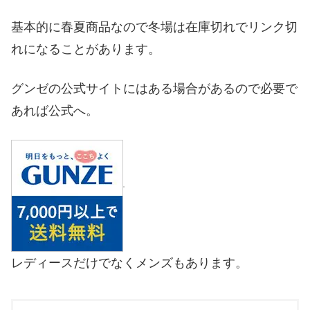
基本的に春夏商品なので冬場は在庫切れでリンク切
れになることがあります。
グンゼの公式サイトにはある場合があるので必要で
あれば公式へ。
レディースだけでなくメンズもあります。