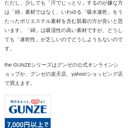
ただし、少しでも「汗でじっとり」するのが嫌な方
は「綿」素材ではなく、いわゆる「吸水速乾」をう
たったポリエステル素材を含む肌着の方が良いと思
います。「綿」は吸湿性の高い素材ですが、どうし
ても「速乾性」が乏しいのでどうしようもないので
す。
the GUNZEシリーズはグンゼの公式オンラインシ
ョップか、グンゼの楽天店、yahoo!ショッピング店
で買えます。