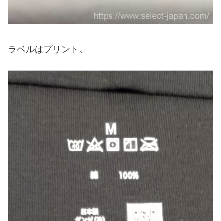
ラベルはプリント。