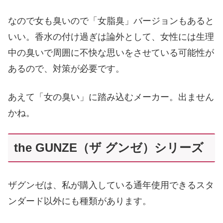
なので女も臭いので「女脂臭」バージョンもあると
いい。香水の付け過ぎは論外として、女性には生理
中の臭いで周囲に不快な思いをさせている可能性が
あるので、対策が必要です。
あえて「女の臭い」に踏み込むメーカー。出ません
かね。
the GUNZE（ザ グンゼ）シリーズ
ザグンゼは、私が購入している通年使用できるスタ
ンダード以外にも種類があります。