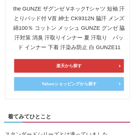
the GUNZE ザグンゼ VネックTシャツ 短袖 汗
とりパッド付 V首 紳士 CK9312N 脇汗 メンズ
綿100％ コットン メッシュ GUNZE グンゼ 脇
汗対策 消臭 汗取りインナー 夏 汗取り パッ
ド インナー 下着 汗染み防止 白 GUNZE11
楽天から探す
Yahooショッピングから探す
着てみてひとこと
スタンダードシリーズとは違っていました。