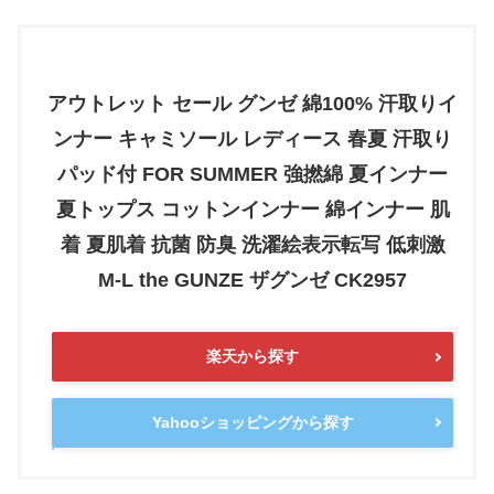
アウトレット セール グンゼ 綿100% 汗取りイ
ンナー キャミソール レディース 春夏 汗取り
パッド付 FOR SUMMER 強撚綿 夏インナー
夏トップス コットンインナー 綿インナー 肌
着 夏肌着 抗菌 防臭 洗濯絵表示転写 低刺激
M-L the GUNZE ザグンゼ CK2957
楽天から探す
Yahooショッピングから探す