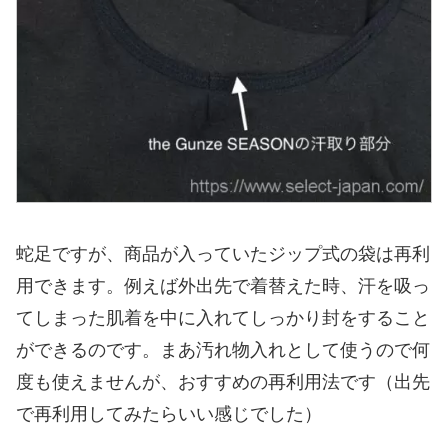
蛇足ですが、商品が入っていたジップ式の袋は再利
用できます。例えば外出先で着替えた時、汗を吸っ
てしまった肌着を中に入れてしっかり封をすること
ができるのです。まあ汚れ物入れとして使うので何
度も使えませんが、おすすめの再利用法です（出先
で再利用してみたらいい感じでした）