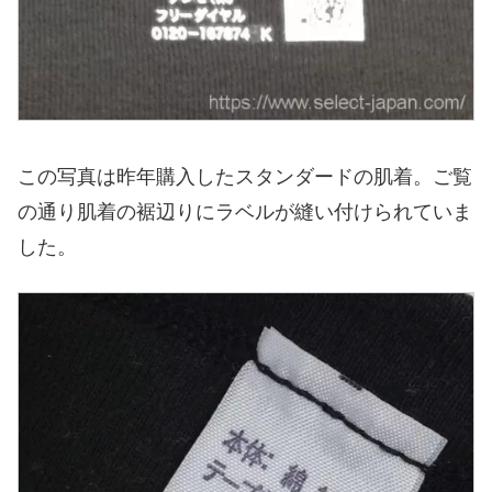
この写真は昨年購入したスタンダードの肌着。ご覧
の通り肌着の裾辺りにラベルが縫い付けられていま
した。