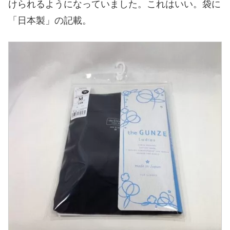
けられるようになっていました。これはいい。袋に
「日本製」の記載。