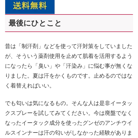
最後にひとこと
昔は「制汗剤」などを使って汗対策をしていました
が、そういう薬剤使用を止めて肌着を活用するよう
になったら「臭い」や「汗染み」に悩む事が無くな
りました。夏は汗をかくものです。止めるのではな
く着替えればいい。
でも匂いは気になるもの。そんな人は是非イータッ
クスプレーを試してみてください。今は廃盤でなく
なったイータック成分を使ったグンゼのアンチウイ
ルスインナーは汗の匂いがしなかった経験がありま