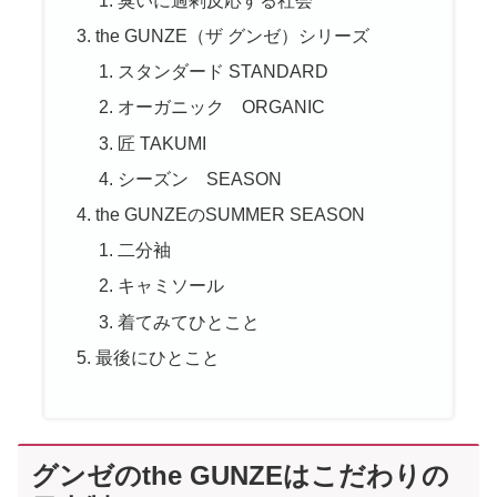
the GUNZE（ザ グンゼ）シリーズ
スタンダード STANDARD
オーガニック ORGANIC
匠 TAKUMI
シーズン SEASON
the GUNZEのSUMMER SEASON
二分袖
キャミソール
着てみてひとこと
最後にひとこと
グンゼのthe GUNZEはこだわりの