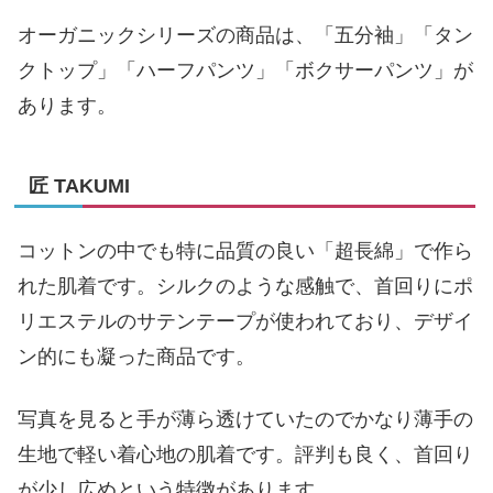
オーガニックシリーズの商品は、「五分袖」「タン
クトップ」「ハーフパンツ」「ボクサーパンツ」が
あります。
匠 TAKUMI
コットンの中でも特に品質の良い「超長綿」で作ら
れた肌着です。シルクのような感触で、首回りにポ
リエステルのサテンテープが使われており、デザイ
ン的にも凝った商品です。
写真を見ると手が薄ら透けていたのでかなり薄手の
生地で軽い着心地の肌着です。評判も良く、首回り
が少し広めという特徴があります。