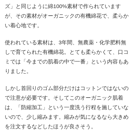
ズ」と同じように綿100%素材で作られています
が、その素材がオーガニックの有機綿花で、柔らか
い着心地です。
使われている素材は、3年間、無農薬・化学肥料無
しで育てられた有機綿花。とても柔らかくて、口コ
ミでは「今までの肌着の中で一番」という内容もあ
りました。
しかし首回りのゴム部分だけはコットンではないの
で注意が必要です。そしてこのオーガニック肌着
は、「防縮加工」という一度洗う行程を施していな
いので、少し縮みます。縮みが気になるなら大きめ
を注文するなどしたほうが良さそう。