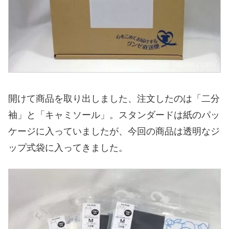
開けて商品を取り出しました、注文したのは「二分
袖」と「キャミソール」。スタンダードは紙のパッ
ケージに入っていましたが、今回の商品は透明なジ
ップ式袋に入ってきました。