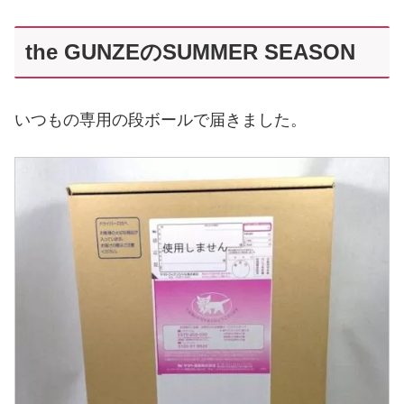
the GUNZEのSUMMER SEASON
いつもの専用の段ボールで届きました。