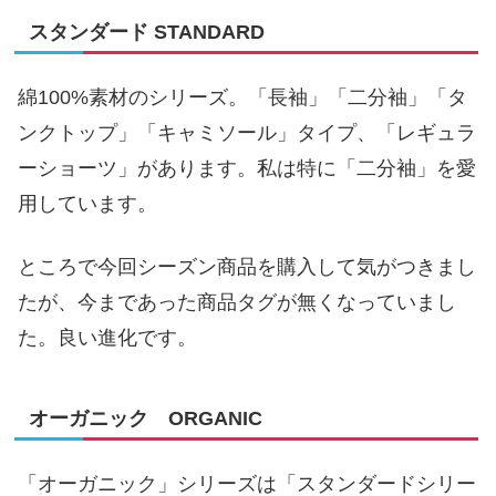
スタンダード STANDARD
綿100%素材のシリーズ。「長袖」「二分袖」「タ
ンクトップ」「キャミソール」タイプ、「レギュラ
ーショーツ」があります。私は特に「二分袖」を愛
用しています。
ところで今回シーズン商品を購入して気がつきまし
たが、今まであった商品タグが無くなっていまし
た。良い進化です。
オーガニック ORGANIC
「オーガニック」シリーズは「スタンダードシリー