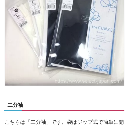
二分袖
こちらは「二分袖」です。袋はジップ式で簡単に開