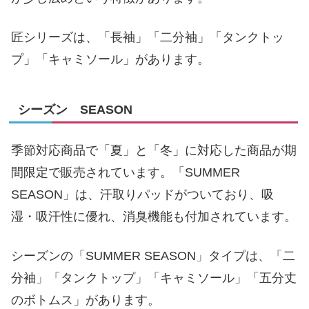
匠シリーズは、「長袖」「二分袖」「タンクトッ
プ」「キャミソール」があります。
シーズン SEASON
季節対応商品で「夏」と「冬」に対応した商品が期
間限定で販売されています。「SUMMER
SEASON」は、汗取りパッドがついており、吸
湿・吸汗性に優れ、消臭機能も付加されています。
シーズンの「SUMMER SEASON」タイプは、「二
分袖」「タンクトップ」「キャミソール」「五分丈
のボトムス」があります。