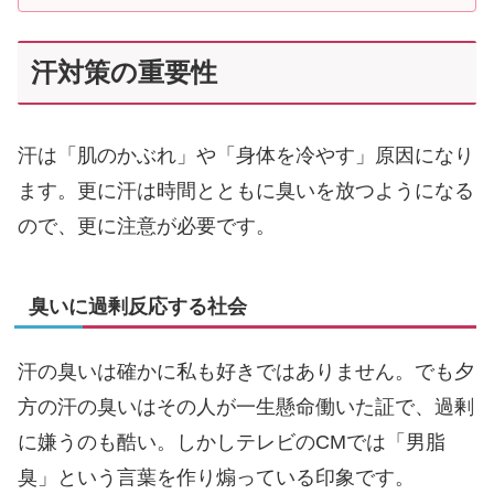
汗対策の重要性
汗は「肌のかぶれ」や「身体を冷やす」原因になり
ます。更に汗は時間とともに臭いを放つようになる
ので、更に注意が必要です。
臭いに過剰反応する社会
汗の臭いは確かに私も好きではありません。でも夕
方の汗の臭いはその人が一生懸命働いた証で、過剰
に嫌うのも酷い。しかしテレビのCMでは「男脂
臭」という言葉を作り煽っている印象です。