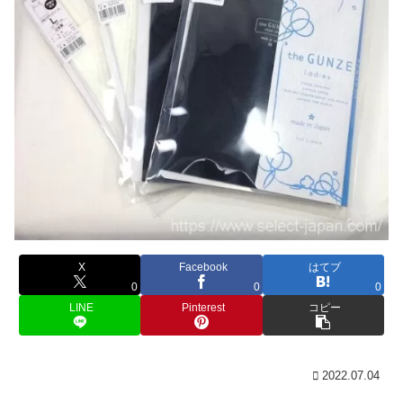
X
Facebook
はてブ
0
0
0
LINE
Pinterest
コピー
2022.07.04