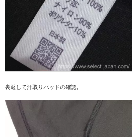
裏返して汗取りパッドの確認。