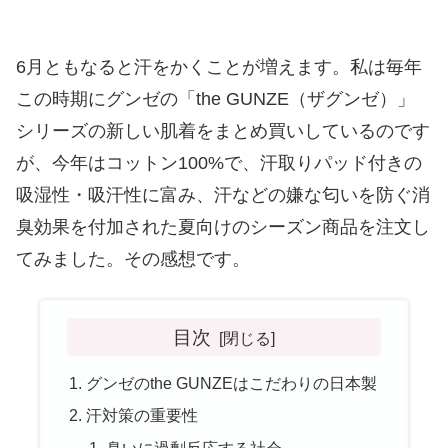
6月ともなると汗をかくことが増えます。私は毎年
この時期にグンゼの「the GUNZE（ザグンゼ）」
シリーズの新しい肌着をまとめ買いしているのです
が、今年はコットン100%で、汗取りパッド付きの
吸湿性・吸汗性に富み、汗などの嫌な匂いを防ぐ消
臭効果を付加された夏向けのシーズン商品を注文し
てみました。その感想です。
目次
グンゼのthe GUNZEはこだわりの日本製
汗対策の重要性
臭いに過剰反応する社会