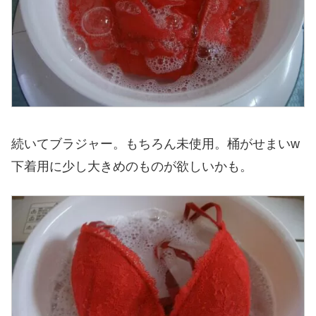
続いてブラジャー。もちろん未使用。桶がせまいw
下着用に少し大きめのものが欲しいかも。