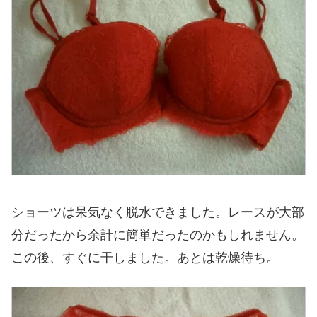
ショーツは呆気なく脱水できました。レースが大部
分だったから余計に簡単だったのかもしれません。
この後、すぐに干しました。あとは乾燥待ち。