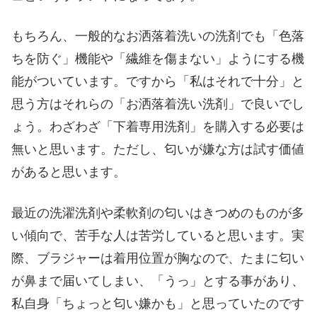
もちろん、一般的なお洒落着洗いの洗剤でも「色落
ちを防ぐ」機能や「繊維を傷まない」ようにする機
能がついています。ですから「私はそれで十分」と
思う方はそれらの「お洒落着洗い洗剤」で良いでし
ょう。わざわざ「下着専用洗剤」を購入する必要は
無いと思います。ただし、匂いが嫌な方は試す価値
があると思います。
最近の洗濯洗剤や柔軟剤の匂いはきつめのものが多
い傾向で、苦手な人は苦労していると思います。実
際、ブラジャーは着用位置が胸なので、たまに匂い
が鼻まで届いてしまい、「うっ」とする事があり、
私自身「ちょっと匂い嫌かも」と思っていたのです