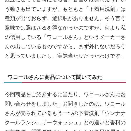
う動きも出ていますが、もともと「下着用洗剤」は
種類が出ておらず、選択肢がありません。そう言う
意味では選ばざるを得なかったのですが、何より私
の信用している「ワコールさん」というメーカーさ
んの出しているものですから、まず外れないだろう
と思っていましたし、実際当たりだったわけです。
ワコールさんに商品について聞いてみた
今回商品をご紹介するに当たり、ワコールさんにお
問い合わせをしました。お聞きしたのは、ワコール
さんが売られているもう一つの下着洗剤「ウンナナ
クールランジェリーウォッシュ」との違いと香料の