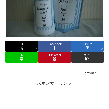
X
Facebook
はてブ
0
0
0
LINE
Pinterest
コピー
2016.10.14
スポンサーリンク