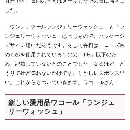
有無です。質問の答えはメールしたその日に届きま
した。
「ウンナナクールランジェリーウォッシュ」と「ラ
ンジェリーウォッシュ」は同じもので、パッケージ
デザイン違いだそうです。そして香料は、ローズ系
のものを使用されているものの「1%」以下のた
め、記載していないとのことでした。なるほど、ど
うりで殆ど匂わないわけです。しかしレスポンス早
い。これからもついていきます。ワコールさん！
新しい愛用品ワコール「ランジェ
リーウォッシュ」