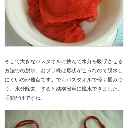
そして大きなバスタオルに挟んで水分を吸収させる
方法での脱水。おブラ様は形状がこうなので脱水し
にくいのが難点です。でもバスタオルで軽く掴みつ
つ、水分除去。すると結構簡単に脱水できました。
手間だけですね。