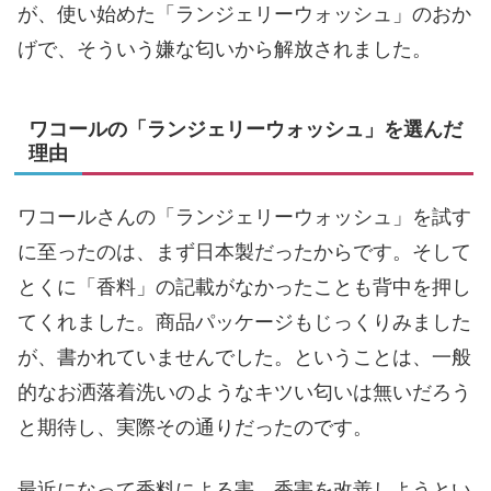
が、使い始めた「ランジェリーウォッシュ」のおか
げで、そういう嫌な匂いから解放されました。
ワコールの「ランジェリーウォッシュ」を選んだ
理由
ワコールさんの「ランジェリーウォッシュ」を試す
に至ったのは、まず日本製だったからです。そして
とくに「香料」の記載がなかったことも背中を押し
てくれました。商品パッケージもじっくりみました
が、書かれていませんでした。ということは、一般
的なお洒落着洗いのようなキツい匂いは無いだろう
と期待し、実際その通りだったのです。
最近になって香料による害、香害を改善しようとい