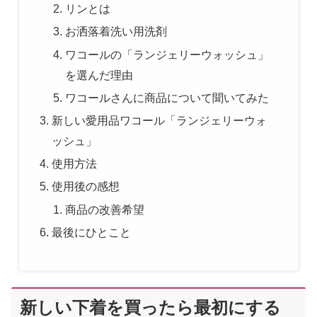
リンとは
お洒落着洗い用洗剤
ワコールの「ランジェリーウォッシュ」
を選んだ理由
ワコールさんに商品について聞いてみた
新しい愛用品ワコール「ランジェリーウォ
ッシュ」
使用方法
使用後の感想
商品の改善希望
最後にひとこと
新しい下着を買ったら最初にする