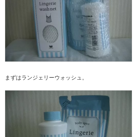
まずはランジェリーウォッシュ。