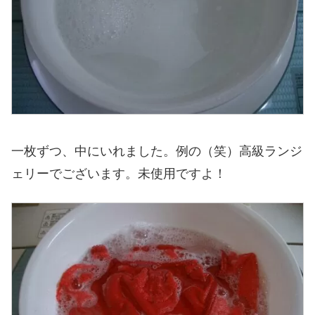
一枚ずつ、中にいれました。例の（笑）高級ランジ
ェリーでございます。未使用ですよ！