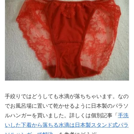
手絞りではどうしても水滴が落ちちゃいます。なの
でお風呂場に置いて乾かせるように日本製のパラソ
ルハンガーを買いました。詳しくは個別記事「
手洗
いした下着から落ちる水滴は日本製スタンド式パラ