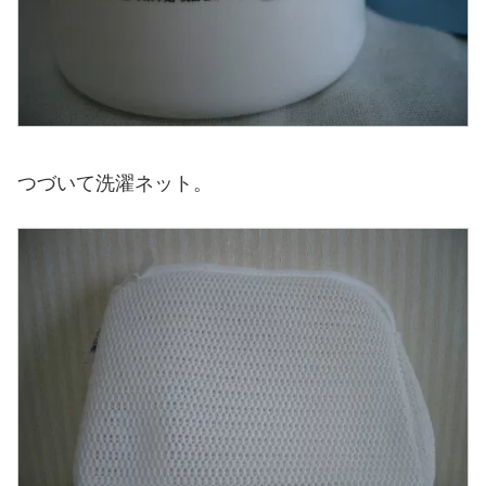
つづいて洗濯ネット。