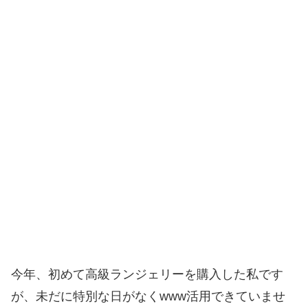
今年、初めて高級ランジェリーを購入した私です
が、未だに特別な日がなくwww活用できていませ