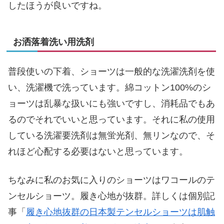
したほうが良いですね。
お洒落着洗い用洗剤
普段使いの下着、ショーツは一般的な洗濯洗剤を使
い、洗濯機で洗っています。綿コットン100%のシ
ョーツは乱暴な扱いにも強いですし、消耗品でもあ
るのでそれでいいと思っています。それに私の使用
している洗濯要洗剤は無蛍光剤、無リンなので、そ
れほど心配する必要はないと思っています。
ちなみに私のお気に入りのショーツはワコールのテ
ンセルショーツ。履き心地が抜群。詳しくは個別記
事「
履き心地抜群の日本製テンセルショーツは肌触