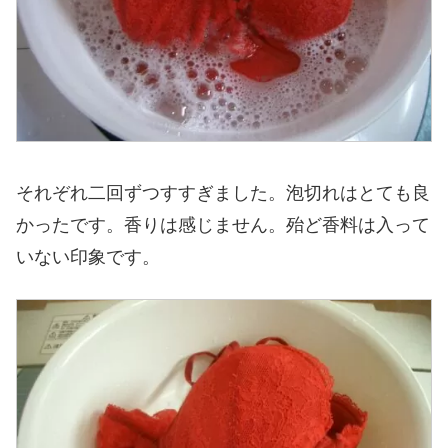
それぞれ二回ずつすすぎました。泡切れはとても良
かったです。香りは感じません。殆ど香料は入って
いない印象です。