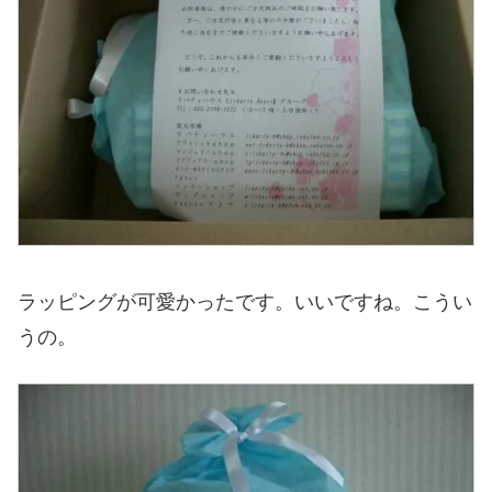
ラッピングが可愛かったです。いいですね。こうい
うの。