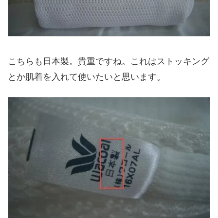
こちらも日本製。貴重ですね。これはストッキング
とか肌着を入れて使いたいと思います。