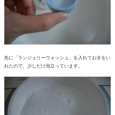
先に「ランジェリーウォッシュ」を入れてお水をい
れたので、少しだけ泡立っています。