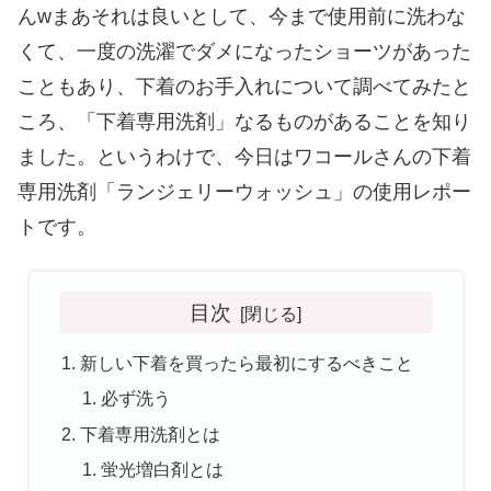
んwまあそれは良いとして、今まで使用前に洗わな
くて、一度の洗濯でダメになったショーツがあった
こともあり、下着のお手入れについて調べてみたと
ころ、「下着専用洗剤」なるものがあることを知り
ました。というわけで、今日はワコールさんの下着
専用洗剤「ランジェリーウォッシュ」の使用レポー
トです。
目次
新しい下着を買ったら最初にするべきこと
必ず洗う
下着専用洗剤とは
蛍光増白剤とは