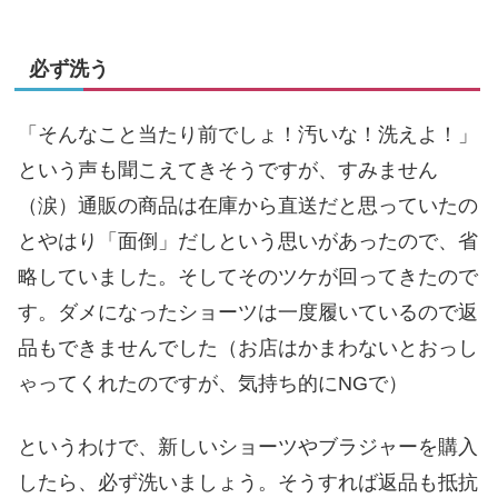
必ず洗う
「そんなこと当たり前でしょ！汚いな！洗えよ！」
という声も聞こえてきそうですが、すみません
（涙）通販の商品は在庫から直送だと思っていたの
とやはり「面倒」だしという思いがあったので、省
略していました。そしてそのツケが回ってきたので
す。ダメになったショーツは一度履いているので返
品もできませんでした（お店はかまわないとおっし
ゃってくれたのですが、気持ち的にNGで）
というわけで、新しいショーツやブラジャーを購入
したら、必ず洗いましょう。そうすれば返品も抵抗