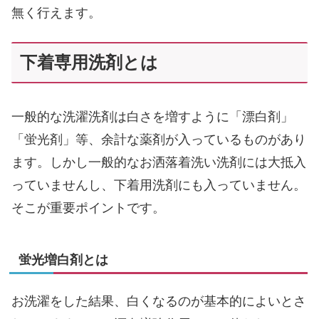
無く行えます。
下着専用洗剤とは
一般的な洗濯洗剤は白さを増すように「漂白剤」
「蛍光剤」等、余計な薬剤が入っているものがあり
ます。しかし一般的なお洒落着洗い洗剤には大抵入
っていませんし、下着用洗剤にも入っていません。
そこが重要ポイントです。
蛍光増白剤とは
お洗濯をした結果、白くなるのが基本的によいとさ