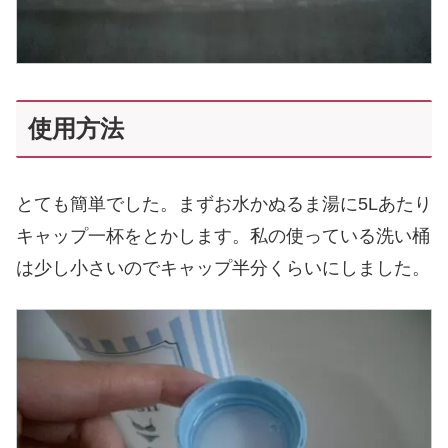
使用方法
とても簡単でした。まずお水かぬるま湯に5Lあたり
キャップ一杯をとかします。私の使っている洗い桶
は少し小さいのでキャップ半分くらいにしました。