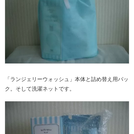
「ランジェリーウォッシュ」本体と詰め替え用パッ
ク。そして洗濯ネットです。