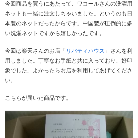
今回商品を買うにあたって、ワコールさんの洗濯用
ネットも一緒に注文しちゃいました。というのも日
本製のネットだったからです。中国製が圧倒的に多
い洗濯ネットですから嬉しかったです。
今回は楽天さんのお店「
リバティハウス
」さんを利
用しました。丁寧なお手紙と共に入っており、好印
象でした。よかったらお店を利用してあげてくださ
い。
こちらが届いた商品です。