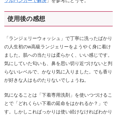
ソルハンガーで解決
」を参考にどうぞ。
使用後の感想
「ランジェリーウォッシュ」で丁寧に洗ったばかり
の人生初のw高級ランジェリーをようやく身に着け
ました。肌への当たりは柔らかく、いい感じです。
気にしていた匂いも、鼻を思い切り近づけないと判
らないレベルで、かなり気に入りました。でも香り
が好きな人はものたりないでしょうね。
気になることは「下着専用洗剤」を使いつづけるこ
とで「どれくらい下着の延命をはかれるか？」で
す。しかしこればっかりは使い続けなければわかり