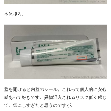
本体後ろ。
蓋を開けると内蓋のシール。これって個人的に安心
感あって好きです。異物混入されるリスク低く感じ
て。気にしすぎだと思うのですが。