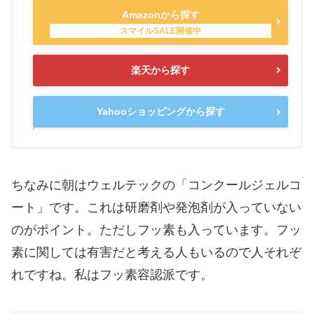
Amazonから探す
楽天から探す
Yahooショッピングから探す
ちなみに朝はウェルテックの「コンクールジェルコ
ート」です。これは研磨剤や発泡剤が入っていない
のがポイント。ただしフッ素も入っています。フッ
素に関しては有害だと考える人もいるので人それぞ
れですね。私はフッ素容認派です。