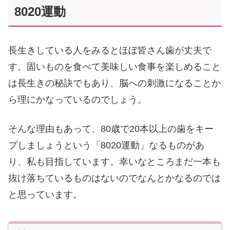
8020運動
長生きしている人をみるとほぼ皆さん歯が丈夫で
す。固いものを食べて美味しい食事を楽しめること
は長生きの秘訣でもあり、脳への刺激になることか
ら理にかなっているのでしょう。
そんな理由もあって、80歳で20本以上の歯をキー
プしましょうという「8020運動」なるものがあ
り、私も目指しています。幸いなところまだ一本も
抜け落ちているものはないのでなんとかなるのでは
と思っています。