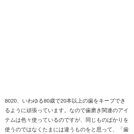
8020、いわゆる80歳で20本以上の歯をキープでき
るように頑張っています。なので歯磨き関連のアイ
テムは色々使っているのですが、同じものばかりを
使うのではなくたまには違うものをと思って、「歯