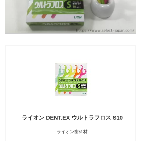
ライオン DENT.EX ウルトラフロス S10
ライオン歯科材