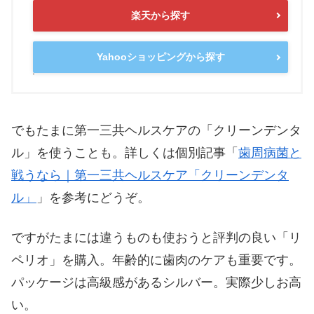
楽天から探す
Yahooショッピングから探す
でもたまに第一三共ヘルスケアの「クリーンデンタ
ル」を使うことも。詳しくは個別記事「
歯周病菌と
戦うなら｜第一三共ヘルスケア「クリーンデンタ
ル」
」を参考にどうぞ。
ですがたまには違うものも使おうと評判の良い「リ
ペリオ」を購入。年齢的に歯肉のケアも重要です。
パッケージは高級感があるシルバー。実際少しお高
い。