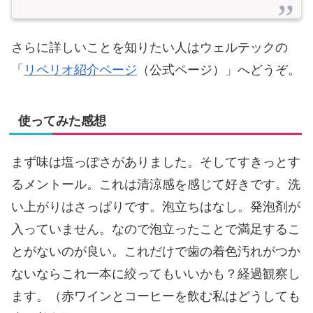
さらに詳しいことを知りたい人はウェルテックの
「
リペリオ紹介ページ
（公式ページ）」へどうぞ。
使ってみた感想
まず味は塩っぽさがありました。そしてすきっとす
るメントール。これは清涼感を感じて好きです。洗
い上がりはさっぱりです。泡立ちはなし。発泡剤が
入っていません。なので泡立ったことで満足するこ
とがないのが良い。これだけで歯の着色汚れがつか
ないならこれ一本に絞ってもいいかも？経過観察し
ます。（赤ワインとコーヒーを飲む私はどうしても