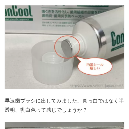
早速歯ブラシに出してみました。真っ白ではなく半
透明、乳白色って感じでしょうか？