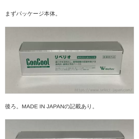
まずパッケージ本体。
後ろ。MADE IN JAPANの記載あり。