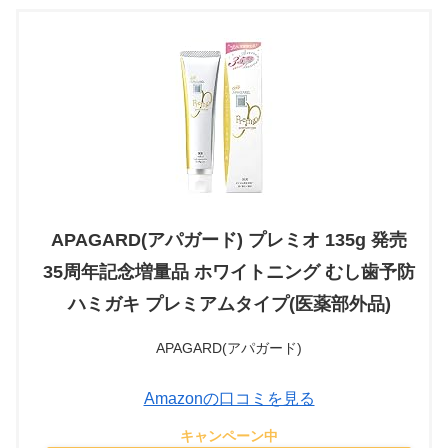
APAGARD(アパガード) プレミオ 135g 発売
35周年記念増量品 ホワイトニング むし歯予防
ハミガキ プレミアムタイプ(医薬部外品)
APAGARD(アパガード)
Amazonの口コミを見る