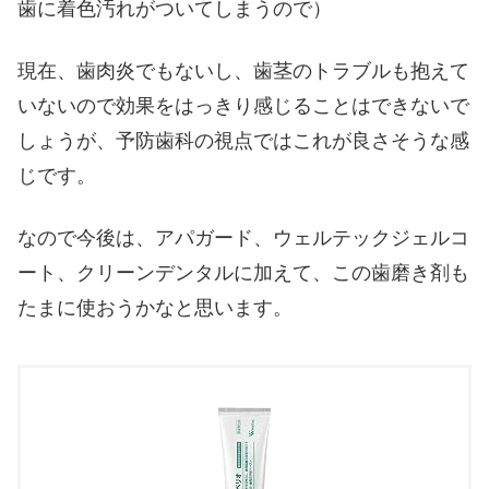
歯に着色汚れがついてしまうので）
現在、歯肉炎でもないし、歯茎のトラブルも抱えて
いないので効果をはっきり感じることはできないで
しょうが、予防歯科の視点ではこれが良さそうな感
じです。
なので今後は、アパガード、ウェルテックジェルコ
ート、クリーンデンタルに加えて、この歯磨き剤も
たまに使おうかなと思います。