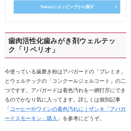
Yahooショッピングから探す
歯肉活性化歯みがき剤ウェルテッ
ク「リペリオ」
今使っている歯磨き粉はアパガードの「プレミオ」
とウェルテックの「コンクールジェルコート」の二
つですす。アパガードは着色汚れを一網打尽にでき
るのでかなり気に入ってます。詳しくは個別記事
「
コーヒーやワインの着色汚れに｜ザンキ「アパガ
ードスモーキン」購入
」を参考にどうぞ。