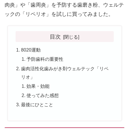
肉炎」や「歯周炎」を予防する歯磨き粉、ウェルテ
ックの「リペリオ」を試しに買ってみました。
目次
8020運動
予防歯科の重要性
歯肉活性化歯みがき剤ウェルテック「リペ
リオ」
効果・効能
使ってみた感想
最後にひとこと