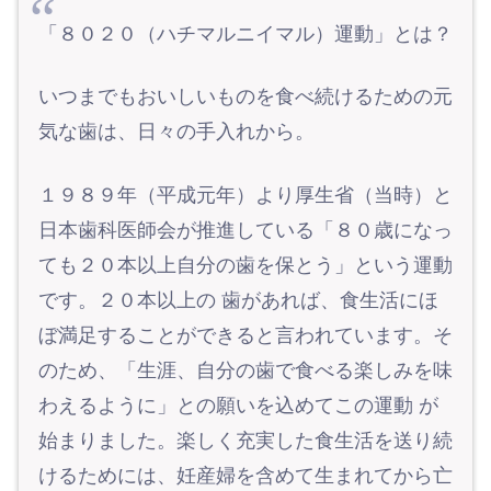
「８０２０（ハチマルニイマル）運動」とは？
いつまでもおいしいものを食べ続けるための元
気な歯は、日々の手入れから。
１９８９年（平成元年）より厚生省（当時）と
日本歯科医師会が推進している「８０歳になっ
ても２０本以上自分の歯を保とう」という運動
です。２０本以上の 歯があれば、食生活にほ
ぼ満足することができると言われています。そ
のため、「生涯、自分の歯で食べる楽しみを味
わえるように」との願いを込めてこの運動 が
始まりました。楽しく充実した食生活を送り続
けるためには、妊産婦を含めて生まれてから亡