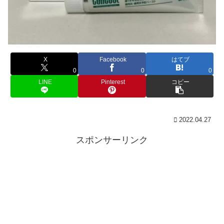
X
Facebook
はてブ
0
0
0
LINE
Pinterest
コピー
2022.04.27
スポンサーリンク