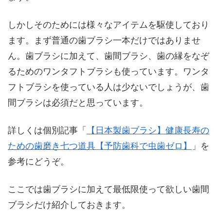
しかしそのためには様々なアイテムを駆使しており
ます。まず普通の歯ブラシ一本だけではありませ
ん。歯ブラシに加えて、歯間ブラシ、歯の縁をなぞ
るためのワンタフトブラシも使っています。ワンタ
フトブラシを使っている人は少ないでしょうが、歯
間ブラシは必須だと思っています。
詳しくは個別記事「
【日本製歯ブラシ】健康長寿の
ための歯磨き七つ道具【予防歯科で虫歯ゼロ】
」を
参考にどうぞ。
ここでは歯ブラシに加えて最低限使って欲しい歯間
ブラシだけ紹介しておきます。