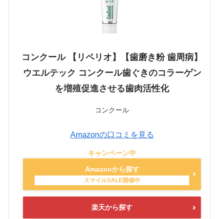
コンクール 【リペリオ】【歯磨き粉 歯周病】
ウエルテック コンクール歯ぐきのコラーゲン
を増殖促進させる歯肉活性化
コンクール
Amazonの口コミを見る
Amazonから探す
楽天から探す