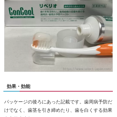
効果・効能
パッケージの後ろにあった記載です。歯周病予防だ
けでなく、歯茎を引き締めたり、歯を白くする効果