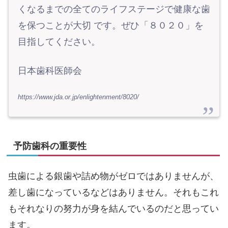
くなるまでの全てのライフステージで健康な歯
を保つことが大切 です。ぜひ「８０２０」を
目指してください。
日本歯科医師会
https://www.jda.or.jp/enlightenment/8020/
予防歯科の重要性
虫歯による銀歯や詰め物がゼロではありませんが、
差し歯になっているなどはありません。それもこれ
もそれなりの努力が身を結んでいるのだと思ってい
ます。