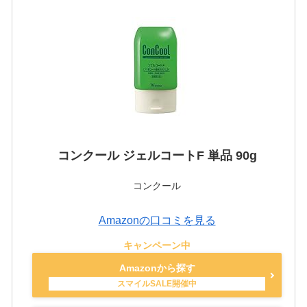
コンクール ジェルコートF 単品 90g
コンクール
Amazonの口コミを見る
Amazonから探す