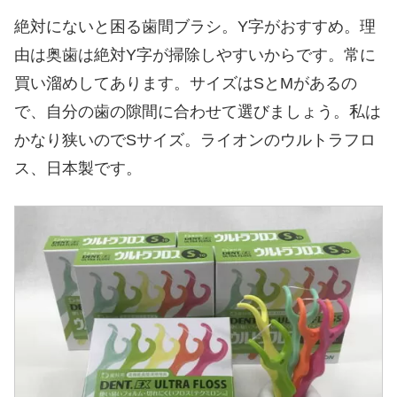
絶対にないと困る歯間ブラシ。Y字がおすすめ。理
由は奥歯は絶対Y字が掃除しやすいからです。常に
買い溜めしてあります。サイズはSとMがあるの
で、自分の歯の隙間に合わせて選びましょう。私は
かなり狭いのでSサイズ。ライオンのウルトラフロ
ス、日本製です。