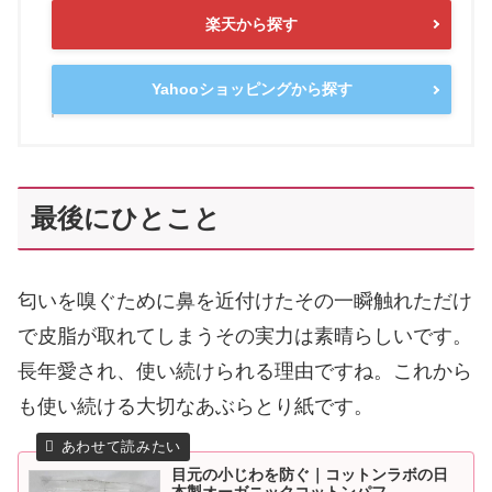
楽天から探す
Yahooショッピングから探す
最後にひとこと
匂いを嗅ぐために鼻を近付けたその一瞬触れただけ
で皮脂が取れてしまうその実力は素晴らしいです。
長年愛され、使い続けられる理由ですね。これから
も使い続ける大切なあぶらとり紙です。
目元の小じわを防ぐ｜コットンラボの日