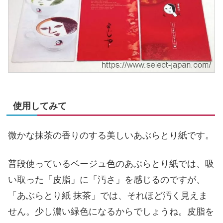
使用してみて
微かな抹茶の香りのする美しいあぶらとり紙です。
普段使っているベージュ色のあぶらとり紙では、吸
い取った「皮脂」に「汚さ」を感じるのですが、
「あぶらとり紙 抹茶」では、それほど汚く見えま
せん。少し濃い緑色になるからでしょうね。皮脂を