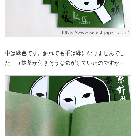
中は緑色です。触れても手は緑になりませんでし
た。（抹茶が付きそうな気がしていたのですが）