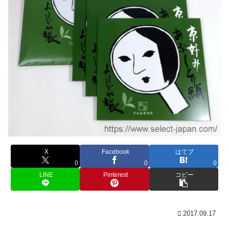
X
Facebook
はてブ
0
0
0
LINE
Pinterest
コピー
2017.09.17