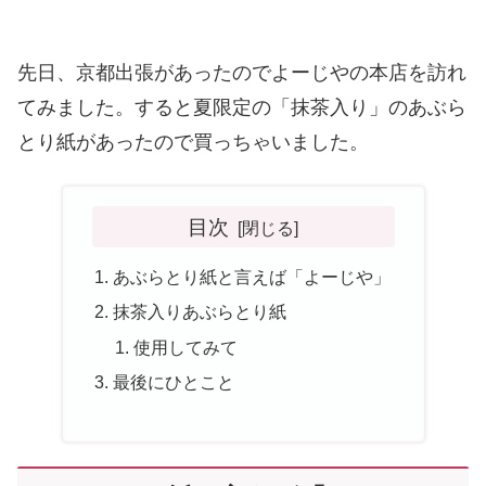
先日、京都出張があったのでよーじやの本店を訪れ
てみました。すると夏限定の「抹茶入り」のあぶら
とり紙があったので買っちゃいました。
目次
あぶらとり紙と言えば「よーじや」
抹茶入りあぶらとり紙
使用してみて
最後にひとこと