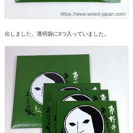
出しました。透明袋に3つ入っていました。