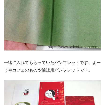
一緒に入れてもらっていたパンフレットです。よー
じやカフェのものや通販用パンフレットです。