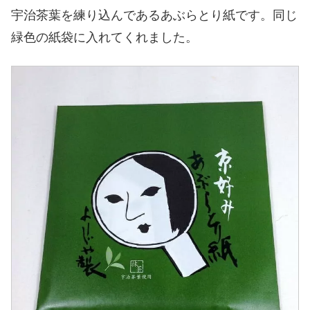
宇治茶葉を練り込んであるあぶらとり紙です。同じ
緑色の紙袋に入れてくれました。