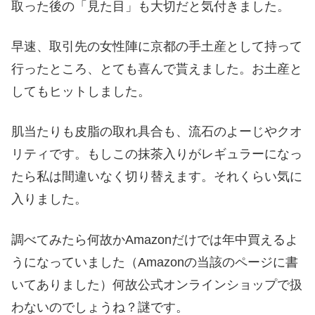
取った後の「見た目」も大切だと気付きました。
早速、取引先の女性陣に京都の手土産として持って
行ったところ、とても喜んで貰えました。お土産と
してもヒットしました。
肌当たりも皮脂の取れ具合も、流石のよーじやクオ
リティです。もしこの抹茶入りがレギュラーになっ
たら私は間違いなく切り替えます。それくらい気に
入りました。
調べてみたら何故かAmazonだけでは年中買えるよ
うになっていました（Amazonの当該のページに書
いてありました）何故公式オンラインショップで扱
わないのでしょうね？謎です。