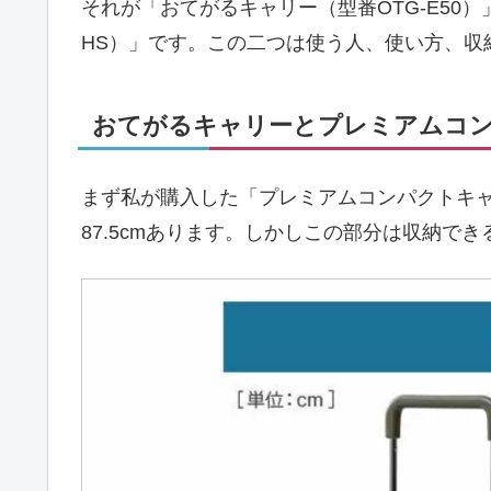
それが「おてがるキャリー（型番OTG-E50
HS）」です。この二つは使う人、使い方、収
おてがるキャリーとプレミアムコ
まず私が購入した「プレミアムコンパクトキ
87.5cmあります。しかしこの部分は収納で