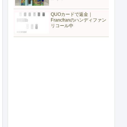
QUOカードで返金｜
Francfranのハンディファン
リコール中