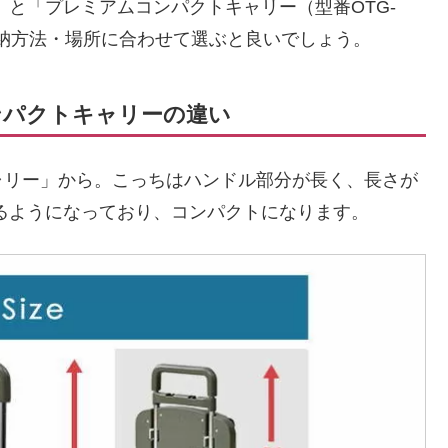
）」と「プレミアムコンパクトキャリー（型番OTG-
納方法・場所に合わせて選ぶと良いでしょう。
ンパクトキャリーの違い
ャリー」から。こっちはハンドル部分が長く、長さが
きるようになっており、コンパクトになります。