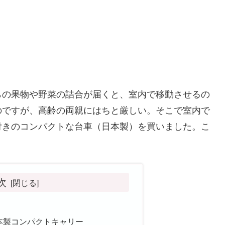
らの果物や野菜の詰合が届くと、室内で移動させるの
のですが、高齢の両親にはちと厳しい。そこで室内で
付きのコンパクトな台車（日本製）を買いました。こ
次
本製コンパクトキャリー