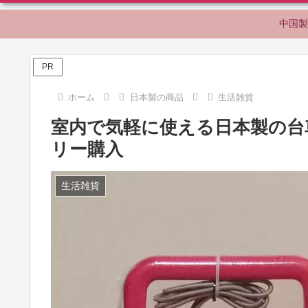
中国製
PR
ホーム
日本製の商品
生活雑貨
室内で気軽に使える日本製の台
リー購入
生活雑貨