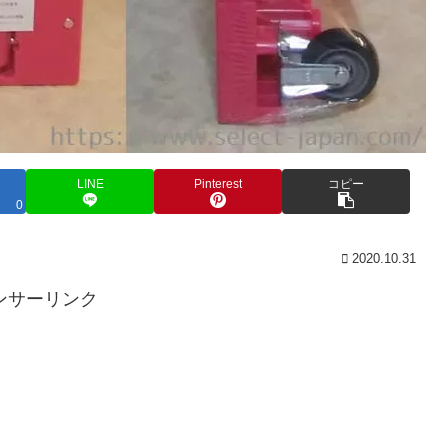
LINE
Pinterest
コピー
0
2020.10.31
ンサーリンク