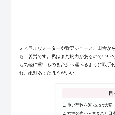
ミネラルウォーターや野菜ジュース、田舎か
も一苦労です。私はまだ腕力があるのでいい
も気軽に重いものを台所へ運べるように取手
れ、絶対あったほうがいい。
目
重い荷物を運ぶのは大変
女性の声から生まれた日