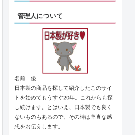
管理人について
名前：優
日本製の商品を探して紹介したこのサイ
トを始めてもうすぐ20年。これからも探
し続けます。とはいえ、日本製でも良く
ないものもあるので、その時は率直な感
想をお伝えします。