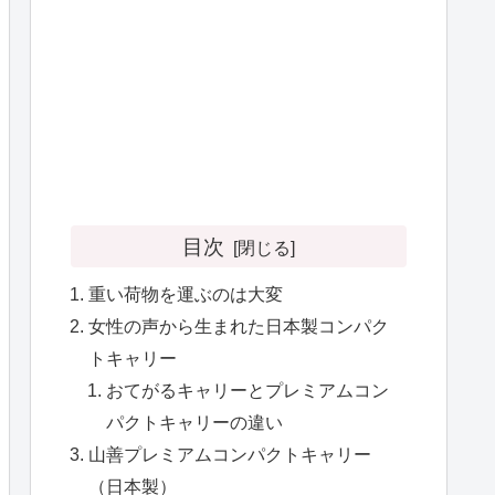
目次
重い荷物を運ぶのは大変
女性の声から生まれた日本製コンパク
トキャリー
おてがるキャリーとプレミアムコン
パクトキャリーの違い
山善プレミアムコンパクトキャリー
（日本製）