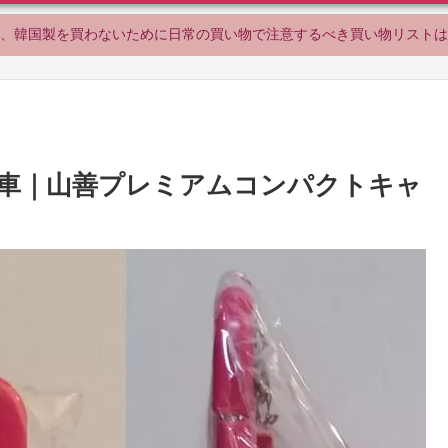
、韓国製を買わないために日常の買い物で注意するべき買い物リストは
車｜山善プレミアムコンパクトキャ