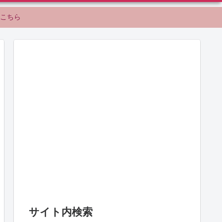
こちら
サイト内検索