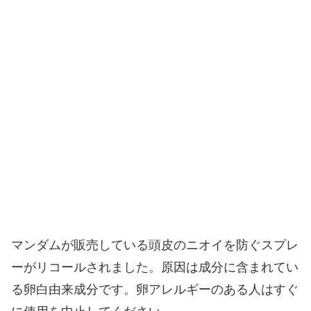
マンダムが販売している頭皮のニオイを防ぐスプレ
ーがリコールされました。原因は成分に含まれてい
る卵白由来成分です。卵アレルギーのある人はすぐ