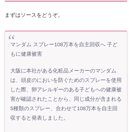
まずはソースをどうぞ。
マンダム スプレー108万本を自主回収へ 子ど
もに健康被害
大阪に本社がある化粧品メーカーのマンダム
は、頭皮のにおいを防ぐためのスプレーを使用
した際、卵アレルギーのある子どもへの健康被
害が確認されたことから、同じ成分が含まれる
5種類のスプレー、合わせて108万本を自主回
収すると発表しました。