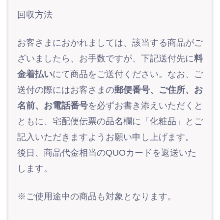
回収方法
お客さまにおかれましては、該当する商品がご
ざいましたら、お手数ですが、下記送付先に
料
金着払い
にて商品をご送付ください。なお、ご
送付の際にはお客さまの
郵便番号、ご住所、お
名前、お電話番号
を必ずお書き添えいただくと
ともに、宅配便伝票の品名欄に「化粧品」とご
記入いただきますようお願い申し上げます。
後日、商品代金相当のQUOカードを返送いた
します。
※ご使用途中の商品も対象となります。