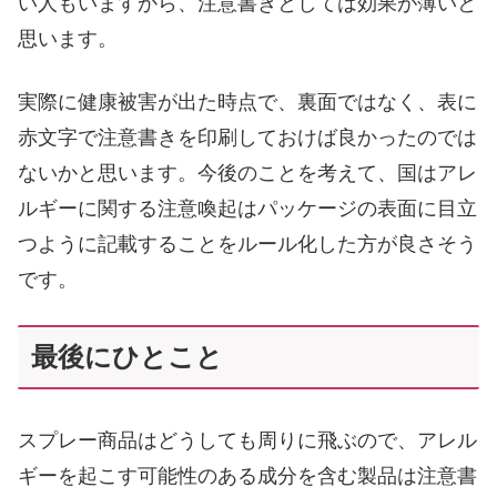
い人もいますから、注意書きとしては効果が薄いと
思います。
実際に健康被害が出た時点で、裏面ではなく、表に
赤文字で注意書きを印刷しておけば良かったのでは
ないかと思います。今後のことを考えて、国はアレ
ルギーに関する注意喚起はパッケージの表面に目立
つように記載することをルール化した方が良さそう
です。
最後にひとこと
スプレー商品はどうしても周りに飛ぶので、アレル
ギーを起こす可能性のある成分を含む製品は注意書