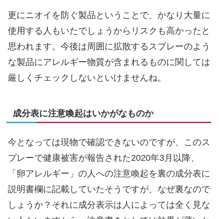
更にニオイを防ぐ製品ということで、かなり大量に
使用する人もいたでしょうからリスクも高かったと
思われます。今後は周囲に拡散するスプレーのよう
な製品にアレルギー物質が含まれるものに関しては
厳しくチェックしないといけませんね。
成分表に注意喚起はいかがなものか
今となっては現物で確認できないのですが、このス
プレーで健康被害が報告された2020年3月以降、
「卵アレルギー」の人への注意喚起を裏の成分表に
説明書欄に記載していたそうですが、なぜ裏なので
しょうか？それに成分表示は人によっては全く見な