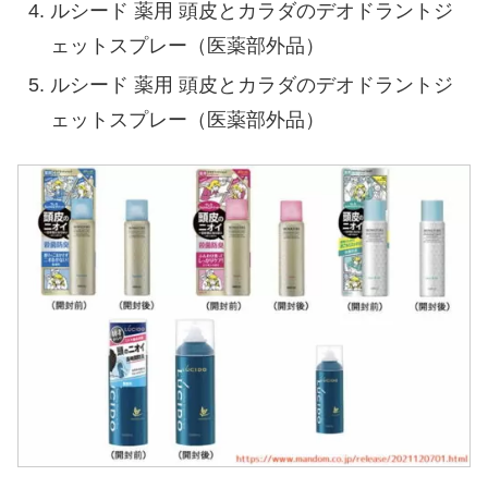
ルシード 薬用 頭皮とカラダのデオドラントジ
ェットスプレー（医薬部外品）
ルシード 薬用 頭皮とカラダのデオドラントジ
ェットスプレー（医薬部外品）