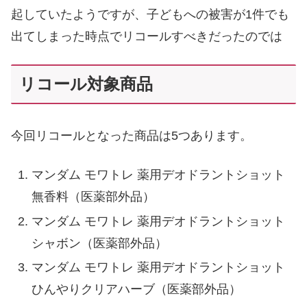
起していたようですが、子どもへの被害が1件でも
出てしまった時点でリコールすべきだったのでは
リコール対象商品
今回リコールとなった商品は5つあります。
マンダム モワトレ 薬用デオドラントショット
無香料（医薬部外品）
マンダム モワトレ 薬用デオドラントショット
シャボン（医薬部外品）
マンダム モワトレ 薬用デオドラントショット
ひんやりクリアハーブ（医薬部外品）