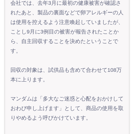
会社では、去年3月に最初の健康被害が確認さ
れたあと、製品の裏面などで卵アレルギーの人
は使用を控えるよう注意喚起していましたが、
ことし9月に3例目の被害が報告されたことか
ら、自主回収することを決めたということで
す。
回収の対象は、試供品も含めて合わせて108万
本に上ります。
マンダムは「多大なご迷惑と心配をおかけして
おわび申し上げます」として、商品の使用を取
りやめるよう呼びかけています。