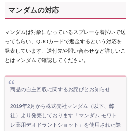
マンダムの対応
マンダムは対象になっているスプレーを着払いで送
ってもらい、QUOカードで返金するという対応を
発表しています。送付先や問い合わせなど詳しいこ
とはマンダムで確認してください。
商品の自主回収に関するお詫びとお知らせ
2019年2月から株式売社マンダム（以下、弊
社）より発売しております「マンダム モワト
レ薬用デオドラントショット」を使用された際