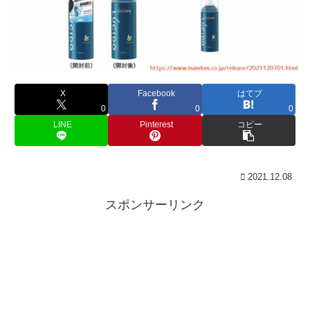
X
Facebook
はてブ
0
0
0
LINE
Pinterest
コピー
2021.12.08
スポンサーリンク