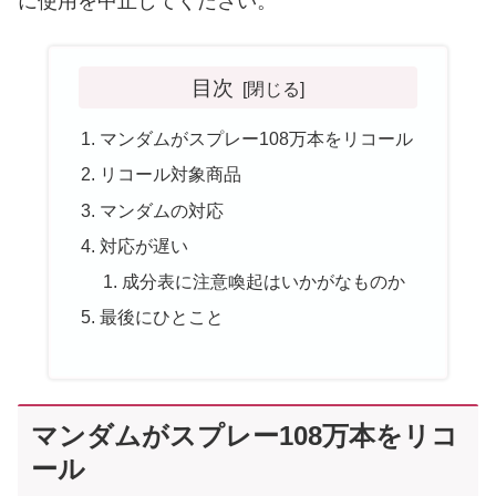
に使用を中止してください。
目次
マンダムがスプレー108万本をリコール
リコール対象商品
マンダムの対応
対応が遅い
成分表に注意喚起はいかがなものか
最後にひとこと
マンダムがスプレー108万本をリコ
ール