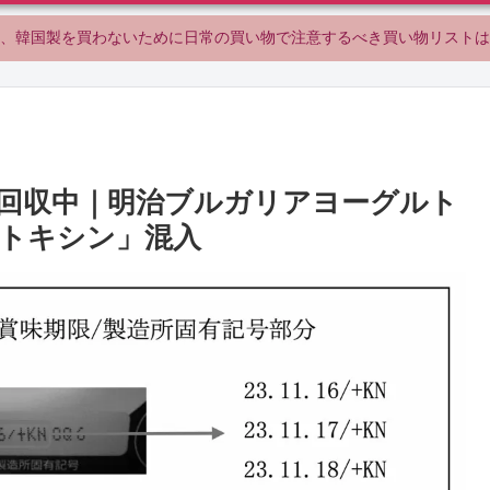
、韓国製を買わないために日常の買い物で注意するべき買い物リストは
回収中｜明治ブルガリアヨーグルト
トキシン」混入