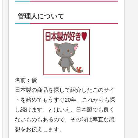
管理人について
名前：優
日本製の商品を探して紹介したこのサイ
トを始めてもうすぐ20年。これからも探
し続けます。とはいえ、日本製でも良く
ないものもあるので、その時は率直な感
想をお伝えします。