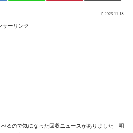
2023.11.13
ンサーリンク
食べるので気になった回収ニュースがありました。明