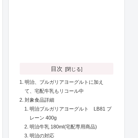
目次
明治、ブルガリアヨーグルトに加え
て、宅配牛乳もリコール中
対象食品詳細
明治ブルガリアヨーグルト LB81 プ
レーン 400g
明治牛乳 180ml(宅配専用商品)
明治の対応