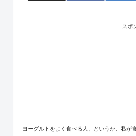
スポ
ヨーグルトをよく食べる人、というか、私が