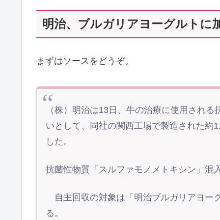
明治、ブルガリアヨーグルトに
まずはソースをどうぞ。
（株）明治は13日、牛の治療に使用される
いとして、同社の関西工場で製造された約1
した。
抗菌性物質「スルファモノメトキシン」混
自主回収の対象は「明治ブルガリアヨーグルト L
る。