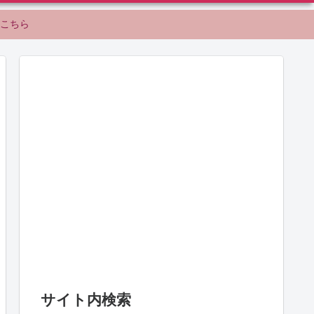
こちら
サイト内検索