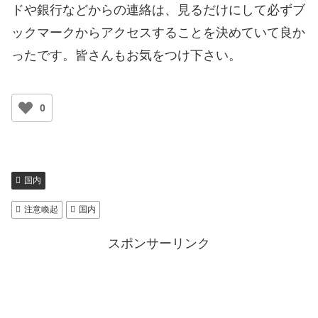
ドや銀行などからの連絡は、見るだけにして必ずブ
ックマークからアクセスすることを決めていて良か
ったです。皆さんもお気をつけ下さい。
0
国内
注意喚起
国内
スポンサーリンク