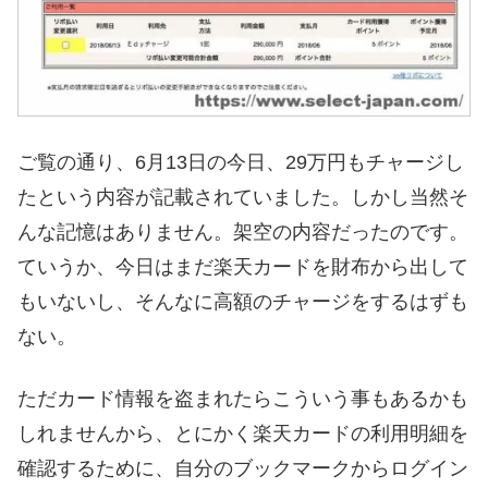
ご覧の通り、6月13日の今日、29万円もチャージし
たという内容が記載されていました。しかし当然そ
んな記憶はありません。架空の内容だったのです。
ていうか、今日はまだ楽天カードを財布から出して
もいないし、そんなに高額のチャージをするはずも
ない。
ただカード情報を盗まれたらこういう事もあるかも
しれませんから、とにかく楽天カードの利用明細を
確認するために、自分のブックマークからログイン