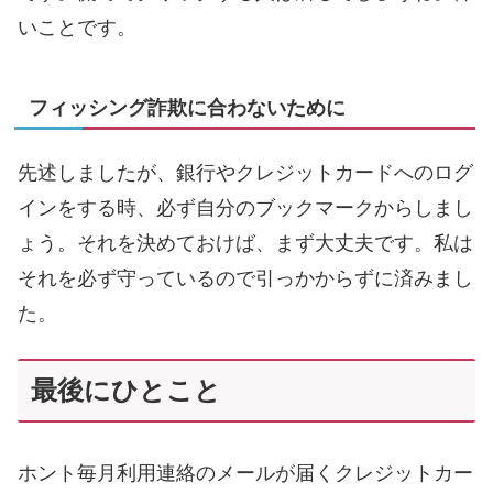
いことです。
フィッシング詐欺に合わないために
先述しましたが、銀行やクレジットカードへのログ
インをする時、必ず自分のブックマークからしまし
ょう。それを決めておけば、まず大丈夫です。私は
それを必ず守っているので引っかからずに済みまし
た。
最後にひとこと
ホント毎月利用連絡のメールが届くクレジットカー