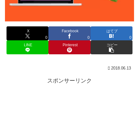
X
Facebook
はてブ
0
0
0
LINE
Pinterest
コピー
2018.06.13
スポンサーリンク