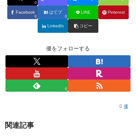
0
Facebook
はてブ
LINE
Pinterest
0
0
LinkedIn
コピー
優をフォローする
0
優
関連記事