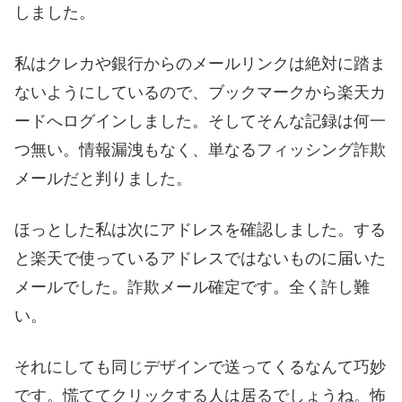
しました。
私はクレカや銀行からのメールリンクは絶対に踏ま
ないようにしているので、ブックマークから楽天カ
ードへログインしました。そしてそんな記録は何一
つ無い。情報漏洩もなく、単なるフィッシング詐欺
メールだと判りました。
ほっとした私は次にアドレスを確認しました。する
と楽天で使っているアドレスではないものに届いた
メールでした。詐欺メール確定です。全く許し難
い。
それにしても同じデザインで送ってくるなんて巧妙
です。慌ててクリックする人は居るでしょうね。怖