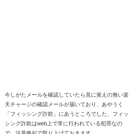
今しがたメールを確認していたら見に覚えの無い楽
天チャージの確認メールが届いており、あやうく
「フィッシング詐欺」にあうところでした。フィッ
シング詐欺はweb上で常に行われている犯罪なの
で、注意喚起で取り上げておきます。