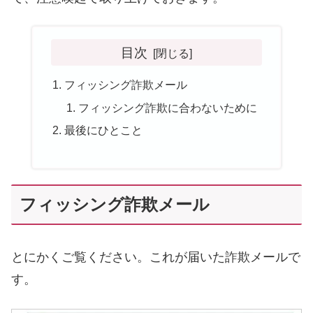
目次
フィッシング詐欺メール
フィッシング詐欺に合わないために
最後にひとこと
フィッシング詐欺メール
とにかくご覧ください。これが届いた詐欺メールで
す。