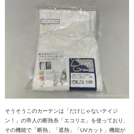
そうそうこのカーテンは「だけじゃないテイジ
ン！」の帝人の断熱糸「エコリエ」を使っており、
その機能で「断熱」「遮熱」「UVカット」機能が