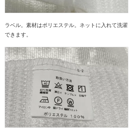
ラベル。素材はポリエステル。ネットに入れて洗濯
できます。