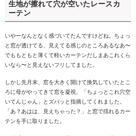
生地が擦れて穴が空いたレースカ
ーテン
いやーなんとなく感づいてたんですけどね。ちょっ
と窓が透けてる、見えてる感じのところあるなあ〜
でももともと薄くて軽いカーテンだしまあこれくら
いなら〜と見えないフリしてました。
しかし先月末、窓を大きく開けて換気していたとこ
ろに母がやってきて窓を凝視。「ちょっとこれ穴空
いてんじゃん」とズバッと指摘してくれました。
「あ？あはは、見えちゃった？」と窓で揺れるカー
テンを手に取りました。