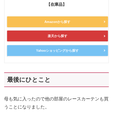
【在庫品】
Amazonから探す
楽天から探す
Yahooショッピングから探す
最後にひとこと
母も気に入ったので他の部屋のレースカーテンも買
うことになりました。