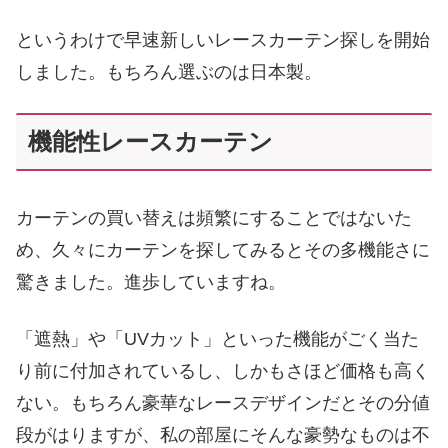
というわけで早速新しいレースカーテン探しを開始
しました。もちろん選ぶのは日本製。
機能性レースカーテン
カーテンの買い替えは頻繁にすることではないた
め、久々にカーテンを探してみるとその多機能さに
驚きました。進歩していますね。
「遮熱」や「UVカット」といった機能がごく当た
り前に付加されているし、しかもさほど価格も高く
ない。もちろん豪華なレースデザインだとその分値
段がはりますが、私の部屋にそんな豪勢なものは不