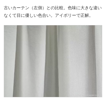
古いカーテン（左側）との比較。色味に大きな違い
なくて目に優しい色合い。アイボリーで正解。