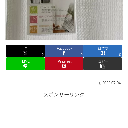
X
Facebook
はてブ
0
0
0
LINE
Pinterest
コピー
2022.07.04
スポンサーリンク