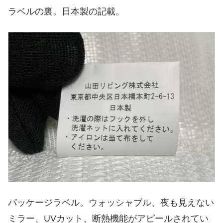
ラベルの裏。日本製の記載。
パッケージラベル。ウォッシャブル、夜も見えない
ミラー、UVカット、断熱機能がアピールされてい