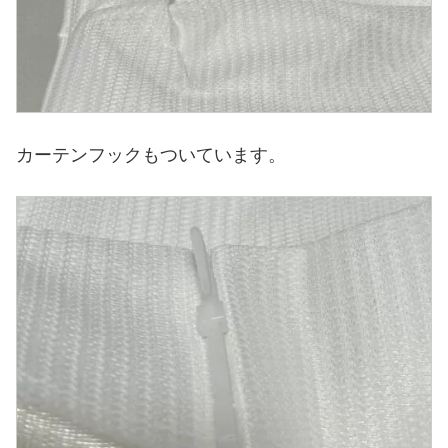
カーテンフックもついています。