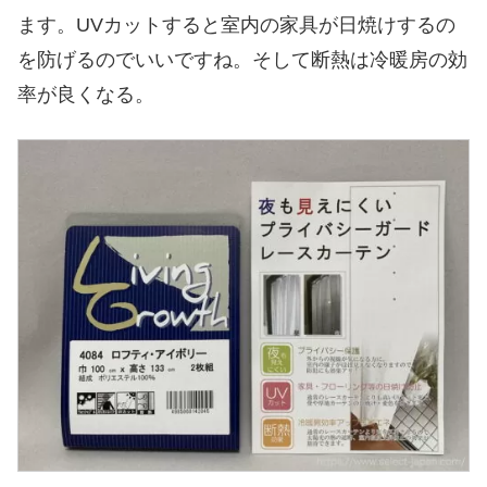
ます。UVカットすると室内の家具が日焼けするの
を防げるのでいいですね。そして断熱は冷暖房の効
率が良くなる。