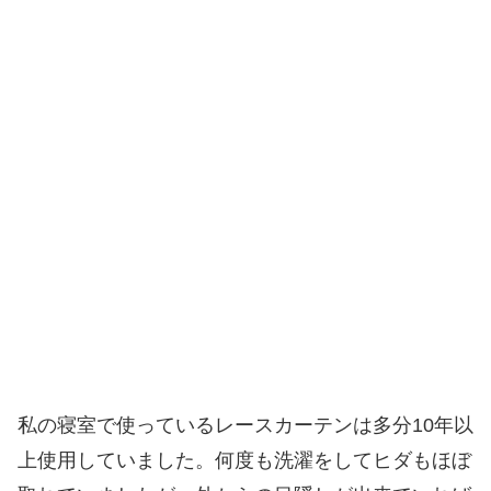
私の寝室で使っているレースカーテンは多分10年以
上使用していました。何度も洗濯をしてヒダもほぼ