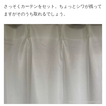
さっそくカーテンをセット。ちょっとシワが残って
ますがそのうち取れるでしょう。