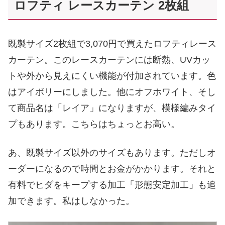
ロフティ レースカーテン 2枚組
既製サイズ2枚組で3,070円で買えたロフティレース
カーテン。このレースカーテンには断熱、UVカッ
トや外から見えにくい機能が付加されています。色
はアイボリーにしました。他にオフホワイト、そし
て商品名は「レイア」になりますが、模様編みタイ
プもあります。こちらはちょっとお高い。
あ、既製サイズ以外のサイズもあります。ただしオ
ーダーになるので時間とお金がかかります。それと
有料でヒダをキープする加工「形態安定加工」も追
加できます。私はしなかった。