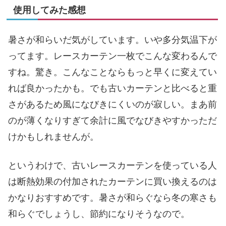
使用してみた感想
暑さが和らいだ気がしています。いや多分気温下が
ってます。レースカーテン一枚でこんな変わるんで
すね。驚き。こんなことならもっと早くに変えてい
れば良かったかも。でも古いカーテンと比べると重
さがあるため風になびきにくいのが寂しい。まあ前
のが薄くなりすぎて余計に風でなびきやすかっただ
けかもしれませんが。
というわけで、古いレースカーテンを使っている人
は断熱効果の付加されたカーテンに買い換えるのは
かなりおすすめです。暑さが和らぐなら冬の寒さも
和らぐでしょうし、節約になりそうなので。