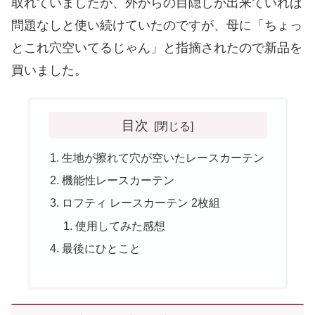
取れていましたが、外からの目隠しが出来ていれば
問題なしと使い続けていたのですが、母に「ちょっ
とこれ穴空いてるじゃん」と指摘されたので新品を
買いました。
目次
生地が擦れて穴が空いたレースカーテン
機能性レースカーテン
ロフティ レースカーテン 2枚組
使用してみた感想
最後にひとこと