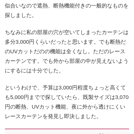
似合いなので遮熱、断熱機能付きの一般的なものを
探しました。
ちなみに私の部屋の穴が空いてしまったカーテンは
多分3,000円くらいだったと思います。でも断熱だ
のUVカットだのの機能は全くなし。ただのレース
カーテンです。でも外から部屋の中が見えないよう
にするには十分でした。
というわけで、予算は3,000円程度ちょっと高くて
も5,000円までで探していたら、既製サイズは3,070
円の断熱、UVカット機能、夜に外から透けにくい
レースカーテンを発見し即決しました。