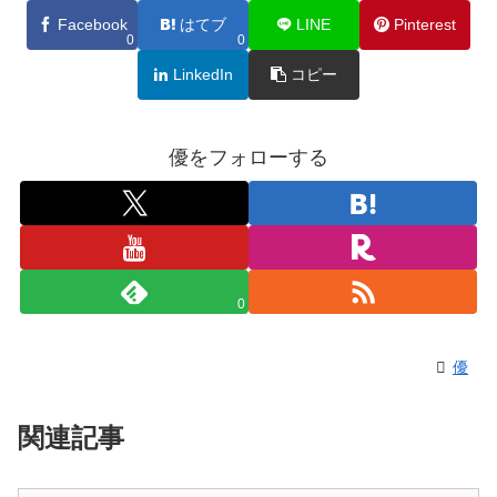
Facebook
はてブ
LINE
Pinterest
0
0
LinkedIn
コピー
優をフォローする
0
優
関連記事