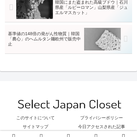
韓国にまた盗まれた高級ブドウ｜石川
県産「ルビーロマン」山梨県産「ジュ
エルマスカット」
基準値の148倍の発がん性物質｜韓国
「農心」のへムルタン麺欧州で販売中
止
このサイトについて
プライバシーポリシー
サイトマップ
今日アクセスされた記事