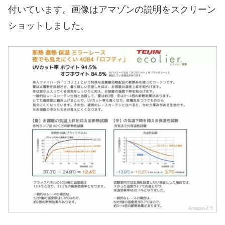
付いています。画像はアマゾンの説明をスクリーン
ショットしました。