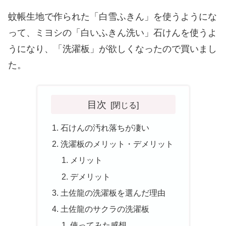
蚊帳生地で作られた「白雪ふきん」を使うようにな
って、ミヨシの「白いふきん洗い」石けんを使うよ
うになり、「洗濯板」が欲しくなったので買いまし
た。
目次
石けんの汚れ落ちが凄い
洗濯板のメリット・デメリット
メリット
デメリット
土佐龍の洗濯板を選んだ理由
土佐龍のサクラの洗濯板
使ってみた感想