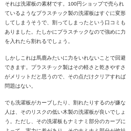
それは洗濯板の素材です。100円ショップで売られ
ているようなプラスチック製の洗濯板はすぐに変形
してしまうそうで、割ってしまったという口コミも
ありました。たしかにプラスチックなので強めに力
を入れたら割れるでしょう。
しかしこれは馬鹿みたいに力をいれないことで回避
できます。プラスチック製はその軽さと乾きやすさ
がメリットだと思うので、その点だけクリアすれば
問題はない。
でも洗濯板がカーブしたり、割れたりするのが嫌な
人は、そのリスクの低い木製の洗濯板が良いでしょ
う。ただし、その洗濯板もナミナミ部分のカーブに
よって、実力に差があり、そのナミナミ部分が他社