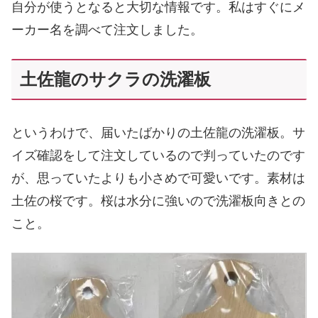
自分が使うとなると大切な情報です。私はすぐにメ
ーカー名を調べて注文しました。
土佐龍のサクラの洗濯板
というわけで、届いたばかりの土佐龍の洗濯板。サ
イズ確認をして注文しているので判っていたのです
が、思っていたよりも小さめで可愛いです。素材は
土佐の桜です。桜は水分に強いので洗濯板向きとの
こと。