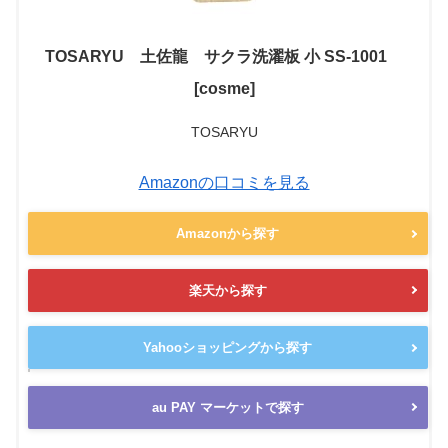
TOSARYU 土佐龍 サクラ洗濯板 小 SS-1001
[cosme]
TOSARYU
Amazonの口コミを見る
Amazonから探す
楽天から探す
Yahooショッピングから探す
au PAY マーケットで探す