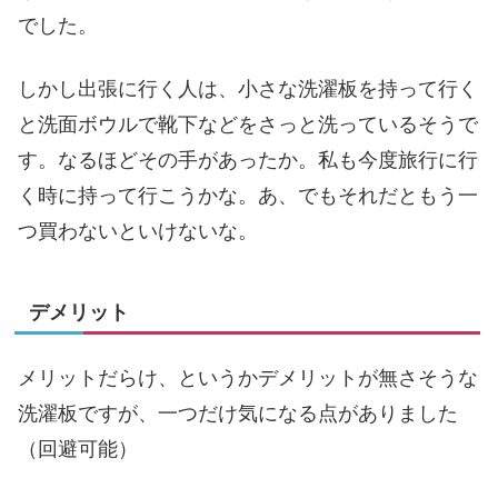
でした。
しかし出張に行く人は、小さな洗濯板を持って行く
と洗面ボウルで靴下などをさっと洗っているそうで
す。なるほどその手があったか。私も今度旅行に行
く時に持って行こうかな。あ、でもそれだともう一
つ買わないといけないな。
デメリット
メリットだらけ、というかデメリットが無さそうな
洗濯板ですが、一つだけ気になる点がありました
（回避可能）