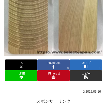
X
Facebook
はてブ
0
0
0
LINE
Pinterest
コピー
2018.05.16
スポンサーリンク