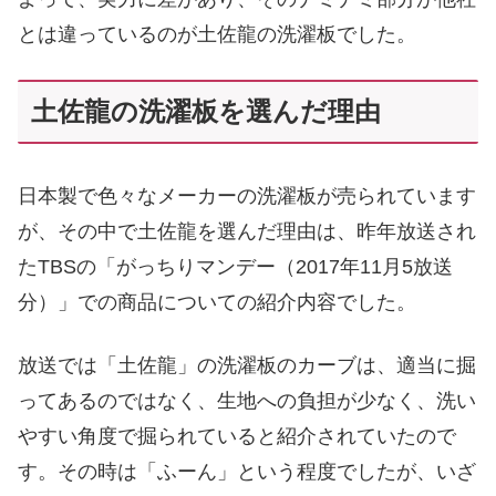
とは違っているのが土佐龍の洗濯板でした。
土佐龍の洗濯板を選んだ理由
日本製で色々なメーカーの洗濯板が売られています
が、その中で土佐龍を選んだ理由は、昨年放送され
たTBSの「がっちりマンデー（2017年11月5放送
分）」での商品についての紹介内容でした。
放送では「土佐龍」の洗濯板のカーブは、適当に掘
ってあるのではなく、生地への負担が少なく、洗い
やすい角度で掘られていると紹介されていたので
す。その時は「ふーん」という程度でしたが、いざ