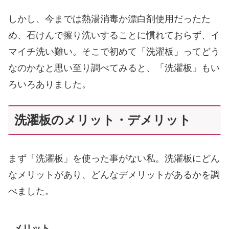
しかし、今までは熱湯消毒か漂白剤使用だったた
め、石けんで擦り洗いすることに慣れておらず、イ
マイチ洗い難い。そこで初めて「洗濯板」ってどう
なのかなと思い至り調べてみると、「洗濯板」もい
ろいろありました。
洗濯板のメリット・デメリット
まず「洗濯板」を使った事がない私。洗濯板にどん
なメリットがあり、どんなデメリットがあるかを調
べました。
メリット