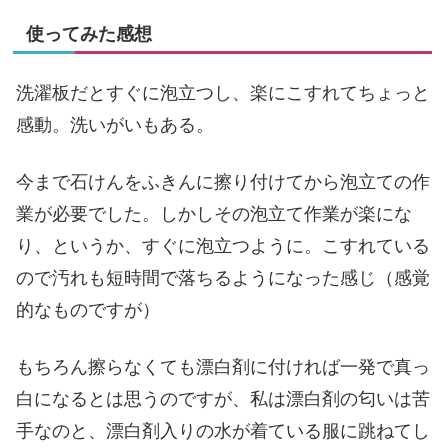
使ってみた感想
洗濯板だとすぐに泡立つし、楽にこすれてちょっと
感動。洗いがいもある。
今まで石けんをふきんに擦り付けてから泡立ての作
業が必要でした。しかしその泡立て作業が楽にな
り、というか、すぐに泡立つように。こすれている
ので汚れも短時間で落ちるようになった感じ（感覚
的なものですが）
もちろん擦らなくても漂白剤に付ければ一発で真っ
白になるとは思うのですが、私は漂白剤の匂いは苦
手なのと、漂白剤入りの水が着ている服に跳ねてし