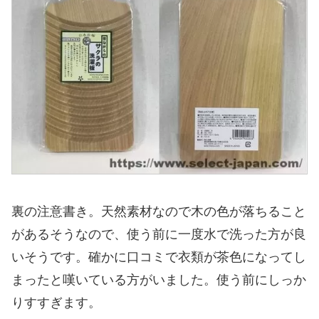
裏の注意書き。天然素材なので木の色が落ちること
があるそうなので、使う前に一度水で洗った方が良
いそうです。確かに口コミで衣類が茶色になってし
まったと嘆いている方がいました。使う前にしっか
りすすぎます。