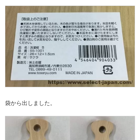
袋から出しました。