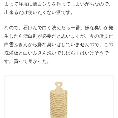
まって洋服に漂白シミを作ってしまいがちなので、
出来るだけ使いたくない派です。
なので、石けんで白く洗えたら一番。嫌な臭いが発
生したら漂白剤が必要だと思いますが、今の所まだ
白雪ふきんから嫌な臭いはしていませんので、この
洗濯板と白いふきん洗いでしばらくはいけそうで
す。買って良かった。