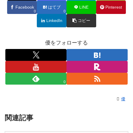
Facebook
はてブ
LINE
Pinterest
0
0
LinkedIn
コピー
優をフォローする
0
優
関連記事