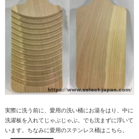
実際に洗う前に、愛用の洗い桶にお湯をはり、中に
洗濯板を入れてじゃぶじゃぶ。でも沈まずに浮いて
います。ちなみに愛用のステンレス桶はこちら。