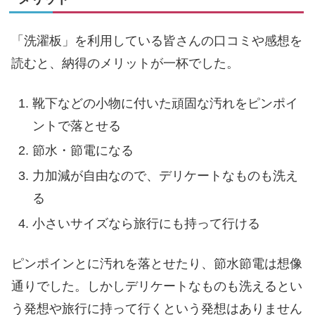
「洗濯板」を利用している皆さんの口コミや感想を
読むと、納得のメリットが一杯でした。
靴下などの小物に付いた頑固な汚れをピンポイ
ントで落とせる
節水・節電になる
力加減が自由なので、デリケートなものも洗え
る
小さいサイズなら旅行にも持って行ける
ピンポインとに汚れを落とせたり、節水節電は想像
通りでした。しかしデリケートなものも洗えるとい
う発想や旅行に持って行くという発想はありません