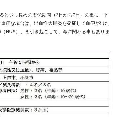
すると少し長めの潜伏期間（3日から7日）の後に、下
。重症な場合は、出血性大腸炎を発症して血便が出た
（HUS）」を引き起こして、命に関わる事もありま