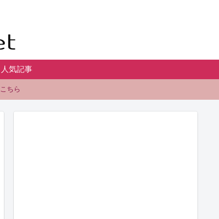
人気記事
こちら