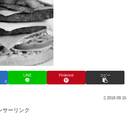
LINE
Pinterest
コピー
0
2018.09.15
ンサーリンク