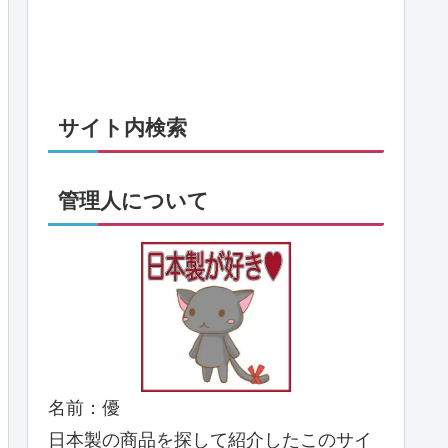
サイト内検索
管理人について
名前：優
日本製の商品を探して紹介したこのサイ