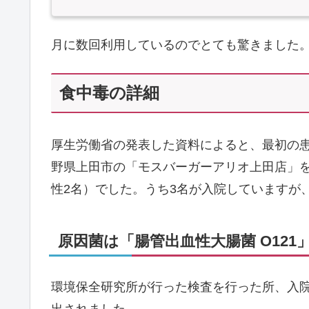
月に数回利用しているのでとても驚きました
食中毒の詳細
厚生労働省の発表した資料によると、最初の患者
野県上田市の「モスバーガーアリオ上田店」を
性2名）でした。うち3名が入院していますが
原因菌は「腸管出血性大腸菌 O121
環境保全研究所が行った検査を行った所、入院
出されました。