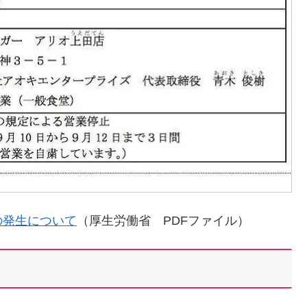
の発生について
（厚生労働省 PDFファイル）