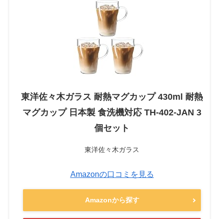
東洋佐々木ガラス 耐熱マグカップ 430ml 耐熱
マグカップ 日本製 食洗機対応 TH-402-JAN 3
個セット
東洋佐々木ガラス
Amazonの口コミを見る
Amazonから探す