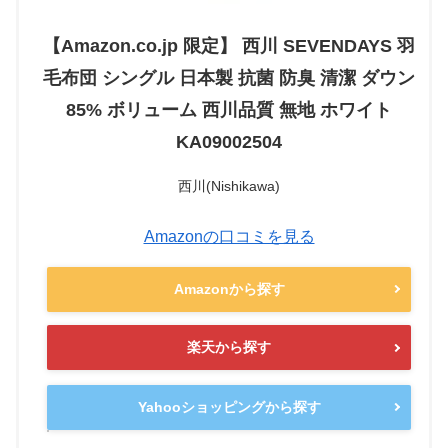
【Amazon.co.jp 限定】 西川 SEVENDAYS 羽
毛布団 シングル 日本製 抗菌 防臭 清潔 ダウン
85% ボリューム 西川品質 無地 ホワイト
KA09002504
西川(Nishikawa)
Amazonの口コミを見る
Amazonから探す
楽天から探す
Yahooショッピングから探す