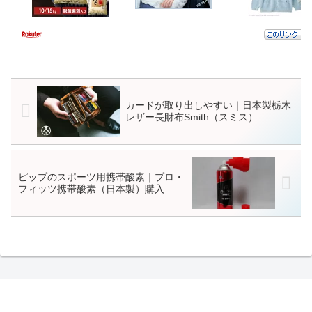
カードが取り出しやすい｜日本製栃木
レザー長財布Smith（スミス）
ピップのスポーツ用携帯酸素｜プロ・
フィッツ携帯酸素（日本製）購入