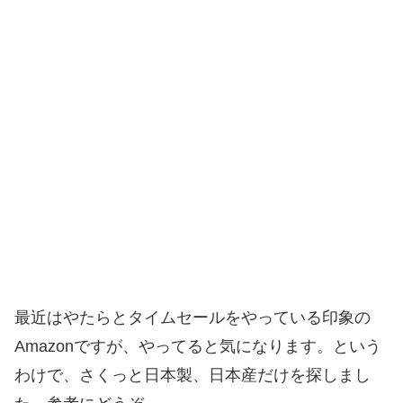
最近はやたらとタイムセールをやっている印象の
Amazonですが、やってると気になります。という
わけで、さくっと日本製、日本産だけを探しまし