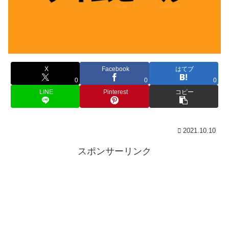
X
Facebook
はてブ
0
0
0
LINE
Pinterest
コピー
2021.10.10
スポンサーリンク