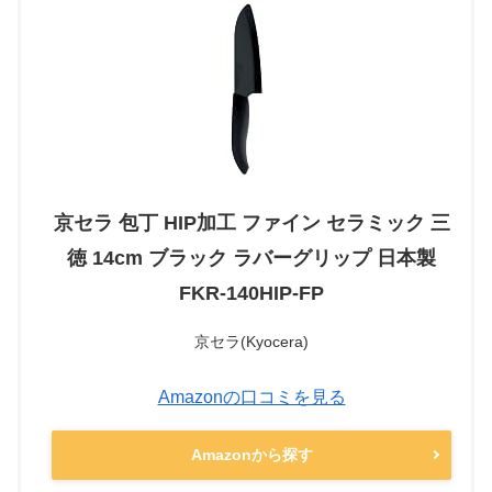
京セラ 包丁 HIP加工 ファイン セラミック 三
徳 14cm ブラック ラバーグリップ 日本製
FKR-140HIP-FP
京セラ(Kyocera)
Amazonの口コミを見る
Amazonから探す