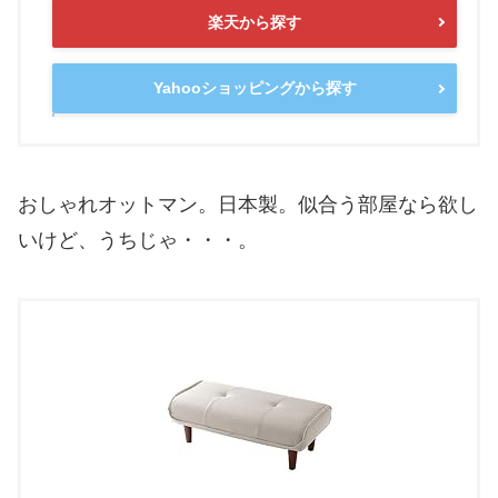
楽天から探す
Yahooショッピングから探す
おしゃれオットマン。日本製。似合う部屋なら欲し
いけど、うちじゃ・・・。