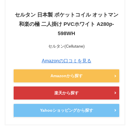
セルタン 日本製 ポケットコイル オットマン
和楽の極 二人掛け PVCホワイト A280p-
598WH
セルタン(Cellutane)
Amazonの口コミを見る
Amazonから探す
楽天から探す
Yahooショッピングから探す