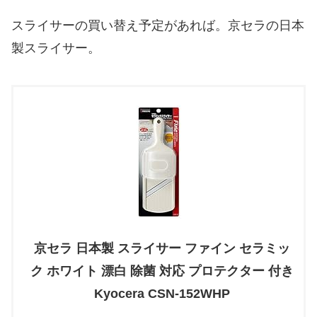
スライサーの買い替え予定があれば。京セラの日本
製スライサー。
京セラ 日本製 スライサー ファイン セラミッ
ク ホワイト 漂白 除菌 対応 プロテクター 付き
Kyocera CSN-152WHP