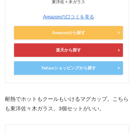
東洋佐々木ガラス
Amazonの口コミを見る
Amazonから探す
楽天から探す
Yahooショッピングから探す
耐熱でホットもクールもいけるマグカップ。こちら
も東洋佐々木ガラス。3個セットがいい。