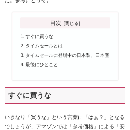
た。参考にどうぞ。
目次
すぐに買うな
タイムセールとは
タイムセールに登場中の日本製、日本産
最後にひとこと
すぐに買うな
いきなり「買うな」という言葉に「はぁ？」となる
でしょうが、アマゾンでは「参考価格」による「安