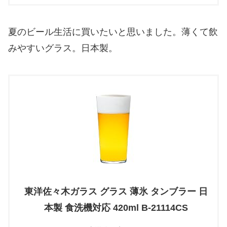
夏のビール生活に買いたいと思いました。薄くて飲
みやすいグラス。日本製。
東洋佐々木ガラス グラス 薄氷 タンブラー 日
本製 食洗機対応 420ml B-21114CS