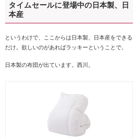
タイムセールに登場中の日本製、日
本産
というわけで、ここからは日本製、日本産をできる
だけ。欲しいのがあればラッキーということで。
日本製の布団が出ています。西川。