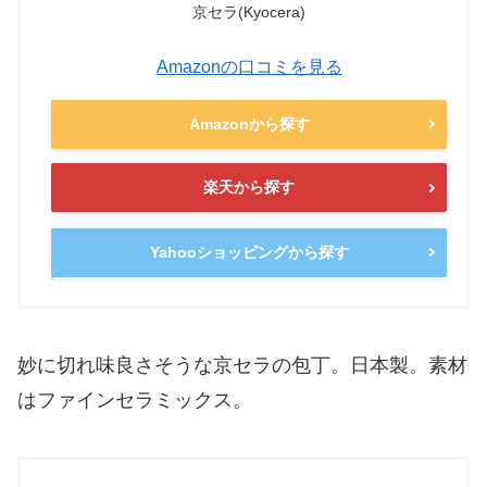
京セラ(Kyocera)
Amazonの口コミを見る
Amazonから探す
楽天から探す
Yahooショッピングから探す
妙に切れ味良さそうな京セラの包丁。日本製。素材
はファインセラミックス。