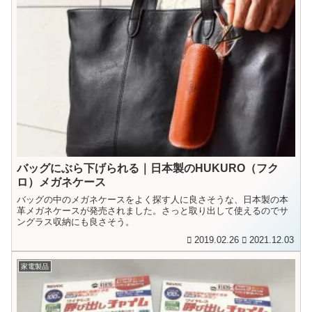
バッグにぶら下げられる｜日本製のHUKURO（フク
ロ）メガネケース
バッグの中のメガネケースをよく探す人に良さそうな、日本製の本
革メガネケースが発売されました。さっと取り出して使えるのでサ
ングラス収納にも良さそう。
2019.02.26
2021.12.03
家電製品