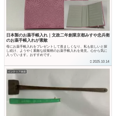
日本製のお薬手帳入れ｜文政二年創業京都みすや忠兵衛
のお薬手帳入れが素敵
母にお薬手帳入れをプレゼントして羨ましくなり、私も欲しいと探
し続け、ようやく素敵な紋菊柄のお薬手帳入れを発見。心から気に
入っています。おすすめです。
2025.10.14
インテリア雑貨