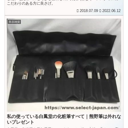
こだわりのある方に良さげ。
2018.07.09
2022.06.12
美容雑貨
私の使っている白鳳堂の化粧筆すべて｜熊野筆は外れな
いプレゼント