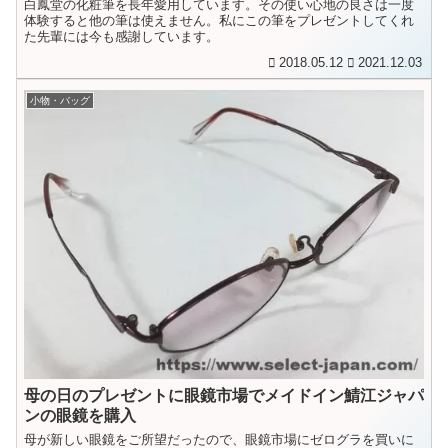
白鳳堂の化粧筆を長年愛用しています。その使い心地の良さは一度
体験すると他の筆は使えません。私にこの筆をプレゼントしてくれ
た先輩には今も感謝しています。
2018.05.12
2021.12.03
小物・バッグ
母の日のプレゼントに眼鏡市場でメイドイン鯖江ジャパ
ンの眼鏡を購入
母が新しい眼鏡をご所望だったので、眼鏡市場にゼログラを買いに