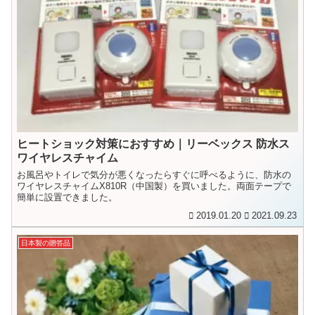
ヒートショック対策におすすめ｜リーベックス 防水ス
ワイヤレスチャイム
お風呂やトイレで気分が悪くなったらすぐに呼べるように、防水の
ワイヤレスチャイムX810R（中国製）を買いました。両面テープで
簡単に設置できました。
2019.01.20
2021.09.23
日本製の贈答品