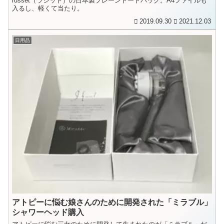
russet（ラシット）の日本製プレーントートバッグ。A4ファイルも
入るし、軽くて当たり。
2019.09.30
2021.12.03
日用品
アトピーに悩む娘さんのために開発された「ミラブル」
シャワーヘッド購入