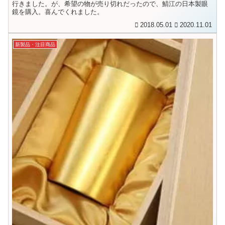
行きました。が、希望の物が売り切れだったので、鯖江の日本製眼
鏡を購入。喜んでくれました。
2018.05.01
2020.11.01
新製品・注目商品