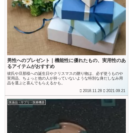
男性へのプレゼント｜機能性に優れたもの、実用性のあ
るアイテムがおすすめ
彼氏や旦那様への誕生日やクリスマスの贈り物は、必ず使うものや
実用品、ちょっと他の人が持っていないような特別な身だしなみ用
品を選ぶと喜んでもらえるかも。
2018.11.28
2021.09.21
医薬品・サプリ・医療機器