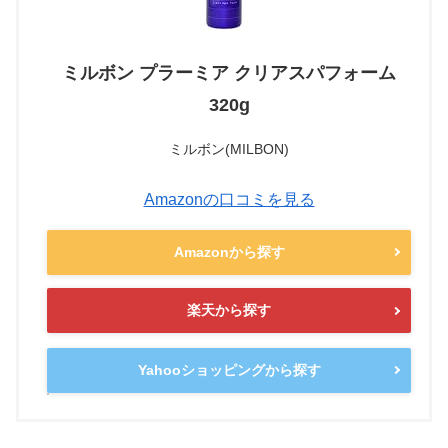
ミルボン プラーミア クリアスパフォーム
320g
ミルボン(MILBON)
Amazonの口コミを見る
Amazonから探す
楽天から探す
Yahooショッピングから探す