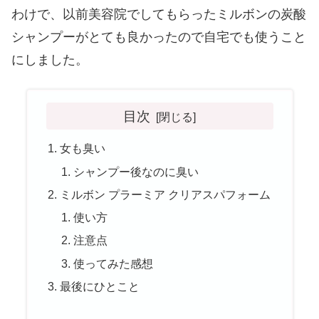
わけで、以前美容院でしてもらったミルボンの炭酸
シャンプーがとても良かったので自宅でも使うこと
にしました。
目次
女も臭い
シャンプー後なのに臭い
ミルボン プラーミア クリアスパフォーム
使い方
注意点
使ってみた感想
最後にひとこと