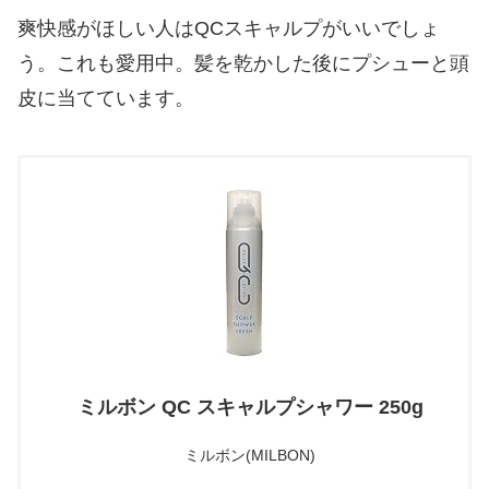
爽快感がほしい人はQCスキャルプがいいでしょ
う。これも愛用中。髪を乾かした後にプシューと頭
皮に当てています。
ミルボン QC スキャルプシャワー 250g
ミルボン(MILBON)