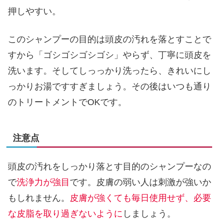
押しやすい。
このシャンプーの目的は頭皮の汚れを落とすことで
すから「ゴシゴシゴシゴシ」やらず、丁寧に頭皮を
洗います。そしてしっっかり洗ったら、きれいにし
っかりお湯ですすぎましょう。その後はいつも通り
のトリートメントでOKです。
注意点
頭皮の汚れをしっかり落とす目的のシャンプーなの
で
洗浄力が強目
です。皮膚の弱い人は刺激が強いか
もしれません。
皮膚が強くても毎日使用せず、必要
な皮脂を取り過ぎないように
しましょう。