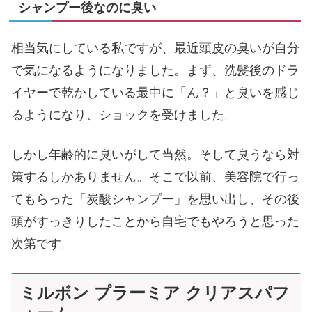
シャンプー後なのに臭い
相当気にしている私ですが、最近頭皮の臭いが自分
で気になるようになりました。まず、洗髪後のドラ
イヤーで乾かしている最中に「ん？」と臭いを感じ
るようになり、ショックを受けました。
しかし年齢的に臭いがして当然。そして臭うなら対
策するしかありません。そこで以前、美容院で行っ
てもらった「炭酸シャンプー」を思い出し、その後
頭がすっきりしたことから自宅でもやろうと思った
次第です。
ミルボン プラーミア クリアスパフ