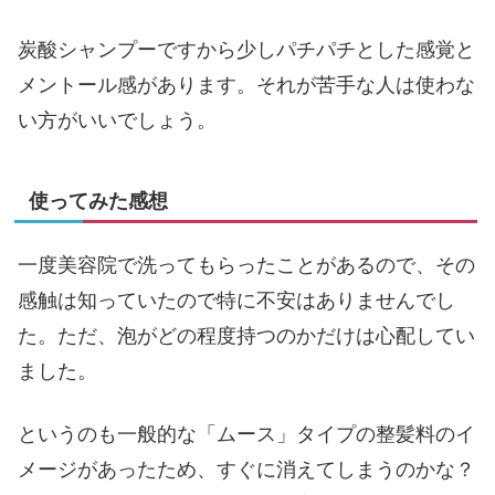
炭酸シャンプーですから少しパチパチとした感覚と
メントール感があります。それが苦手な人は使わな
い方がいいでしょう。
使ってみた感想
一度美容院で洗ってもらったことがあるので、その
感触は知っていたので特に不安はありませんでし
た。ただ、泡がどの程度持つのかだけは心配してい
ました。
というのも一般的な「ムース」タイプの整髪料のイ
メージがあったため、すぐに消えてしまうのかな？