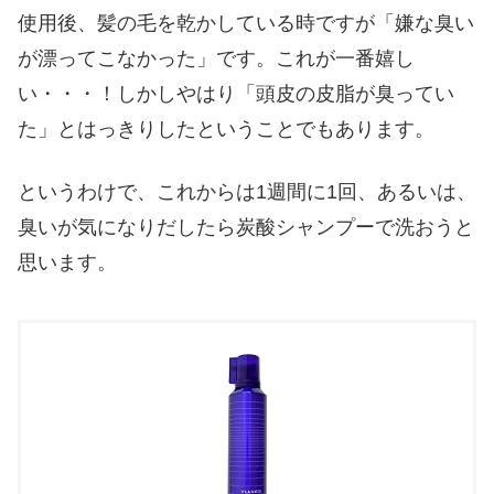
使用後、髪の毛を乾かしている時ですが「嫌な臭い
が漂ってこなかった」です。これが一番嬉し
い・・・！しかしやはり「頭皮の皮脂が臭ってい
た」とはっきりしたということでもあります。
というわけで、これからは1週間に1回、あるいは、
臭いが気になりだしたら炭酸シャンプーで洗おうと
思います。