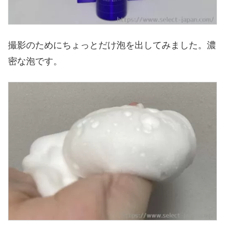
撮影のためにちょっとだけ泡を出してみました。濃
密な泡です。