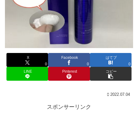
X
Facebook
はてブ
0
0
0
LINE
Pinterest
コピー
2022.07.04
スポンサーリンク