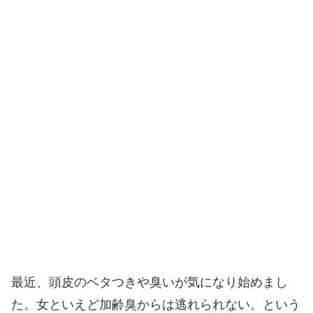
最近、頭皮のベタつきや臭いが気になり始めまし
た。女といえど加齢臭からは逃れられない。という