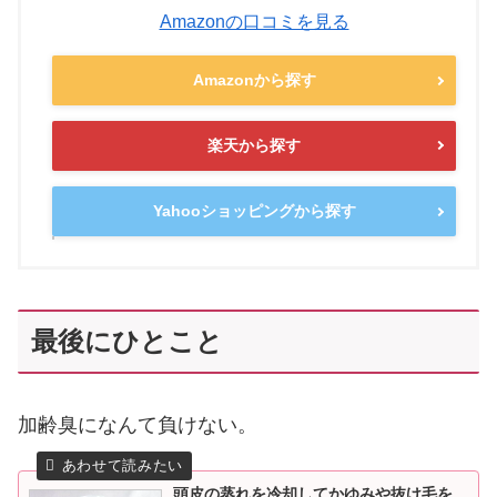
Amazonの口コミを見る
Amazonから探す
楽天から探す
Yahooショッピングから探す
最後にひとこと
加齢臭になんて負けない。
頭皮の蒸れを冷却してかゆみや抜け毛を