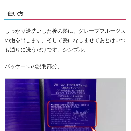
使い方
しっかり湯洗いした後の髪に、グレープフルーツ大
の泡を出します。そして髪になじませてあとはいつ
も通りに洗うだけです。シンプル。
パッケージの説明部分。