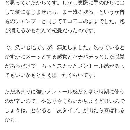
と思っていたからです。しかし実際に手のひらに出
して髪になじませたら、まー残る残る。というか普
通のシャンプーと同じでモコモコのままでした。泡
が消えるかもなんて杞憂だったのです。
で、洗い心地ですが、満足しました。洗っていると
かすかにスーッとする感覚とパチパチっとした感覚
があるだけで、もっとスカッとメントール感があっ
てもいいかもとさえ思ったくらいです。
ただあまりに強いメントール感だと寒い時期に使う
のが辛いので、やはり今くらいがちょうど良いので
しょうね。となると「夏タイプ」が出たら喜ばれる
かも。