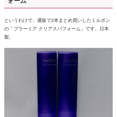
ォーム
というわけで、通販で2本まとめ買いしたミルボン
の「プラーミア クリアスパフォーム」です。日本
製。