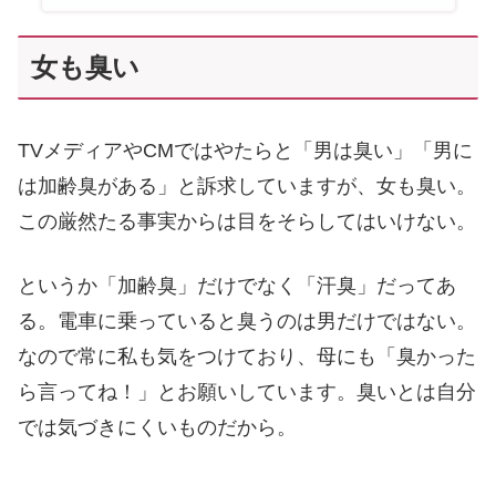
女も臭い
TVメディアやCMではやたらと「男は臭い」「男に
は加齢臭がある」と訴求していますが、女も臭い。
この厳然たる事実からは目をそらしてはいけない。
というか「加齢臭」だけでなく「汗臭」だってあ
る。電車に乗っていると臭うのは男だけではない。
なので常に私も気をつけており、母にも「臭かった
ら言ってね！」とお願いしています。臭いとは自分
では気づきにくいものだから。