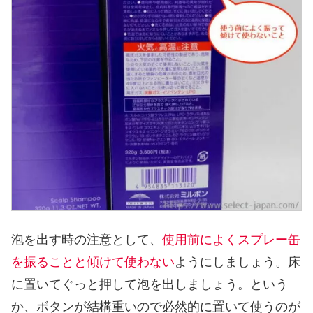
泡を出す時の注意として、
使用前によくスプレー缶
を振ることと傾けて使わない
ようにしましょう。床
に置いてぐっと押して泡を出しましょう。という
か、ボタンが結構重いので必然的に置いて使うのが