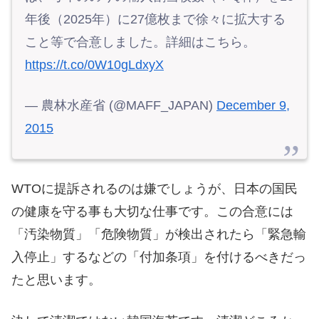
年後（2025年）に27億枚まで徐々に拡大する
こと等で合意しました。詳細はこちら。
https://t.co/0W10gLdxyX
— 農林水産省 (@MAFF_JAPAN)
December 9,
2015
WTOに提訴されるのは嫌でしょうが、日本の国民
の健康を守る事も大切な仕事です。この合意には
「汚染物質」「危険物質」が検出されたら「緊急輸
入停止」するなどの「付加条項」を付けるべきだっ
たと思います。