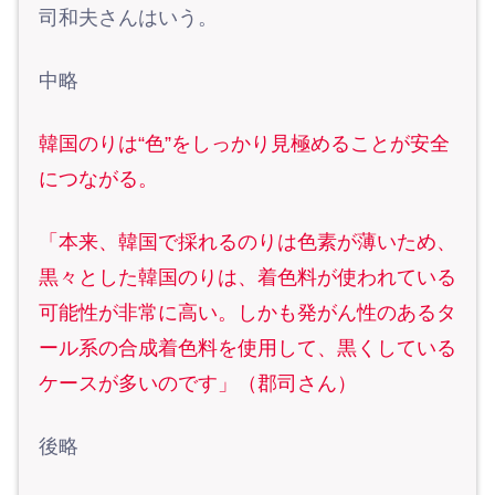
司和夫さんはいう。
中略
韓国のりは“色”をしっかり見極めることが安全
につながる。
「本来、韓国で採れるのりは色素が薄いため、
黒々とした韓国のりは、着色料が使われている
可能性が非常に高い。しかも発がん性のあるタ
ール系の合成着色料を使用して、黒くしている
ケースが多いのです」（郡司さん）
後略