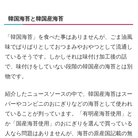
韓国海苔と韓国産海苔
「韓国海苔」を食べた事はありませんが、ごま油風
味でぱりぱりとしておつまみやおやつとして流通し
ているそうです。しかしそれは味付け加工後の話
で、味付けをしていない段階の韓国産の海苔とは別
物です。
紹介したニュースソースの中で、韓国産海苔はスー
パーやコンビニのおにぎりなどの海苔として使われ
ていることが判っています。「有明産海苔使用」と
か「国産海苔使用」のおにぎりを選んで買っている
人なら問題はありませんが、海苔の原産国記載の無