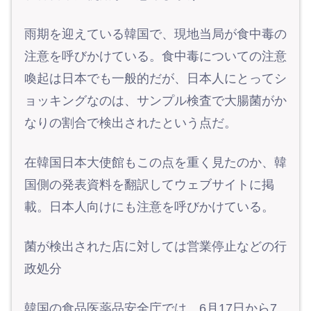
雨期を迎えている韓国で、現地当局が食中毒の
注意を呼びかけている。食中毒についての注意
喚起は日本でも一般的だが、日本人にとってシ
ョッキングなのは、サンプル検査で大腸菌がか
なりの割合で検出されたという点だ。
在韓国日本大使館もこの点を重く見たのか、韓
国側の発表資料を翻訳してウェブサイトに掲
載。日本人向けにも注意を呼びかけている。
菌が検出された店に対しては営業停止などの行
政処分
韓国の食品医薬品安全庁では、6月17日から7