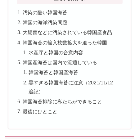
汚染の酷い韓国海苔
韓国の海洋汚染問題
大腸菌などに汚染されている韓国産食品
韓国海苔の輸入枚数拡大を迫った韓国
水産庁と韓国の合意内容
韓国産海苔は国内で流通している
韓国海苔と韓国産海苔
黒すぎる韓国海苔に注意（2021/11/12
追記）
韓国海苔排除に私たちができること
最後にひとこと