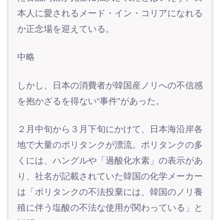
本人に愛されるメード・イン・コリアになれる
か正念場を迎えている。
中略
しかし、日本の消費者が韓国産ノリへの不信感
を抱かざるを得ない“事件”があった。
２月中旬から３月下旬にかけて、日本海沿岸各
地で大量のポリタンクが漂流。ポリタンクの多
くには、ハングルや「過酸化水素」の表示があ
り、社名が記載されていた韓国の化学メーカー
は「ポリタンクの不法投棄には、韓国のノリ養
殖に伴う塩酸の不法な使用が関わっている」と