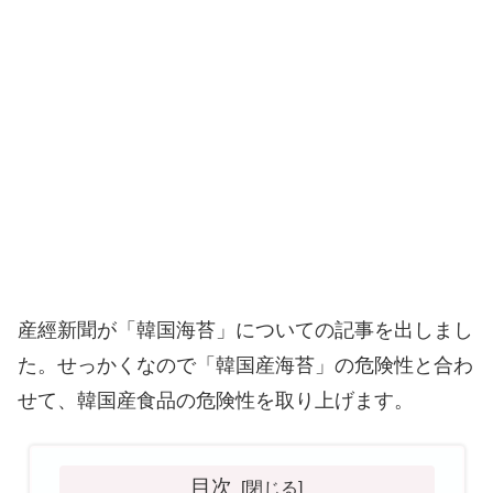
産經新聞が「韓国海苔」についての記事を出しまし
た。せっかくなので「韓国産海苔」の危険性と合わ
せて、韓国産食品の危険性を取り上げます。
目次