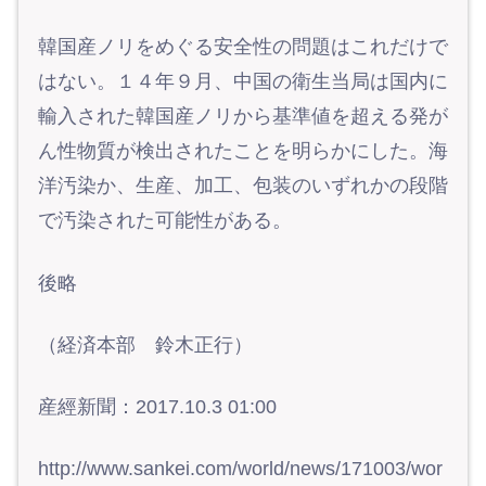
韓国産ノリをめぐる安全性の問題はこれだけで
はない。１４年９月、中国の衛生当局は国内に
輸入された韓国産ノリから基準値を超える発が
ん性物質が検出されたことを明らかにした。海
洋汚染か、生産、加工、包装のいずれかの段階
で汚染された可能性がある。
後略
（経済本部 鈴木正行）
産經新聞：2017.10.3 01:00
http://www.sankei.com/world/news/171003/wor