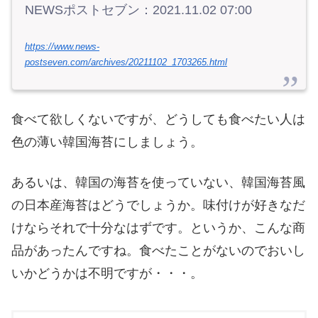
NEWSポストセブン：2021.11.02 07:00
https://www.news-
postseven.com/archives/20211102_1703265.html
食べて欲しくないですが、どうしても食べたい人は
色の薄い韓国海苔にしましょう。
あるいは、韓国の海苔を使っていない、韓国海苔風
の日本産海苔はどうでしょうか。味付けが好きなだ
けならそれで十分なはずです。というか、こんな商
品があったんですね。食べたことがないのでおいし
いかどうかは不明ですが・・・。