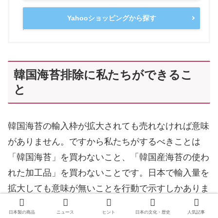
Yahooショッピングから探す
韓国海苔排除に私たちができるこ
と
韓国海苔の輸入枠が拡大されても売れなければ意味
がありません。ですから私たちがするべきことは
「韓国海苔」を買わないこと、「韓国産海苔の使わ
れた加工品」を買わないことです。日本で輸入量を
拡大しても意味が無いことを行動で示すしかありま
せん。
日本製の商品
ニュース
ヒント
日本の文化・歴史
人気記事