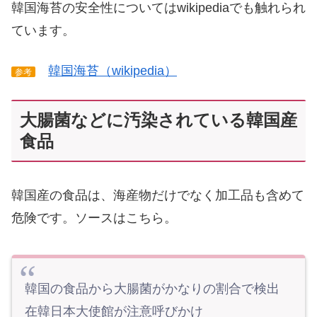
韓国海苔の安全性についてはwikipediaでも触れられ
ています。
韓国海苔（wikipedia）
参考
大腸菌などに汚染されている韓国産
食品
韓国産の食品は、海産物だけでなく加工品も含めて
危険です。ソースはこちら。
韓国の食品から大腸菌がかなりの割合で検出
在韓日本大使館が注意呼びかけ