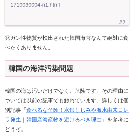
1710030004-n1.html
発ガン性物質が検出された韓国海苔なんて絶対に食
べたくありません。
韓国の海洋汚染問題
韓国の海は汚いだけでなく、危険です。その理由に
ついては以前の記事でも触れています。詳しくは個
別記事「
食べるな危険！水銀しじみや海水由来コレ
ラ発生｜韓国産海産物を避けるべき理由
」を参考に
どうぞ。