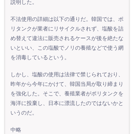
説明した。
不法使用の詳細は以下の通りだ。韓国では、ポ
リタンクが業者にリサイクルされず、塩酸を詰
め替えて違法に販売されるケースが後を絶たな
いといい、この塩酸でノリの養殖などで使う網
を消毒しているという。
しかし、塩酸の使用は法律で禁じられており、
昨年から今年にかけて、韓国当局が取り締まり
を強化した。そこで、養殖業者がポリタンクを
海洋に投棄し、日本に漂流したのではないかと
いうのだ。
中略