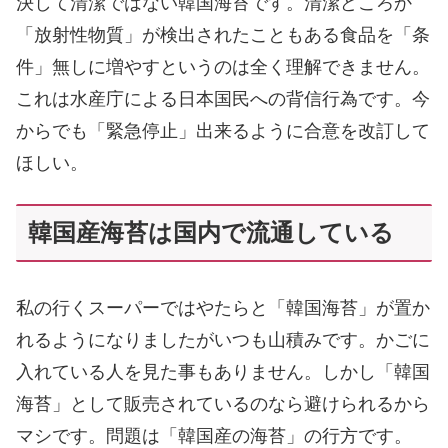
決して清潔ではない韓国海苔です。清潔どころか
「放射性物質」が検出されたこともある食品を「条
件」無しに増やすというのは全く理解できません。
これは水産庁による日本国民への背信行為です。今
からでも「緊急停止」出来るように合意を改訂して
ほしい。
韓国産海苔は国内で流通している
私の行くスーパーではやたらと「韓国海苔」が置か
れるようになりましたがいつも山積みです。かごに
入れている人を見た事もありません。しかし「韓国
海苔」として販売されているのなら避けられるから
マシです。問題は「韓国産の海苔」の行方です。