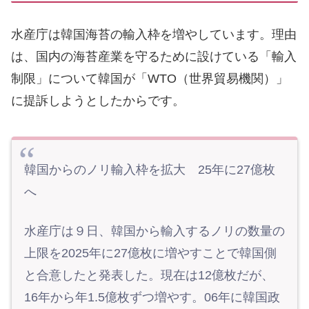
水産庁は韓国海苔の輸入枠を増やしています。理由
は、国内の海苔産業を守るために設けている「輸入
制限」について韓国が「WTO（世界貿易機関）」
に提訴しようとしたからです。
韓国からのノリ輸入枠を拡大 25年に27億枚
へ
水産庁は９日、韓国から輸入するノリの数量の
上限を2025年に27億枚に増やすことで韓国側
と合意したと発表した。現在は12億枚だが、
16年から年1.5億枚ずつ増やす。06年に韓国政