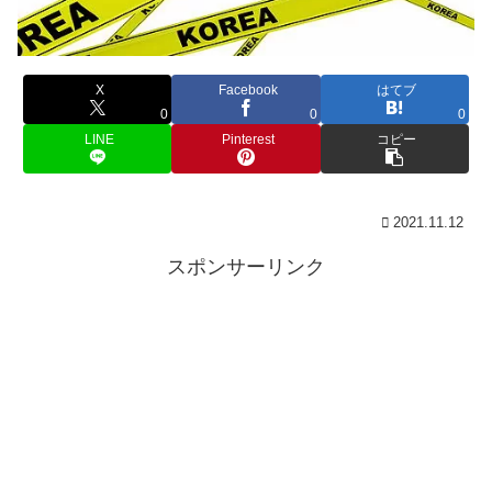
X
Facebook
はてブ
0
0
0
LINE
Pinterest
コピー
2021.11.12
スポンサーリンク