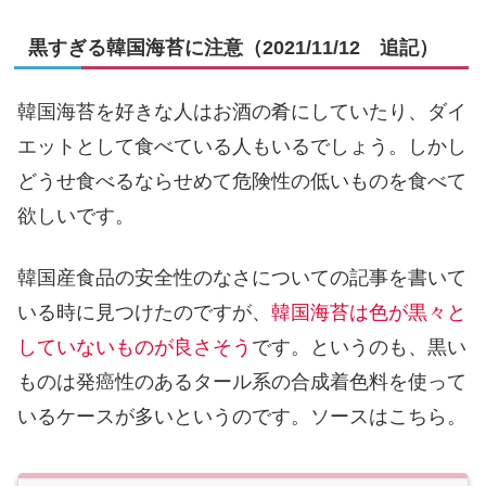
黒すぎる韓国海苔に注意（2021/11/12 追記）
韓国海苔を好きな人はお酒の肴にしていたり、ダイ
エットとして食べている人もいるでしょう。しかし
どうせ食べるならせめて危険性の低いものを食べて
欲しいです。
韓国産食品の安全性のなさについての記事を書いて
いる時に見つけたのですが、
韓国海苔は色が黒々と
していないものが良さそう
です。というのも、黒い
ものは発癌性のあるタール系の合成着色料を使って
いるケースが多いというのです。ソースはこちら。